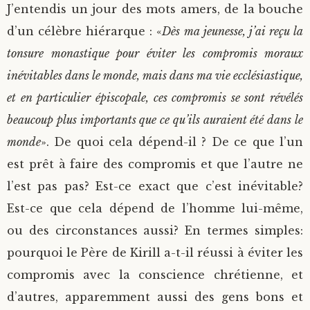
J’entendis un jour des mots amers, de la bouche
d’un célèbre hiérarque : «
Dès ma jeunesse, j’ai reçu la
tonsure monastique pour éviter les compromis moraux
inévitables dans le monde, mais dans ma vie ecclésiastique,
et en particulier épiscopale, ces compromis se sont révélés
beaucoup plus importants que ce qu’ils auraient été dans le
monde
». De quoi cela dépend-il ? De ce que l’un
est prêt à faire des compromis et que l’autre ne
l’est pas pas? Est-ce exact que c’est inévitable?
Est-ce que cela dépend de l’homme lui-même,
ou des circonstances aussi? En termes simples:
pourquoi le Père de Kirill a-t-il réussi à éviter les
compromis avec la conscience chrétienne, et
d’autres, apparemment aussi des gens bons et