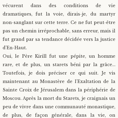
vécurent dans des conditions de vie
dramatiques, fut la voie, dirais-je, du martyr
non-sanglant sur cette terre. Ce ne fut peut-être
pas un chemin irréprochable, sans erreur, mais il
fut grand par sa tendance décidée vers la justice
d’En-Haut.
Oui, le Père Kirill fut une pépite, un homme
rare, et de plus, un starets béni par la grâce…
Toutefois, je dois préciser ce qui suit. Je vis
maintenant au Monastère de l’Exaltation de la
Sainte Croix de Jérusalem dans la périphérie de
Moscou. Après la mort du Starets, je craignais un
peu de vivre dans une communauté monastique,
de plus, de façon générale, dans la vie, on