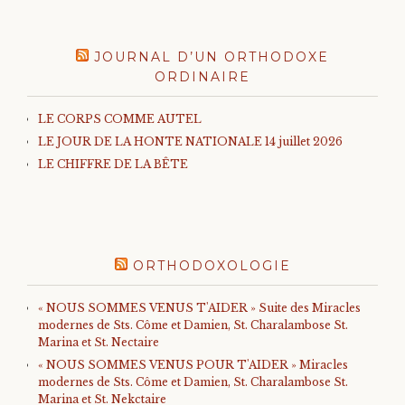
JOURNAL D’UN ORTHODOXE
ORDINAIRE
LE CORPS COMME AUTEL
LE JOUR DE LA HONTE NATIONALE 14 juillet 2026
LE CHIFFRE DE LA BÊTE
ORTHODOXOLOGIE
« NOUS SOMMES VENUS T'AIDER » Suite des Miracles
modernes de Sts. Côme et Damien, St. Charalambose St.
Marina et St. Nectaire
« NOUS SOMMES VENUS POUR T'AIDER » Miracles
modernes de Sts. Côme et Damien, St. Charalambose St.
Marina et St. Nekctaire