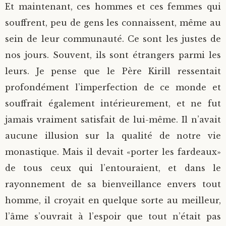
Et maintenant, ces hommes et ces femmes qui
souffrent, peu de gens les connaissent, même au
sein de leur communauté. Ce sont les justes de
nos jours. Souvent, ils sont étrangers parmi les
leurs. Je pense que le Père Kirill ressentait
profondément l’imperfection de ce monde et
souffrait également intérieurement, et ne fut
jamais vraiment satisfait de lui-même. Il n’avait
aucune illusion sur la qualité de notre vie
monastique. Mais il devait «porter les fardeaux»
de tous ceux qui l’entouraient, et dans le
rayonnement de sa bienveillance envers tout
homme, il croyait en quelque sorte au meilleur,
l’âme s’ouvrait à l’espoir que tout n’était pas