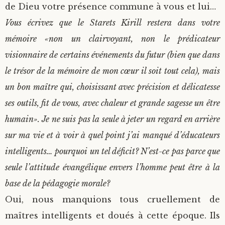
de Dieu votre présence commune à vous et lui…
Vous écrivez que le Starets Kirill restera dans votre
mémoire «non un clairvoyant, non le prédicateur
visionnaire de certains événements du futur (bien que dans
le trésor de la mémoire de mon cœur il soit tout cela), mais
un bon maître qui, choisissant avec précision et délicatesse
ses outils, fit de vous, avec chaleur et grande sagesse un être
humain». Je ne suis pas la seule à jeter un regard en arrière
sur ma vie et à voir à quel point j’ai manqué d’éducateurs
intelligents… pourquoi un tel déficit? N’est-ce pas parce que
seule l’attitude évangélique envers l’homme peut être à la
base de la pédagogie morale?
Oui, nous manquions tous cruellement de
maîtres intelligents et doués à cette époque. Ils