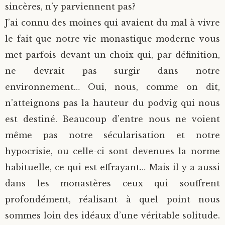
sincères, n’y parviennent pas?
J’ai connu des moines qui avaient du mal à vivre
le fait que notre vie monastique moderne vous
met parfois devant un choix qui, par définition,
ne devrait pas surgir dans notre
environnement… Oui, nous, comme on dit,
n’atteignons pas la hauteur du podvig qui nous
est destiné. Beaucoup d’entre nous ne voient
même pas notre sécularisation et notre
hypocrisie, ou celle-ci sont devenues la norme
habituelle, ce qui est effrayant… Mais il y a aussi
dans les monastères ceux qui souffrent
profondément, réalisant à quel point nous
sommes loin des idéaux d’une véritable solitude.