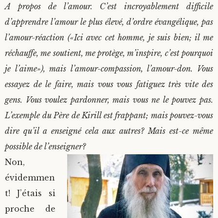
A propos de l’amour. C’est incroyablement difficile
d’apprendre l’amour le plus élevé, d’ordre évangélique, pas
l’amour-réaction («Ici avec cet homme, je suis bien; il me
réchauffe, me soutient, me protège, m’inspire, c’est pourquoi
je l’aime»), mais l’amour-compassion, l’amour-don. Vous
essayez de le faire, mais vous vous fatiguez très vite des
gens. Vous voulez pardonner, mais vous ne le pouvez pas.
L’exemple du Père de Kirill est frappant; mais pouvez-vous
dire qu’il a enseigné cela aux autres? Mais est-ce même
possible de l’enseigner?
Non,
évidemmen
t! J’étais si
proche de