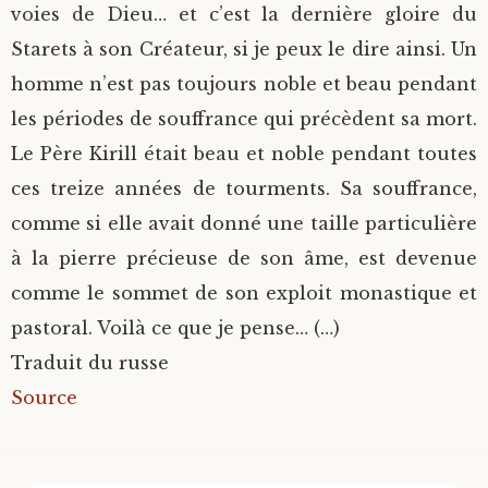
voies de Dieu… et c’est la dernière gloire du
Starets à son Créateur, si je peux le dire ainsi. Un
homme n’est pas toujours noble et beau pendant
les périodes de souffrance qui précèdent sa mort.
Le Père Kirill était beau et noble pendant toutes
ces treize années de tourments. Sa souffrance,
comme si elle avait donné une taille particulière
à la pierre précieuse de son âme, est devenue
comme le sommet de son exploit monastique et
pastoral. Voilà ce que je pense… (…)
Traduit du russe
Source