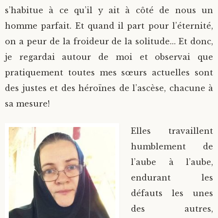
s’habitue à ce qu’il y ait à côté de nous un
homme parfait. Et quand il part pour l’éternité,
on a peur de la froideur de la solitude… Et donc,
je regardai autour de moi et observai que
pratiquement toutes mes sœurs actuelles sont
des justes et des héroïnes de l’ascèse, chacune à
sa mesure!
Elles travaillent
humblement de
l’aube à l’aube,
endurant les
défauts les unes
des autres,