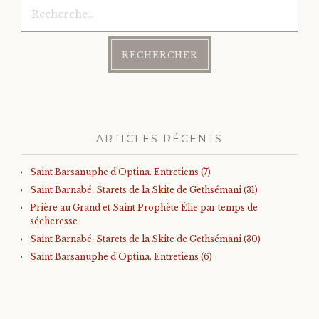
Rechercher :
ARTICLES RÉCENTS
Saint Barsanuphe d’Optina. Entretiens (7)
Saint Barnabé, Starets de la Skite de Gethsémani (31)
Prière au Grand et Saint Prophète Élie par temps de
sécheresse
Saint Barnabé, Starets de la Skite de Gethsémani (30)
Saint Barsanuphe d’Optina. Entretiens (6)