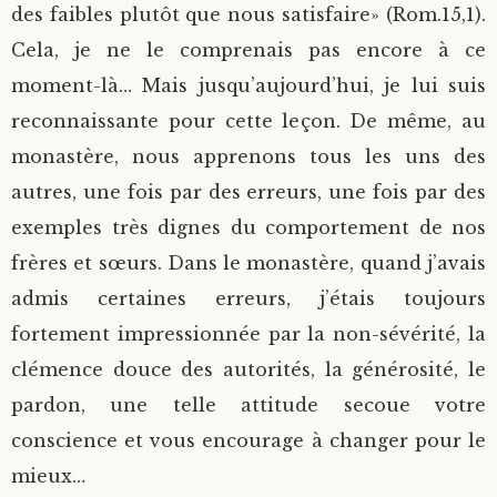
des faibles plutôt que nous satisfaire» (Rom.15,1).
Cela, je ne le comprenais pas encore à ce
moment-là… Mais jusqu’aujourd’hui, je lui suis
reconnaissante pour cette leçon. De même, au
monastère, nous apprenons tous les uns des
autres, une fois par des erreurs, une fois par des
exemples très dignes du comportement de nos
frères et sœurs. Dans le monastère, quand j’avais
admis certaines erreurs, j’étais toujours
fortement impressionnée par la non-sévérité, la
clémence douce des autorités, la générosité, le
pardon, une telle attitude secoue votre
conscience et vous encourage à changer pour le
mieux…