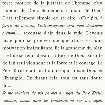
force motrice de la justesse de l’homme, c’est
l’amour de Dieu. Seulement l’amour de Dieu!
C’est tellement simple de se dire:
«C’est fini, à
partir de demain, l’intransigeance sera mon deuxième
prénom!»
… secousse d’air dans le vide. Devenir
juste pour se prouver quelque chose est une
motivation insignifiante. Et la grandeur du plan
c’est de se tenir devant la Face de Dieu. Ensuite
de Lui seul viennent et la force et le courage. Le
Père Kirill était un homme qui aimait Dieu et
l’Évangile… En disant cela, tout est sans doute
dit…
Je me souviens de vos paroles au sujet du Père Kirill:
«Jamais, même dans les conversations sur des sujets