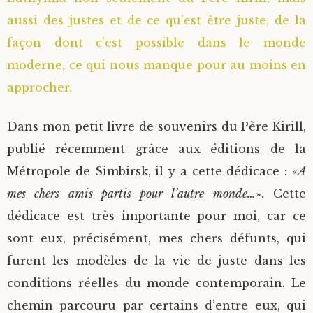
aussi des justes et de ce qu’est être juste, de la
façon dont c’est possible dans le monde
moderne, ce qui nous manque pour au moins en
approcher.
Dans mon petit livre de souvenirs du Père Kirill,
publié récemment grâce aux éditions de la
Métropole de Simbirsk, il y a cette dédicace : «
A
mes chers amis partis pour l’autre monde…
». Cette
dédicace est très importante pour moi, car ce
sont eux, précisément, mes chers défunts, qui
furent les modèles de la vie de juste dans les
conditions réelles du monde contemporain. Le
chemin parcouru par certains d’entre eux, qui