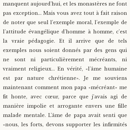
manquent aujourd’hui, et les monastères ne font
pas exception… Mais vous avez tout à fait raison
de noter que seul l’exemple moral, l’exemple de
l’attitude évangélique d’homme à homme, c’est
la vraie pédagogie. Et il arrive que de tels
exemples nous soient donnés par des gens qui
ne sont ni particulièrement mécréants, ni
vraiment religieux… En vérité, «l’âme humaine
est par nature chrétienne». Je me souviens
maintenant comment mon papa «mécréant» me
fit honte, avec cœur, parce que j’avais agi de
manière impolie et arrogante envers une fille
malade mentale. L’âme de papa avait senti que
«nous, les forts, devons supporter les infirmités