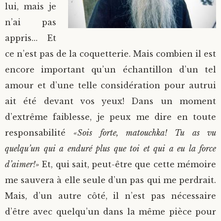
lui, mais je
n’ai pas
appris… Et
ce n’est pas de la coquetterie. Mais combien il est
encore important qu’un échantillon d’un tel
amour et d’une telle considération pour autrui
ait été devant vos yeux! Dans un moment
d’extrême faiblesse, je peux me dire en toute
responsabilité
«Sois forte, matouchka! Tu as vu
quelqu’un qui a enduré plus que toi et qui a eu la force
d’aimer!»
Et, qui sait, peut-être que cette mémoire
me sauvera à elle seule d’un pas qui me perdrait.
Mais, d’un autre côté, il n’est pas nécessaire
d’être avec quelqu’un dans la même pièce pour