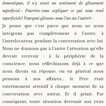
domestiques, il n’y avait un sentiment de glissement
superficiel.» Pourriez-vous expliquer ce qui nous rend
superficiels? Pourquoi glissons-nous l’un sur l’autre?»
Je pense que c’est parce que nous ne nous
intégrons pas complètement à l’autre, à
l’interlocuteur, pendant la conversation avec lui.
Nous ne donnons pas à l’autre l’attention qu’elle
devrait recevoir : à la périphérie de la
conscience, nous réfléchissons déjà à ce que
nous dirons en réponse, ou en général nous
pensons à nos affaires… le Père était
extrêmement attentif à chaque moment de sa
conversation avec autrui. Et il priait. Par
conséquent, toute situation devenait aux yeux