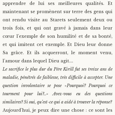
apprendre de lui ses meilleures qualités. Et
maintenant se promènent sur terre des gens qui
ont rendu visite au Starets seulement deux ou
trois fois, et qui ont gravé à jamais dans leur
cœur l’exemple de son humilité et de sa bonté,
et qui imitent cet exemple. Et Dieu leur donne
Sa grâce. Et ils acquerront, le moment venu,
l’amour dans lequel Dieu agit….
Le sacrifice le plus dur du Père Kirill fut ses treize ans de
maladie, pénétrés de faiblesse, très difficile à accepter. Une
question involontaire se pose «Pourquoi? Pourquoi ce
tourment pour lui?..» Avez-vous eu des questions
similaires? Si oui, qu’est-ce qui a aidé à trouver la réponse?
Aujourd’hui, je peux dire une chose : ce sont les