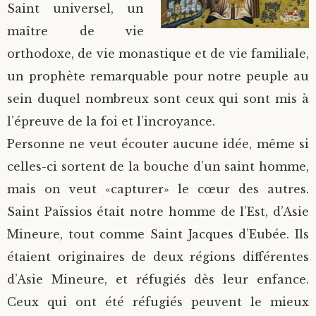
Saint universel, un
maître de vie
orthodoxe, de vie monastique et de vie familiale,
un prophète remarquable pour notre peuple au
sein duquel nombreux sont ceux qui sont mis à
l’épreuve de la foi et l’incroyance.
Personne ne veut écouter aucune idée, même si
celles-ci sortent de la bouche d’un saint homme,
mais on veut «capturer» le cœur des autres.
Saint Païssios était notre homme de l’Est, d’Asie
Mineure, tout comme Saint Jacques d’Eubée. Ils
étaient originaires de deux régions différentes
d’Asie Mineure, et réfugiés dès leur enfance.
Ceux qui ont été réfugiés peuvent le mieux