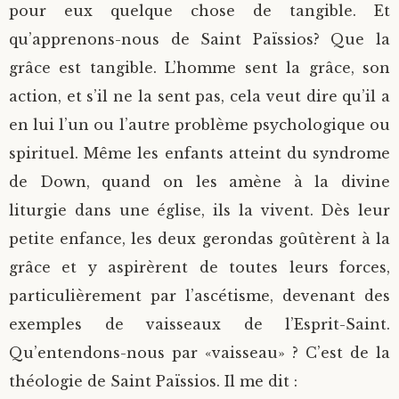
pour eux quelque chose de tangible. Et
qu’apprenons-nous de Saint Païssios? Que la
grâce est tangible. L’homme sent la grâce, son
action, et s’il ne la sent pas, cela veut dire qu’il a
en lui l’un ou l’autre problème psychologique ou
spirituel. Même les enfants atteint du syndrome
de Down, quand on les amène à la divine
liturgie dans une église, ils la vivent. Dès leur
petite enfance, les deux gerondas goûtèrent à la
grâce et y aspirèrent de toutes leurs forces,
particulièrement par l’ascétisme, devenant des
exemples de vaisseaux de l’Esprit-Saint.
Qu’entendons-nous par «vaisseau» ? C’est de la
théologie de Saint Païssios. Il me dit :