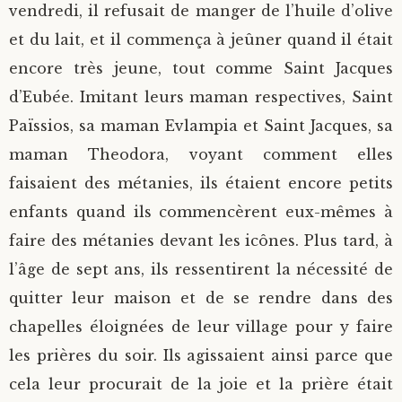
vendredi, il refusait de manger de l’huile d’olive
et du lait, et il commença à jeûner quand il était
encore très jeune, tout comme Saint Jacques
d’Eubée. Imitant leurs maman respectives, Saint
Païssios, sa maman Evlampia et Saint Jacques, sa
maman Theodora, voyant comment elles
faisaient des métanies, ils étaient encore petits
enfants quand ils commencèrent eux-mêmes à
faire des métanies devant les icônes. Plus tard, à
l’âge de sept ans, ils ressentirent la nécessité de
quitter leur maison et de se rendre dans des
chapelles éloignées de leur village pour y faire
les prières du soir. Ils agissaient ainsi parce que
cela leur procurait de la joie et la prière était