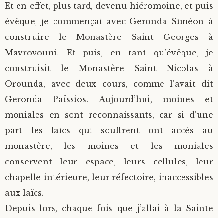
Et en effet, plus tard, devenu hiéromoine, et puis
évêque, je commençai avec Geronda Siméon à
construire le Monastère Saint Georges à
Mavrovouni. Et puis, en tant qu’évêque, je
construisit le Monastère Saint Nicolas à
Orounda, avec deux cours, comme l’avait dit
Geronda Païssios. Aujourd’hui, moines et
moniales en sont reconnaissants, car si d’une
part les laïcs qui souffrent ont accès au
monastère, les moines et les moniales
conservent leur espace, leurs cellules, leur
chapelle intérieure, leur réfectoire, inaccessibles
aux laïcs.
Depuis lors, chaque fois que j’allai à la Sainte