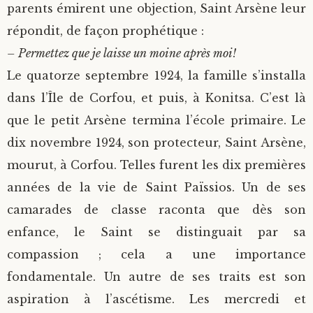
parents émirent une objection, Saint Arsène leur
répondit, de façon prophétique :
– Permettez que je laisse un moine après moi!
Le quatorze septembre 1924, la famille s’installa
dans l’Île de Corfou, et puis, à Konitsa. C’est là
que le petit Arsène termina l’école primaire. Le
dix novembre 1924, son protecteur, Saint Arsène,
mourut, à Corfou. Telles furent les dix premières
années de la vie de Saint Païssios. Un de ses
camarades de classe raconta que dès son
enfance, le Saint se distinguait par sa
compassion ; cela a une importance
fondamentale. Un autre de ses traits est son
aspiration à l’ascétisme. Les mercredi et