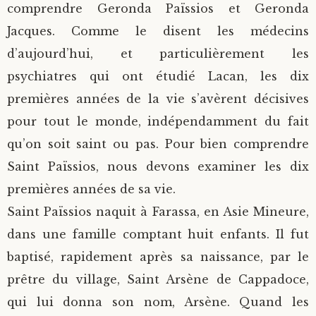
comprendre Geronda Païssios et Geronda
Jacques. Comme le disent les médecins
d’aujourd’hui, et particulièrement les
psychiatres qui ont étudié Lacan, les dix
premières années de la vie s’avèrent décisives
pour tout le monde, indépendamment du fait
qu’on soit saint ou pas. Pour bien comprendre
Saint Païssios, nous devons examiner les dix
premières années de sa vie.
Saint Païssios naquit à Farassa, en Asie Mineure,
dans une famille comptant huit enfants. Il fut
baptisé, rapidement après sa naissance, par le
prêtre du village, Saint Arsène de Cappadoce,
qui lui donna son nom, Arsène. Quand les