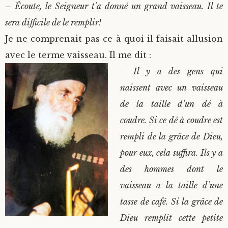
– Écoute, le Seigneur t’a donné un grand vaisseau. Il te
sera difficile de le remplir!
Je ne comprenait pas ce à quoi il faisait allusion
avec le terme vaisseau. Il me dit :
– Il y a des gens qui
naissent avec un vaisseau
de la taille d’un dé à
coudre. Si ce dé à coudre est
rempli de la grâce de Dieu,
pour eux, cela suffira. Ils y a
des hommes dont le
vaisseau a la taille d’une
tasse de café. Si la grâce de
Dieu remplit cette petite