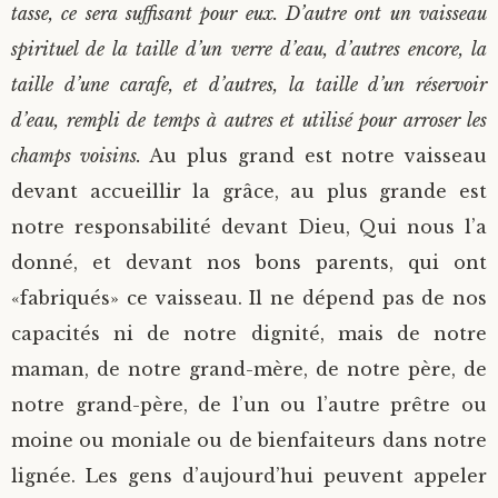
tasse, ce sera suffisant pour eux. D’autre ont un vaisseau
spirituel de la taille d’un verre d’eau, d’autres encore, la
taille d’une carafe, et d’autres, la taille d’un réservoir
d’eau, rempli de temps à autres et utilisé pour arroser les
champs voisins.
Au plus grand est notre vaisseau
devant accueillir la grâce, au plus grande est
notre responsabilité devant Dieu, Qui nous l’a
donné, et devant nos bons parents, qui ont
«fabriqués» ce vaisseau. Il ne dépend pas de nos
capacités ni de notre dignité, mais de notre
maman, de notre grand-mère, de notre père, de
notre grand-père, de l’un ou l’autre prêtre ou
moine ou moniale ou de bienfaiteurs dans notre
lignée. Les gens d’aujourd’hui peuvent appeler