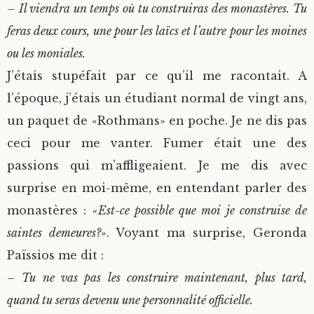
– Il viendra un temps où tu construiras des monastères. Tu
feras deux cours, une pour les laïcs et l’autre pour les moines
ou les moniales.
J’étais stupéfait par ce qu’il me racontait. A
l’époque, j’étais un étudiant normal de vingt ans,
un paquet de «Rothmans» en poche. Je ne dis pas
ceci pour me vanter. Fumer était une des
passions qui m’affligeaient. Je me dis avec
surprise en moi-même, en entendant parler des
monastères :
«Est-ce possible que moi je construise de
saintes demeures?»
. Voyant ma surprise, Geronda
Païssios me dit :
– Tu ne vas pas les construire maintenant, plus tard,
quand tu seras devenu une personnalité officielle.