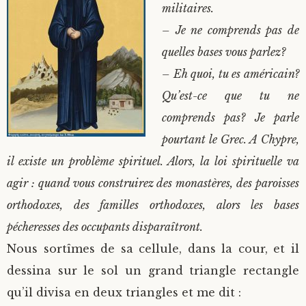
militaires.
– Je ne comprends pas de
quelles bases vous parlez?
– Eh quoi, tu es américain?
Qu’est-ce que tu ne
comprends pas? Je parle
pourtant le Grec. A Chypre,
il existe un problème spirituel. Alors, la loi spirituelle va
agir : quand vous construirez des monastères, des paroisses
orthodoxes, des familles orthodoxes, alors les bases
pécheresses des occupants disparaîtront.
Nous sortîmes de sa cellule, dans la cour, et il
dessina sur le sol un grand triangle rectangle
qu’il divisa en deux triangles et me dit :