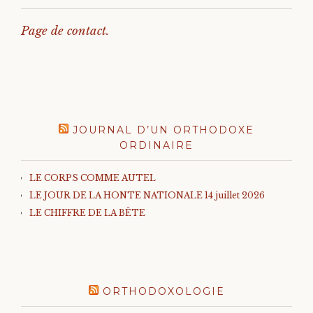
Page de contact.
JOURNAL D’UN ORTHODOXE
ORDINAIRE
LE CORPS COMME AUTEL
LE JOUR DE LA HONTE NATIONALE 14 juillet 2026
LE CHIFFRE DE LA BÊTE
ORTHODOXOLOGIE