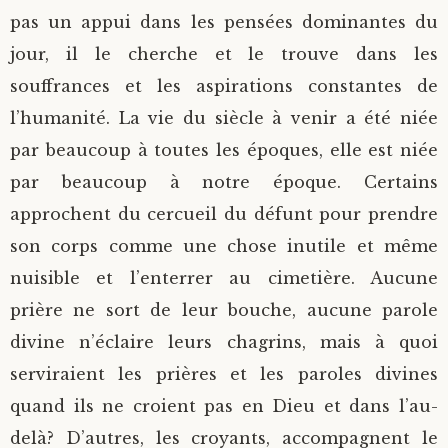
pas un appui dans les pensées dominantes du
jour, il le cherche et le trouve dans les
souffrances et les aspirations constantes de
l’humanité. La vie du siècle à venir a été niée
par beaucoup à toutes les époques, elle est niée
par beaucoup à notre époque. Certains
approchent du cercueil du défunt pour prendre
son corps comme une chose inutile et même
nuisible et l’enterrer au cimetière. Aucune
prière ne sort de leur bouche, aucune parole
divine n’éclaire leurs chagrins, mais à quoi
serviraient les prières et les paroles divines
quand ils ne croient pas en Dieu et dans l’au-
delà? D’autres, les croyants, accompagnent le