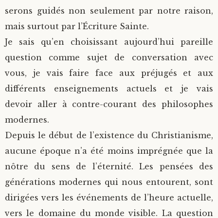
serons guidés non seulement par notre raison,
mais surtout par l’Écriture Sainte.
Je sais qu’en choisissant aujourd’hui pareille
question comme sujet de conversation avec
vous, je vais faire face aux préjugés et aux
différents enseignements actuels et je vais
devoir aller à contre-courant des philosophes
modernes.
Depuis le début de l’existence du Christianisme,
aucune époque n’a été moins imprégnée que la
nôtre du sens de l’éternité. Les pensées des
générations modernes qui nous entourent, sont
dirigées vers les événements de l’heure actuelle,
vers le domaine du monde visible. La question