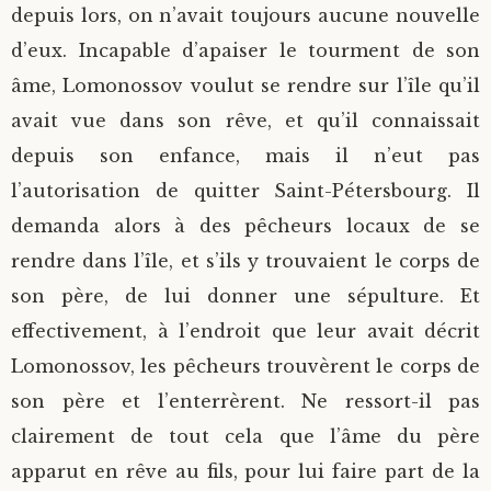
depuis lors, on n’avait toujours aucune nouvelle
d’eux. Incapable d’apaiser le tourment de son
âme, Lomonossov voulut se rendre sur l’île qu’il
avait vue dans son rêve, et qu’il connaissait
depuis son enfance, mais il n’eut pas
l’autorisation de quitter Saint-Pétersbourg. Il
demanda alors à des pêcheurs locaux de se
rendre dans l’île, et s’ils y trouvaient le corps de
son père, de lui donner une sépulture. Et
effectivement, à l’endroit que leur avait décrit
Lomonossov, les pêcheurs trouvèrent le corps de
son père et l’enterrèrent. Ne ressort-il pas
clairement de tout cela que l’âme du père
apparut en rêve au fils, pour lui faire part de la