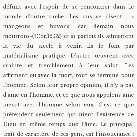
défunt avec l’espoir de se rencontrer dans le
monde d’outre-tombe. Les uns se disent : «
mangeons et buvons, car demain nous
mourrons»(1Cor.15;32) et si parfois ils admettent
la vie du siècle à venir, ils le font par
matérialisme pratique. D’autre œuvrent avec
crainte et tremblement à leur salut. Les
affirment qu’avec la mort, tout se termine pour
l’homme. Selon leur propre opinion, il n’y a pas
d’âme en l’homme, et ce que nous appelons âme
meurt avec l’homme selon eux. C’est ce que
prétendent seulement qui nient l’existence de
Dieu en même temps que l’âme. Le principal
trait de caractère de ces gens, est l’insouciance :