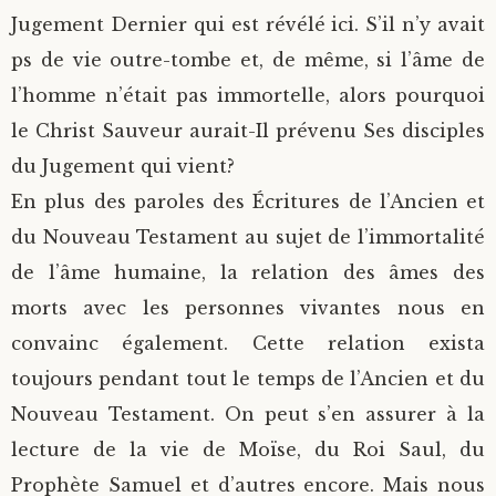
Jugement Dernier qui est révélé ici. S’il n’y avait
ps de vie outre-tombe et, de même, si l’âme de
l’homme n’était pas immortelle, alors pourquoi
le Christ Sauveur aurait-Il prévenu Ses disciples
du Jugement qui vient?
En plus des paroles des Écritures de l’Ancien et
du Nouveau Testament au sujet de l’immortalité
de l’âme humaine, la relation des âmes des
morts avec les personnes vivantes nous en
convainc également. Cette relation exista
toujours pendant tout le temps de l’Ancien et du
Nouveau Testament. On peut s’en assurer à la
lecture de la vie de Moïse, du Roi Saul, du
Prophète Samuel et d’autres encore. Mais nous