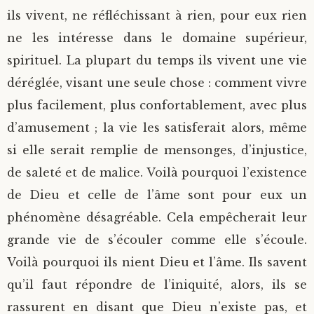
ils vivent, ne réfléchissant à rien, pour eux rien
ne les intéresse dans le domaine supérieur,
spirituel. La plupart du temps ils vivent une vie
déréglée, visant une seule chose : comment vivre
plus facilement, plus confortablement, avec plus
d’amusement ; la vie les satisferait alors, même
si elle serait remplie de mensonges, d’injustice,
de saleté et de malice. Voilà pourquoi l’existence
de Dieu et celle de l’âme sont pour eux un
phénomène désagréable. Cela empêcherait leur
grande vie de s’écouler comme elle s’écoule.
Voilà pourquoi ils nient Dieu et l’âme. Ils savent
qu’il faut répondre de l’iniquité, alors, ils se
rassurent en disant que Dieu n’existe pas, et