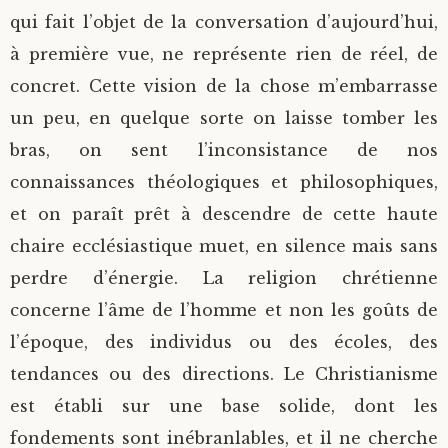
qui fait l’objet de la conversation d’aujourd’hui,
à première vue, ne représente rien de réel, de
concret. Cette vision de la chose m’embarrasse
un peu, en quelque sorte on laisse tomber les
bras, on sent l’inconsistance de nos
connaissances théologiques et philosophiques,
et on paraît prêt à descendre de cette haute
chaire ecclésiastique muet, en silence mais sans
perdre d’énergie. La religion chrétienne
concerne l’âme de l’homme et non les goûts de
l’époque, des individus ou des écoles, des
tendances ou des directions. Le Christianisme
est établi sur une base solide, dont les
fondements sont inébranlables, et il ne cherche