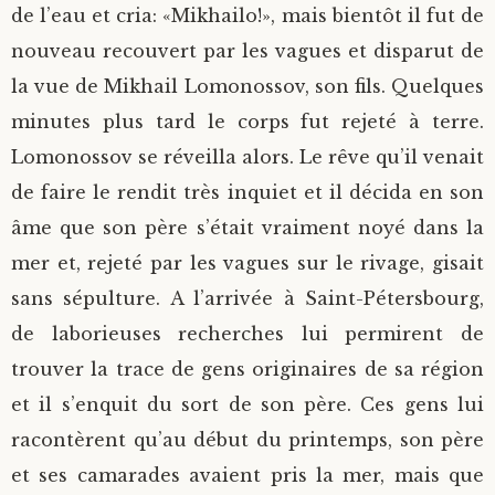
de l’eau et cria: «Mikhailo!», mais bientôt il fut de
nouveau recouvert par les vagues et disparut de
la vue de Mikhail Lomonossov, son fils. Quelques
minutes plus tard le corps fut rejeté à terre.
Lomonossov se réveilla alors. Le rêve qu’il venait
de faire le rendit très inquiet et il décida en son
âme que son père s’était vraiment noyé dans la
mer et, rejeté par les vagues sur le rivage, gisait
sans sépulture. A l’arrivée à Saint-Pétersbourg,
de laborieuses recherches lui permirent de
trouver la trace de gens originaires de sa région
et il s’enquit du sort de son père. Ces gens lui
racontèrent qu’au début du printemps, son père
et ses camarades avaient pris la mer, mais que