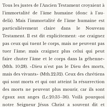
Tous les justes de l’Ancien Testament croyaient à
l’immortalité de l’âme humaine (donc à l’au-
delà). Mais l’immortalité de l’âme humaine est
particulièrement claire dans le Nouveau
Testament. Il est dit explicitement: «ne craignez
pas ceux qui tuent le corps, mais ne peuvent pas
tuer l’âme; mais craignez plus celui qui peut
faire chuter l’âme et le corps dans la géhenne»
(Mth. 10;28). «Dieu n’est pas le Dieu des morts,
mais des vivants» (Mth.22;32). Ceux des chrétiens
qui sont morts et qui ont atteint la résurrection
des morts ne peuvent plus mourir, car ils sont
égaux aux anges (Lc.20;35–36). Voilà pourquoi
notre Seigneur Jésus Christ a souvent dit et