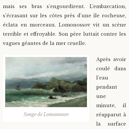
mais ses bras s’engourdirent. L’embarcation,
s’écrasant sur les côtes près d’une île rocheuse,
éclata en morceaux. Lomonossov vit un scène
terrible et effroyable. Son père luttait contre les
vagues géantes de la mer cruelle.
Après avoir
coulé dans
l’eau
pendant
une
minute, il
Songe de Lomonossov
réapparut à
la surface