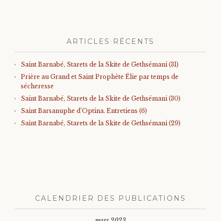
ARTICLES RÉCENTS
Saint Barnabé, Starets de la Skite de Gethsémani (31)
Prière au Grand et Saint Prophète Élie par temps de
sécheresse
Saint Barnabé, Starets de la Skite de Gethsémani (30)
Saint Barsanuphe d’Optina. Entretiens (6)
Saint Barnabé, Starets de la Skite de Gethsémani (29)
CALENDRIER DES PUBLICATIONS
mars 2023