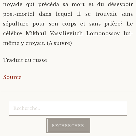
noyade qui précéda sa mort et du désespoir
post-mortel dans lequel il se trouvait sans
sépulture pour son corps et sans prière? Le
célèbre Mikhaïl Vassilievitch Lomonossov lui-
même y croyait. (A suivre)
Traduit du russe
Source
Rechercher :