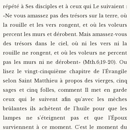
répété à Ses disciples et à ceux qui Le suivaient :
«Ne vous amassez pas des trésors sur la terre, où
la rouille et les vers rongent, et où les voleurs
percent les murs et dérobent. Mais amassez-vous
des trésors dans le ciel, où ni les vers ni la
rouille ne rongent, et où les voleurs ne percent
pas les murs ni ne dérobent» (Mth.6;19-20). Ou
lisez le vingt-cinquième chapitre de l’Évangile
selon Saint Matthieu à propos des vierges, cinq
sages et cinq folles, comment Il met en garde
ceux qui le suivent afin qu’avec les mèches
brûlantes ils achètent de l’huile pour que les
lampes ne s’éteignent pas et que l’Époux
surviennent à ce moment. C’est le moment du