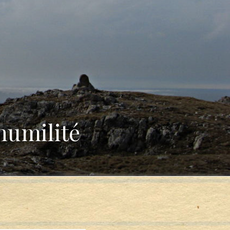
humilité