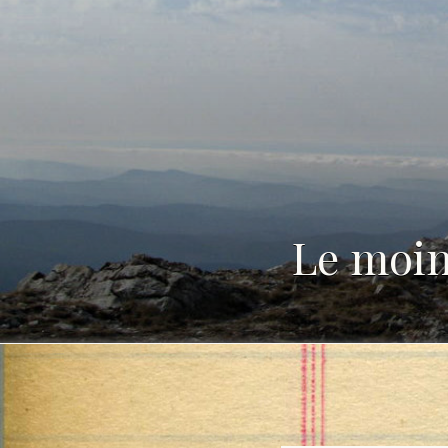
Le moin