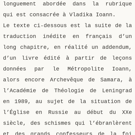
longuement abordée dans la rubrique
qui est consacrée à Vladika Ioann.
Le texte ci-dessous est la suite de la
traduction inédite en français d’un
long chapitre, en réalité un addendum,
d’un livre édité à partir de leçons
données par le Métropolite Ioann,
alors encore Archevêque de Samara, à
l’Académie de Théologie de Leningrad
en 1989, au sujet de la situation de
l’Église en Russie au début du XXe
siècle, des schismes qui l’ébranlèrent
et des grands confesseurs de la foi