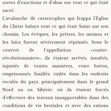
sortes d’exactions et d’abus sur tout ce qui était
sacré.
L’avalanche de catastrophes qui frappa l’Église
du Christ balaya tout ce qui était Saint sur son
chemin. Les évêques, les prêtres, les moines et
les laïcs furent sévèrement réprimés. Sous le
couvert de l’appellation «contre-
révolutionnaires», ils étaient arrêtés, insultés,
injuriés de toutes manières, voire battus,
emprisonnés, fusillés, exilés dans les endroits
reculés du pays, principalement dans le grand
Nord ou en Sibérie, où ils étaient forcés
d’effectuer des travaux insupportables dans des
conditions de vie bestiales et avec des rations