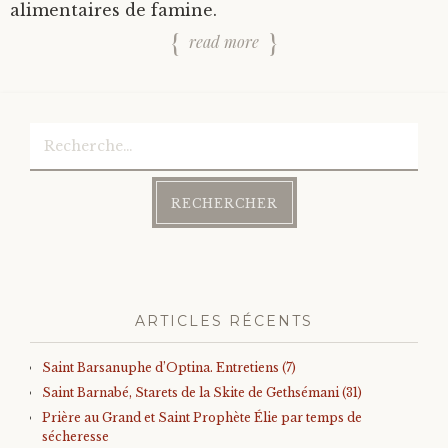
alimentaires de famine.
read more
Rechercher :
ARTICLES RÉCENTS
Saint Barsanuphe d’Optina. Entretiens (7)
Saint Barnabé, Starets de la Skite de Gethsémani (31)
Prière au Grand et Saint Prophète Élie par temps de
sécheresse