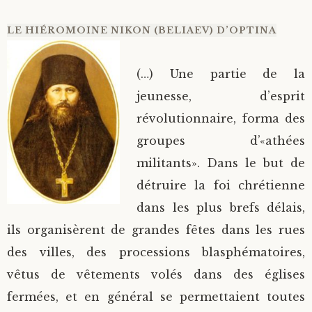
LE HIÉROMOINE NIKON (BELIAEV) D’OPTINA
(…) Une partie de la
jeunesse, d’esprit
révolutionnaire, forma des
groupes d’«athées
militants». Dans le but de
détruire la foi chrétienne
dans les plus brefs délais,
ils organisèrent de grandes fêtes dans les rues
des villes, des processions blasphématoires,
vêtus de vêtements volés dans des églises
fermées, et en général se permettaient toutes