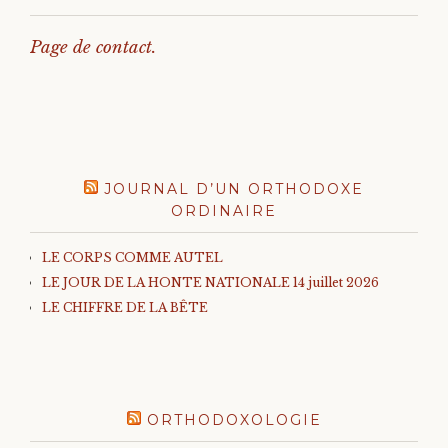
Page de contact.
JOURNAL D’UN ORTHODOXE
ORDINAIRE
LE CORPS COMME AUTEL
LE JOUR DE LA HONTE NATIONALE 14 juillet 2026
LE CHIFFRE DE LA BÊTE
ORTHODOXOLOGIE