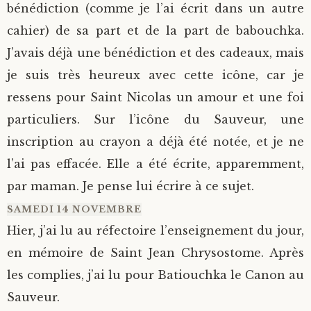
bénédiction (comme je l’ai écrit dans un autre
cahier) de sa part et de la part de babouchka.
J’avais déjà une bénédiction et des cadeaux, mais
je suis très heureux avec cette icône, car je
ressens pour Saint Nicolas un amour et une foi
particuliers. Sur l’icône du Sauveur, une
inscription au crayon a déjà été notée, et je ne
l’ai pas effacée. Elle a été écrite, apparemment,
par maman. Je pense lui écrire à ce sujet.
SAMEDI 14 NOVEMBRE
Hier, j’ai lu au réfectoire l’enseignement du jour,
en mémoire de Saint Jean Chrysostome. Après
les complies, j’ai lu pour Batiouchka le Canon au
Sauveur.