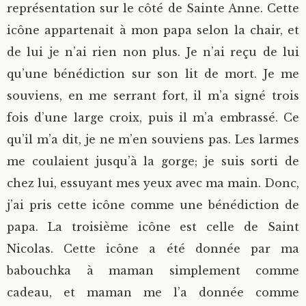
représentation sur le côté de Sainte Anne. Cette
icône appartenait à mon papa selon la chair, et
de lui je n’ai rien non plus. Je n’ai reçu de lui
qu’une bénédiction sur son lit de mort. Je me
souviens, en me serrant fort, il m’a signé trois
fois d’une large croix, puis il m’a embrassé. Ce
qu’il m’a dit, je ne m’en souviens pas. Les larmes
me coulaient jusqu’à la gorge; je suis sorti de
chez lui, essuyant mes yeux avec ma main. Donc,
j’ai pris cette icône comme une bénédiction de
papa. La troisième icône est celle de Saint
Nicolas. Cette icône a été donnée par ma
babouchka à maman simplement comme
cadeau, et maman me l’a donnée comme