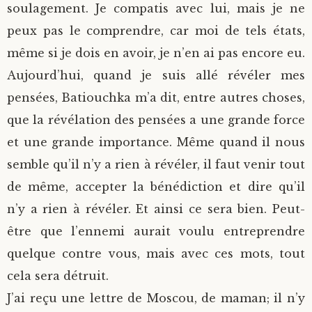
soulagement. Je compatis avec lui, mais je ne
peux pas le comprendre, car moi de tels états,
même si je dois en avoir, je n’en ai pas encore eu.
Aujourd’hui, quand je suis allé révéler mes
pensées, Batiouchka m’a dit, entre autres choses,
que la révélation des pensées a une grande force
et une grande importance.
Même quand il nous
semble qu’il n’y a rien à révéler, il faut venir tout
de même, accepter la bénédiction et dire qu’il
n’y a rien à révéler. Et ainsi ce sera bien. Peut-
être que l’ennemi aurait voulu entreprendre
quelque contre vous, mais avec ces mots, tout
cela sera détruit.
J’ai reçu une lettre de Moscou, de maman; il n’y