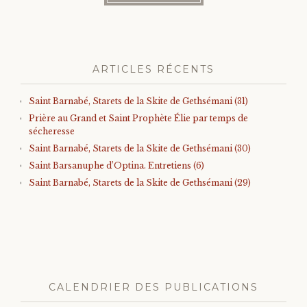
ARTICLES RÉCENTS
Saint Barnabé, Starets de la Skite de Gethsémani (31)
Prière au Grand et Saint Prophète Élie par temps de
sécheresse
Saint Barnabé, Starets de la Skite de Gethsémani (30)
Saint Barsanuphe d’Optina. Entretiens (6)
Saint Barnabé, Starets de la Skite de Gethsémani (29)
CALENDRIER DES PUBLICATIONS