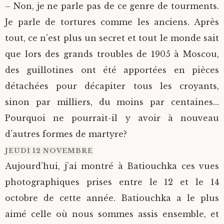
– Non, je ne parle pas de ce genre de tourments.
Je parle de tortures comme les anciens. Après
tout, ce n’est plus un secret et tout le monde sait
que lors des grands troubles de 1905 à Moscou,
des guillotines ont été apportées en pièces
détachées pour décapiter tous les croyants,
sinon par milliers, du moins par centaines…
Pourquoi ne pourrait-il y avoir à nouveau
d’autres formes de martyre?
JEUDI 12 NOVEMBRE
Aujourd’hui, j’ai montré à Batiouchka ces vues
photographiques prises entre le 12 et le 14
octobre de cette année. Batiouchka a le plus
aimé celle où nous sommes assis ensemble, et