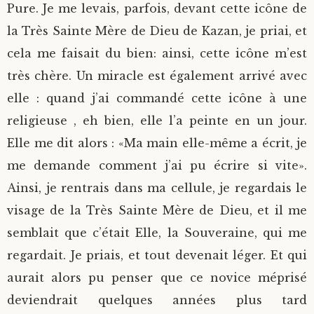
Pure. Je me levais, parfois, devant cette icône de
la Très Sainte Mère de Dieu de Kazan, je priai, et
cela me faisait du bien: ainsi, cette icône m’est
très chère. Un miracle est également arrivé avec
elle : quand j’ai commandé cette icône à une
religieuse , eh bien, elle l’a peinte en un jour.
Elle me dit alors : «Ma main elle-même a écrit, je
me demande comment j’ai pu écrire si vite».
Ainsi, je rentrais dans ma cellule, je regardais le
visage de la Très Sainte Mère de Dieu, et il me
semblait que c’était Elle, la Souveraine, qui me
regardait. Je priais, et tout devenait léger. Et qui
aurait alors pu penser que ce novice méprisé
deviendrait quelques années plus tard