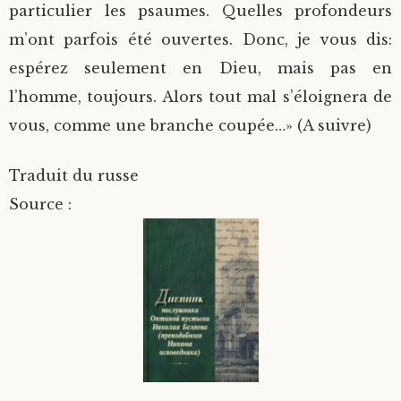
particulier les psaumes. Quelles profondeurs
m’ont parfois été ouvertes. Donc, je vous dis:
espérez seulement en Dieu, mais pas en
l’homme, toujours. Alors tout mal s’éloignera de
vous, comme une branche coupée…» (A suivre)
Traduit du russe
Source :