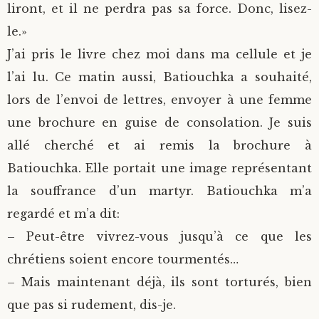
liront, et il ne perdra pas sa force. Donc, lisez-
le.»
J’ai pris le livre chez moi dans ma cellule et je
l’ai lu. Ce matin aussi, Batiouchka a souhaité,
lors de l’envoi de lettres, envoyer à une femme
une brochure en guise de consolation. Je suis
allé cherché et ai remis la brochure à
Batiouchka. Elle portait une image représentant
la souffrance d’un martyr. Batiouchka m’a
regardé et m’a dit:
– Peut-être vivrez-vous jusqu’à ce que les
chrétiens soient encore tourmentés…
– Mais maintenant déjà, ils sont torturés, bien
que pas si rudement, dis-je.