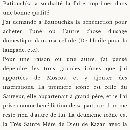
Batiouchka a souhaité la faire imprimer dans
une bonne qualité.
J’ai demandé à Batiouchka la bénédiction pour
acheter l’une ou l’autre chose d’usage
domestique dans ma cellule (De l’huile pour la
lampade, etc.).
Pour une raison ou une autre, j’ai pensé
dépendre les trois grandes icônes que j’ai
apportées de Moscou et y ajouter des
inscriptions. La première icône est celle du
Sauveur, elle appartenait à grand-père, et je l’ai
prise comme bénédiction de sa part, car il ne me
reste rien d’autre de lui. La deuxième icône est
la Très Sainte Mère de Dieu de Kazan avec la