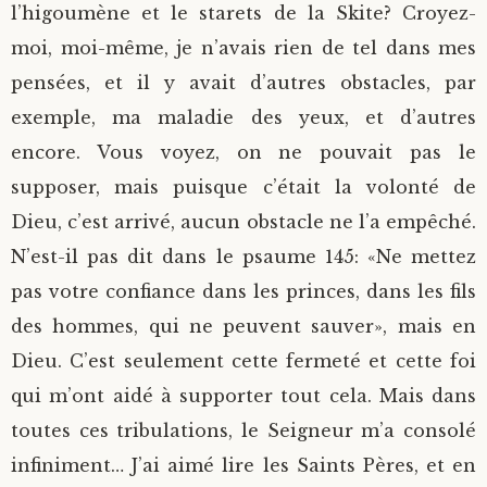
l’higoumène et le starets de la Skite? Croyez-
moi, moi-même, je n’avais rien de tel dans mes
pensées, et il y avait d’autres obstacles, par
exemple, ma maladie des yeux, et d’autres
encore. Vous voyez, on ne pouvait pas le
supposer, mais puisque c’était la volonté de
Dieu, c’est arrivé, aucun obstacle ne l’a empêché.
N’est-il pas dit dans le psaume 145: «Ne mettez
pas votre confiance dans les princes, dans les fils
des hommes, qui ne peuvent sauver», mais en
Dieu. C’est seulement cette fermeté et cette foi
qui m’ont aidé à supporter tout cela. Mais dans
toutes ces tribulations, le Seigneur m’a consolé
infiniment… J’ai aimé lire les Saints Pères, et en