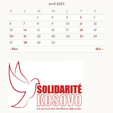
avril 2025
D
L
M
M
J
V
S
1
2
3
4
5
6
7
8
9
10
11
12
13
14
15
16
17
18
19
20
21
22
23
24
25
26
27
28
29
30
« Mar
Mai »