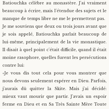
Batiouchka célèbre au monastère. J’ai vraiment
beaucoup à écrire, mais l’étendue des sujets et le
manque de temps libre ne me le permettent pas.
Je me souviens que deux ou trois jours avant que
je sois appelé, Batiouchka parlait beaucoup de
lui-même, principalement de la vie monastique.
Il disait à quel point c’était difficile, quand il était
moine rasophore, quelles furent les persécutions
contre lui:
«Je vous dis tout cela pour vous montrer que
nous devons seulement espérer en Dieu. Parfois,
j’aurais dû quitter la Skite. Mais j’ai décidé:
mieux vaut mourir que partir. J’avais un espoir
ferme en Dieu et en Sa Très Sainte Mère Toute