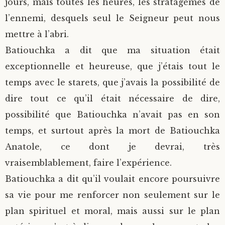
jours, mais toutes les heures, les stratagèmes de
l’ennemi, desquels seul le Seigneur peut nous
mettre à l’abri.
Batiouchka a dit que ma situation était
exceptionnelle et heureuse, que j’étais tout le
temps avec le starets, que j’avais la possibilité de
dire tout ce qu’il était nécessaire de dire,
possibilité que Batiouchka n’avait pas en son
temps, et surtout après la mort de Batiouchka
Anatole, ce dont je devrai, très
vraisemblablement, faire l’expérience.
Batiouchka a dit qu’il voulait encore poursuivre
sa vie pour me renforcer non seulement sur le
plan spirituel et moral, mais aussi sur le plan