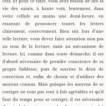
cela. Et pour ce faire, vous avez besoin de lire la
vie des saints, à haute voix, lentement, dans
votre cellule au moins une demi-heure, en
essayant de prononcer toutes les lettres
clairement, correctement. Bien sûr, lors d’une
telle lecture, vous devez faire attention non pas
au sens de la lecture, mais au mécanisme de
lecture. Ici, comme dans toute démarche, il est
d’abord nécessaire de prendre conscience de sa
propre faiblesse, puis de susciter le désir de
correction et, enfin, de choisir et d’utiliser des
moyens connus. Mais puisque les moyens de se
corriger ne sont pas tout à fait agréables et qu’il
faut du temps pour se corriger, il est nécessaire