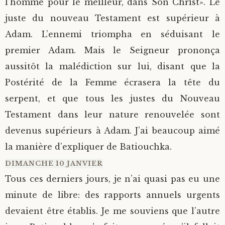
l’homme pour le meilleur, dans Son Christ». Le
juste du nouveau Testament est supérieur à
Adam. L’ennemi triompha en séduisant le
premier Adam. Mais le Seigneur prononça
aussitôt la malédiction sur lui, disant que la
Postérité de la Femme écrasera la tête du
serpent, et que tous les justes du Nouveau
Testament dans leur nature renouvelée sont
devenus supérieurs à Adam. J’ai beaucoup aimé
la manière d’expliquer de Batiouchka.
DIMANCHE 10 JANVIER
Tous ces derniers jours, je n’ai quasi pas eu une
minute de libre: des rapports annuels urgents
devaient être établis. Je me souviens que l’autre