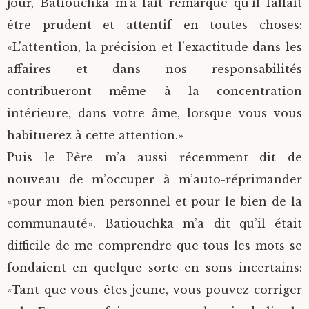
jour, Batiouchka m’a fait remarqué qu’il fallait
être prudent et attentif en toutes choses:
«L’attention, la précision et l’exactitude dans les
affaires et dans nos responsabilités
contribueront même à la concentration
intérieure, dans votre âme, lorsque vous vous
habituerez à cette attention.»
Puis le Père m’a aussi récemment dit de
nouveau de m’occuper à m’auto-réprimander
«pour mon bien personnel et pour le bien de la
communauté». Batiouchka m’a dit qu’il était
difficile de me comprendre que tous les mots se
fondaient en quelque sorte en sons incertains:
«Tant que vous êtes jeune, vous pouvez corriger