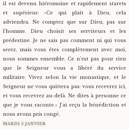
il est devenu hiéromoine et rapidement starets
et supérieur: «Ce qui plaît à Dieu, cela
adviendra. Ne comptez que sur Dieu, pas sur
l’homme. Dieu choisit ses serviteurs et les
prédestine. Je ne sais pas comment ni qui vous
serez, mais vous êtes complètement avec moi,
nous sommes ensemble. Ce n’est pas pour rien
que le Seigneur vous a libéré du service
militaire.
Vivez selon la vie monastique, et le
Seigneur ne vous quittera pas: vous recevrez ici,
et vous recevrez au-delà. Ne dites à personne ce
que je vous raconte.» J’ai reçu la bénédiction et
nous avons pris congé.
MARDI 5 JANVIER