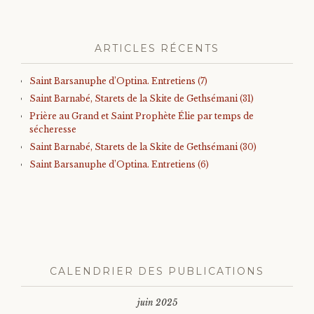
ARTICLES RÉCENTS
Saint Barsanuphe d’Optina. Entretiens (7)
Saint Barnabé, Starets de la Skite de Gethsémani (31)
Prière au Grand et Saint Prophète Élie par temps de
sécheresse
Saint Barnabé, Starets de la Skite de Gethsémani (30)
Saint Barsanuphe d’Optina. Entretiens (6)
CALENDRIER DES PUBLICATIONS
juin 2025