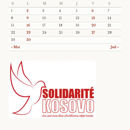
D
L
M
M
J
V
S
1
2
3
4
5
6
7
8
9
10
11
12
13
14
15
16
17
18
19
20
21
22
23
24
25
26
27
28
29
30
« Mai
Juil »