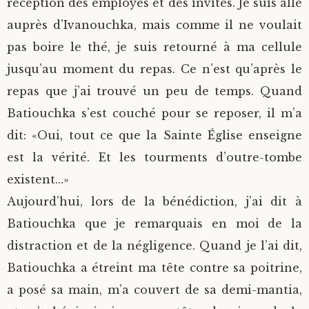
réception des employés et des invités. Je suis allé
auprès d’Ivanouchka, mais comme il ne voulait
pas boire le thé, je suis retourné à ma cellule
jusqu’au moment du repas. Ce n’est qu’après le
repas que j’ai trouvé un peu de temps. Quand
Batiouchka s’est couché pour se reposer, il m’a
dit: «Oui, tout ce que la Sainte Église enseigne
est la vérité. Et les tourments d’outre-tombe
existent…»
Aujourd’hui, lors de la bénédiction, j’ai dit à
Batiouchka que je remarquais en moi de la
distraction et de la négligence. Quand je l’ai dit,
Batiouchka a étreint ma tête contre sa poitrine,
a posé sa main, m’a couvert de sa demi-mantia,