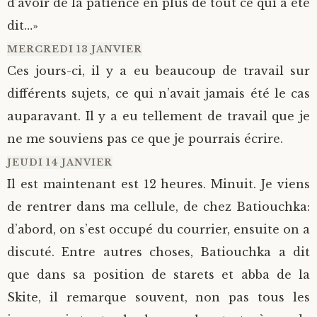
d’avoir de la patience en plus de tout ce qui a été
dit…»
MERCREDI 13 JANVIER
Ces jours-ci, il y a eu beaucoup de travail sur
différents sujets, ce qui n’avait jamais été le cas
auparavant. Il y a eu tellement de travail que je
ne me souviens pas ce que je pourrais écrire.
JEUDI 14 JANVIER
Il est maintenant est 12 heures. Minuit. Je viens
de rentrer dans ma cellule, de chez Batiouchka:
d’abord, on s’est occupé du courrier, ensuite on a
discuté. Entre autres choses, Batiouchka a dit
que dans sa position de starets et abba de la
Skite, il remarque souvent, non pas tous les