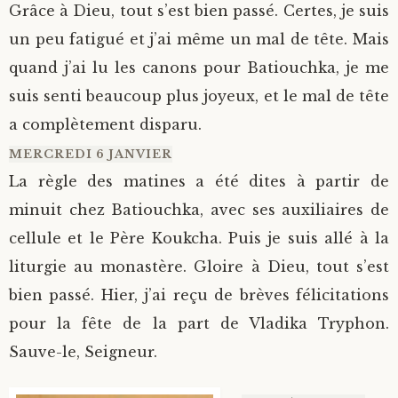
Grâce à Dieu, tout s’est bien passé. Certes, je suis
un peu fatigué et j’ai même un mal de tête. Mais
quand j’ai lu les canons pour Batiouchka, je me
suis senti beaucoup plus joyeux, et le mal de tête
a complètement disparu.
MERCREDI 6 JANVIER
La règle des matines a été dites à partir de
minuit chez Batiouchka, avec ses auxiliaires de
cellule et le Père Koukcha. Puis je suis allé à la
liturgie au monastère. Gloire à Dieu, tout s’est
bien passé. Hier, j’ai reçu de brèves félicitations
pour la fête de la part de Vladika Tryphon.
Sauve-le, Seigneur.