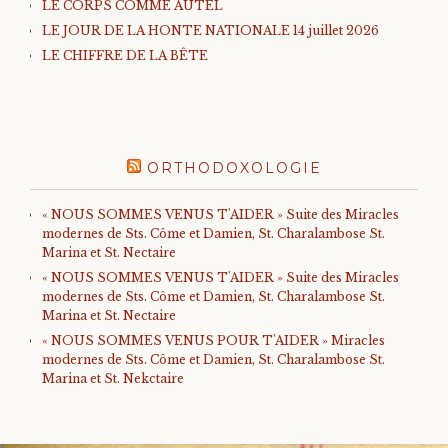
LE CORPS COMME AUTEL
LE JOUR DE LA HONTE NATIONALE 14 juillet 2026
LE CHIFFRE DE LA BÊTE
ORTHODOXOLOGIE
« NOUS SOMMES VENUS T'AIDER » Suite des Miracles
modernes de Sts. Côme et Damien, St. Charalambose St.
Marina et St. Nectaire
« NOUS SOMMES VENUS T'AIDER » Suite des Miracles
modernes de Sts. Côme et Damien, St. Charalambose St.
Marina et St. Nectaire
« NOUS SOMMES VENUS POUR T'AIDER » Miracles
modernes de Sts. Côme et Damien, St. Charalambose St.
Marina et St. Nekctaire