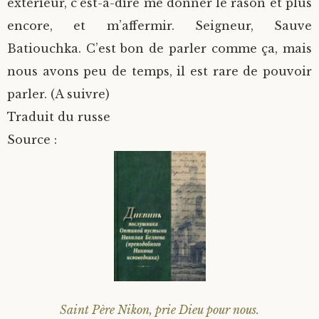
extérieur, c’est-à-dire me donner le rason et plus
encore, et m’affermir. Seigneur, Sauve
Batiouchka. C’est bon de parler comme ça, mais
nous avons peu de temps, il est rare de pouvoir
parler. (A suivre)
Traduit du russe
Source :
Saint Père Nikon, prie Dieu pour nous.