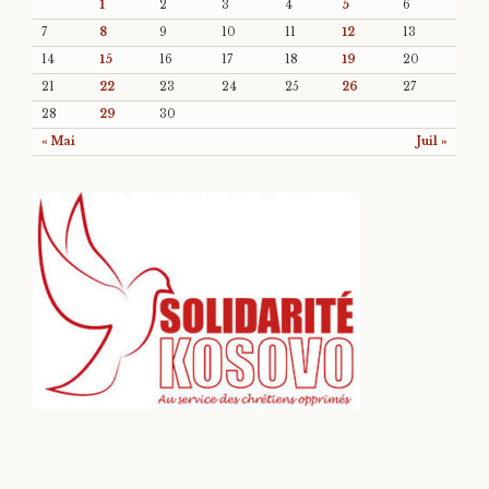
1
2
3
4
5
6
7
8
9
10
11
12
13
14
15
16
17
18
19
20
21
22
23
24
25
26
27
28
29
30
« Mai
Juil »