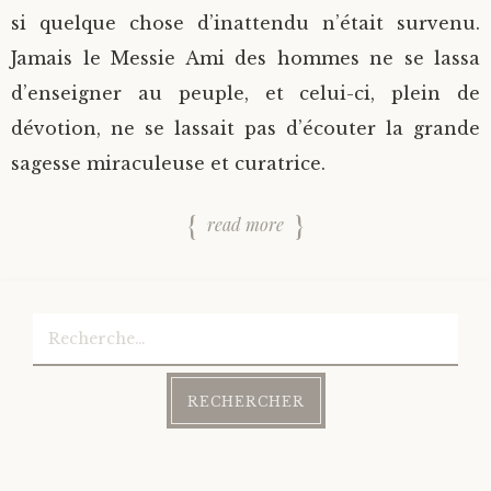
si quelque chose d’inattendu n’était survenu.
Jamais le Messie Ami des hommes ne se lassa
d’enseigner au peuple, et celui-ci, plein de
dévotion, ne se lassait pas d’écouter la grande
sagesse miraculeuse et curatrice.
read more
Rechercher :