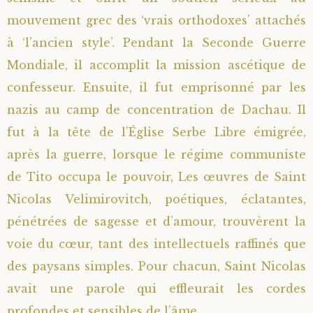
mouvement grec des ‘vrais orthodoxes’ attachés
à ‘l’ancien style’. Pendant la Seconde Guerre
Mondiale, il accomplit la mission ascétique de
confesseur. Ensuite, il fut emprisonné par les
nazis au camp de concentration de Dachau. Il
fut à la tête de l’Église Serbe Libre émigrée,
après la guerre, lorsque le régime communiste
de Tito occupa le pouvoir, Les œuvres de Saint
Nicolas Velimirovitch, poétiques, éclatantes,
pénétrées de sagesse et d’amour, trouvèrent la
voie du cœur, tant des intellectuels raffinés que
des paysans simples. Pour chacun, Saint Nicolas
avait une parole qui effleurait les cordes
profondes et sensibles de l’âme.