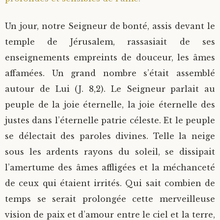
Un jour, notre Seigneur de bonté, assis devant le
temple de Jérusalem, rassasiait de ses
enseignements empreints de douceur, les âmes
affamées. Un grand nombre s’était assemblé
autour de Lui (J. 8,2). Le Seigneur parlait au
peuple de la joie éternelle, la joie éternelle des
justes dans l’éternelle patrie céleste. Et le peuple
se délectait des paroles divines. Telle la neige
sous les ardents rayons du soleil, se dissipait
l’amertume des âmes affligées et la méchanceté
de ceux qui étaient irrités. Qui sait combien de
temps se serait prolongée cette merveilleuse
vision de paix et d’amour entre le ciel et la terre,