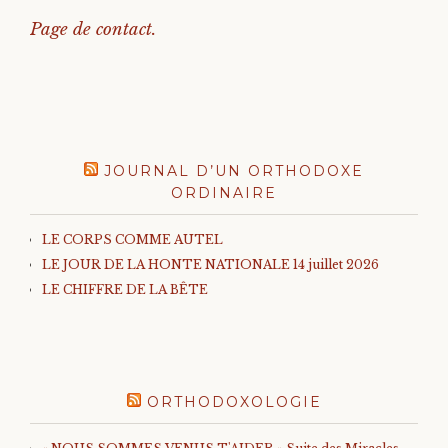
Page de contact.
JOURNAL D’UN ORTHODOXE
ORDINAIRE
LE CORPS COMME AUTEL
LE JOUR DE LA HONTE NATIONALE 14 juillet 2026
LE CHIFFRE DE LA BÊTE
ORTHODOXOLOGIE