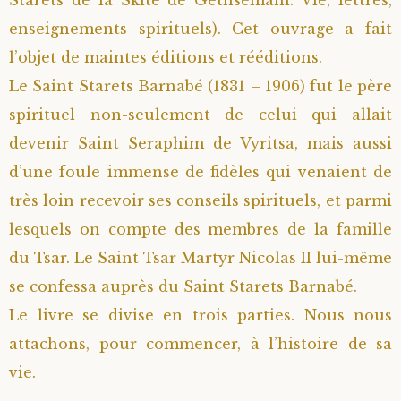
enseignements spirituels). Cet ouvrage a fait
l’objet de maintes éditions et rééditions.
Le Saint Starets Barnabé (1831 – 1906) fut le père
spirituel non-seulement de celui qui allait
devenir Saint Seraphim de Vyritsa, mais aussi
d’une foule immense de fidèles qui venaient de
très loin recevoir ses conseils spirituels, et parmi
lesquels on compte des membres de la famille
du Tsar. Le Saint Tsar Martyr Nicolas II lui-même
se confessa auprès du Saint Starets Barnabé.
Le livre se divise en trois parties. Nous nous
attachons, pour commencer, à l’histoire de sa
vie.