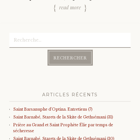
read more
Rechercher :
ARTICLES RÉCENTS
Saint Barsanuphe d’Optina. Entretiens (7)
Saint Barnabé, Starets de la Skite de Gethsémani (31)
Prière au Grand et Saint Prophète Élie par temps de
sécheresse
Saint Barnabé, Starets de la Skite de Gethsémani (30)