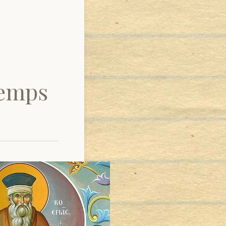
Temps