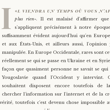
I
«
l viendra un temps où vous n’
plus rien
». Il est malaisé d’affirmer que
s’appliquent précisément à notre époque,
suffisamment évident aujourd’hui qu’en Europe
et aux États-Unis, et ailleurs aussi, l’opinion
manipulée. En Europe Occidentale, rares sont ce
réellement se qui se passe en Ukraine et en Syri
façon que quasiment personne ne savait se qui 
Yougoslavie quand l’Occident y intervint.
souhaitent disposent encore toutefois de l
chercher l’information sur l’internet et de la cr
 vérité, toutefois c’est devenu chose impossible