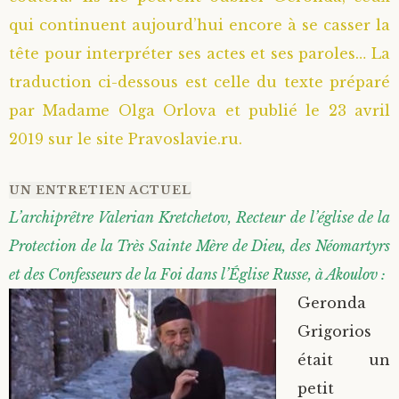
qui continuent aujourd’hui encore à se casser la
tête pour interpréter ses actes et ses paroles… La
traduction ci-dessous est celle du texte préparé
par Madame Olga Orlova et publié le 23 avril
2019 sur le site Pravoslavie.ru.
UN ENTRETIEN ACTUEL
L’archiprêtre Valerian Kretchetov, Recteur de l’église de la
Protection de la Très Sainte Mère de Dieu, des Néomartyrs
et des Confesseurs de la Foi dans l’Église Russe, à Akoulov :
Geronda
Grigorios
était un
petit