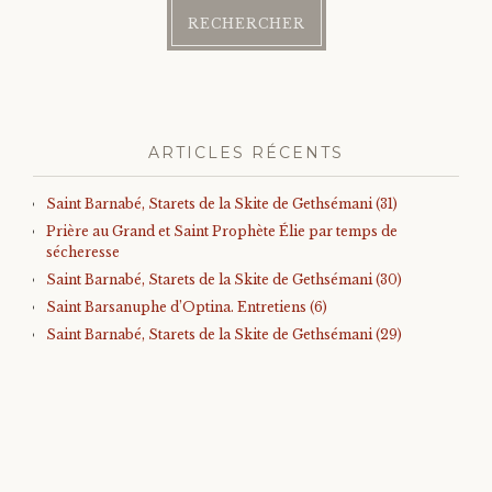
ARTICLES RÉCENTS
Saint Barnabé, Starets de la Skite de Gethsémani (31)
Prière au Grand et Saint Prophète Élie par temps de
sécheresse
Saint Barnabé, Starets de la Skite de Gethsémani (30)
Saint Barsanuphe d’Optina. Entretiens (6)
Saint Barnabé, Starets de la Skite de Gethsémani (29)