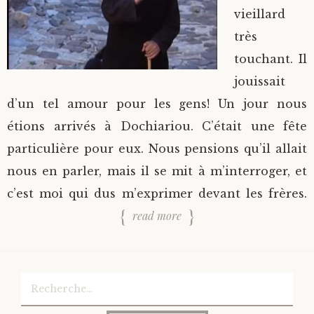
vieillard
très
touchant. Il
jouissait
d’un tel amour pour les gens! Un jour nous
étions arrivés à Dochiariou. C’était une fête
particulière pour eux. Nous pensions qu’il allait
nous en parler, mais il se mit à m’interroger, et
c’est moi qui dus m’exprimer devant les frères.
read more
Rechercher :