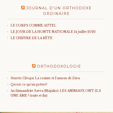
JOURNAL D’UN ORTHODOXE
ORDINAIRE
LE CORPS COMME AUTEL
LE JOUR DE LA HONTE NATIONALE 14 juillet 2026
LE CHIFFRE DE LA BÊTE
ORTHODOXOLOGIE
Staretz Cléopa: La crainte et l'amour de Dieu
Qu'est-ce qu'un prêtre?
Archimandrite Savva (Majuko): LES ANIMAUX ONT-ILS
UNE ÂME ? (suite et fin)