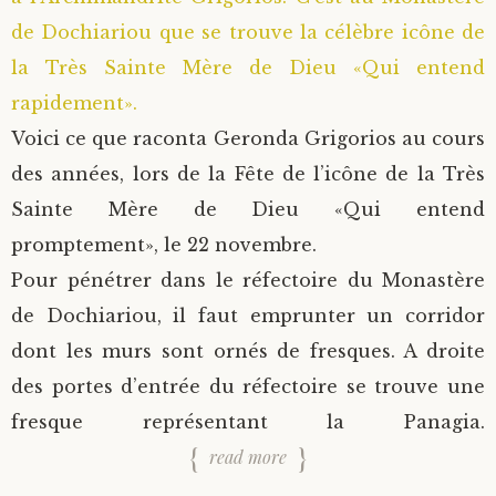
de Dochiariou que se trouve la célèbre icône de
la Très Sainte Mère de Dieu «Qui entend
rapidement».
Voici ce que raconta Geronda Grigorios au cours
des années, lors de la Fête de l’icône de la Très
Sainte Mère de Dieu «Qui entend
promptement», le 22 novembre.
Pour pénétrer dans le réfectoire du Monastère
de Dochiariou, il faut emprunter un corridor
dont les murs sont ornés de fresques. A droite
des portes d’entrée du réfectoire se trouve une
fresque représentant la Panagia.
read more