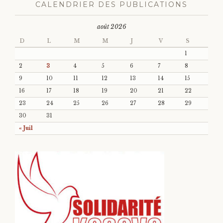
CALENDRIER DES PUBLICATIONS
août 2026
D
L
M
M
J
V
S
1
2
3
4
5
6
7
8
9
10
11
12
13
14
15
16
17
18
19
20
21
22
23
24
25
26
27
28
29
30
31
« Juil