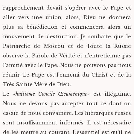
rapprochement devait s’opérer avec le Pape et
aller vers une union, alors, Dieu ne donnera
plus sa bénédiction et commencera alors un
mouvement de destruction. Je souhaite que le
Patriarche de Moscou et de Toute la Russie
observe la Parole de Vérité et n’entretienne pas
l’amitié avec le Pape. Nous ne pouvons pas nous
réunir. Le Pape est l’ennemi du Christ et de la
Très Sainte Mère de Dieu.
Le «
huitième Concile Œcuménique
» est illégitime.
Nous ne devons pas accepter tout ce dont on
essaie de nous convaincre. Les hiérarques russes
sont insuffisamment informés. Il est nécessaire
de les mettre au courant. L’essentiel est qu’il ne