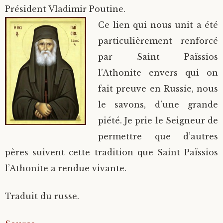
Président Vladimir Poutine.
Ce lien qui nous unit a été
particulièrement renforcé
par Saint Païssios
l’Athonite envers qui on
fait preuve en Russie, nous
le savons, d’une grande
piété. Je prie le Seigneur de
permettre que d’autres
pères suivent cette tradition que Saint Païssios
l’Athonite a rendue vivante.
Traduit du russe.