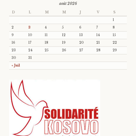
août 2026
D
L
M
M
J
V
S
1
2
3
4
5
6
7
8
9
10
11
12
13
14
15
16
17
18
19
20
21
22
23
24
25
26
27
28
29
30
31
« Juil