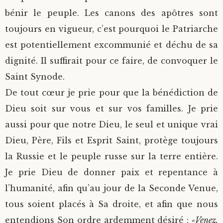
bénir le peuple. Les canons des apôtres sont
toujours en vigueur, c’est pourquoi le Patriarche
est potentiellement excommunié et déchu de sa
dignité. Il suffirait pour ce faire, de convoquer le
Saint Synode.
De tout cœur je prie pour que la bénédiction de
Dieu soit sur vous et sur vos familles. Je prie
aussi pour que notre Dieu, le seul et unique vrai
Dieu, Père, Fils et Esprit Saint, protège toujours
la Russie et le peuple russe sur la terre entière.
Je prie Dieu de donner paix et repentance à
l’humanité, afin qu’au jour de la Seconde Venue,
tous soient placés à Sa droite, et afin que nous
entendions Son ordre ardemment désiré :
«Venez,