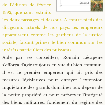
de l’édition de février
1992, que sont extraits
les deux passages ci-dessous. A contre-pieds des
dirigeants actuels de nos pays, les empereurs
apparaissent comme les gardiens de la justice
sociale, faisant primer le bien commun sur les
intérêts particuliers des puissants.
Aidé par ses conseillers, Romain Lécapène
s’efforça d’agir toujours en vue du bien commun.
Il est le premier empereur qui ait pris des
mesures législatives pour enrayer l’extension
inquiétante des grands domaines aux dépens de
la petite propriété et pour préserver l’intégrité
des biens militaires, fondement du régime des