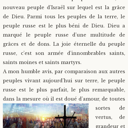
nouveau peuple d’Israël sur lequel est la grâce
de Dieu. Parmi tous les peuples de la terre, le
peuple russe est le plus béni de Dieu. Dieu a
marqué le peuple russe d’une multitude de
grâces et de dons. La joie éternelle du peuple
russe, c’est son armée d’innombrables saints,
saints moines et saints martyrs.
A mon humble avis, par comparaison aux autres
peuples vivant aujourd’hui sur terre, le peuple
russe est le plus parfait, le plus remarquable,
dans la mesure où il est doué d’amour, de toutes
sortes de
vertus, de
grandeur et