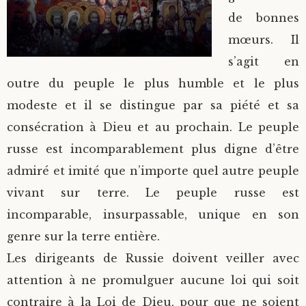
de bonnes
mœurs. Il
s’agit en
outre du peuple le plus humble et le plus
modeste et il se distingue par sa piété et sa
consécration à Dieu et au prochain. Le peuple
russe est incomparablement plus digne d’être
admiré et imité que n’importe quel autre peuple
vivant sur terre. Le peuple russe est
incomparable, insurpassable, unique en son
genre sur la terre entière.
Les dirigeants de Russie doivent veiller avec
attention à ne promulguer aucune loi qui soit
contraire à la Loi de Dieu, pour que ne soient