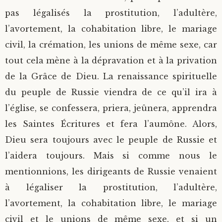
pas légalisés la prostitution, l’adultère,
l’avortement, la cohabitation libre, le mariage
civil, la crémation, les unions de même sexe, car
tout cela mène à la dépravation et à la privation
de la Grâce de Dieu. La renaissance spirituelle
du peuple de Russie viendra de ce qu’il ira à
l’église, se confessera, priera, jeûnera, apprendra
les Saintes Écritures et fera l’aumône. Alors,
Dieu sera toujours avec le peuple de Russie et
l’aidera toujours. Mais si comme nous le
mentionnions, les dirigeants de Russie venaient
à légaliser la prostitution, l’adultère,
l’avortement, la cohabitation libre, le mariage
civil et le unions de même sexe, et si un