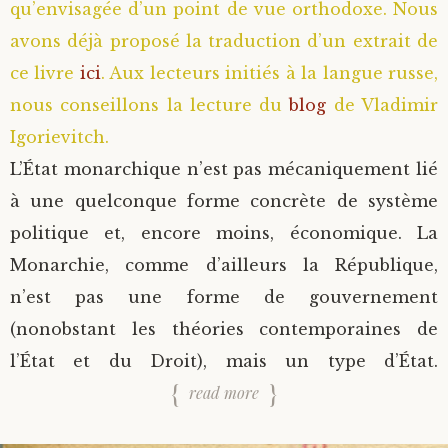
qu’envisagée d’un point de vue orthodoxe. Nous
avons déjà proposé la traduction d’un extrait de
ce livre
ici
. Aux lecteurs initiés à la langue russe,
nous conseillons la lecture du
blog
de Vladimir
Igorievitch.
L’État monarchique n’est pas mécaniquement lié
à une quelconque forme concrète de système
politique et, encore moins, économique. La
Monarchie, comme d’ailleurs la République,
n’est pas une forme de gouvernement
(nonobstant les théories contemporaines de
l’État et du Droit), mais un type d’État.
read more