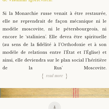
Si la Monarchie russe venait à être restaurée,
elle ne reprendrait de façon mécanique ni le
modèle moscovite, ni le pétersbourgeois, ni
encore le ‘stalinien’. Elle devra être spirituelle
(au sens de la fidélité à l’Orthodoxie et à son
modèle de relations entre l’État et l’Église) et
ainsi, elle deviendra sur le plan social l’héritière
de la Rus’ Moscovite.
read more