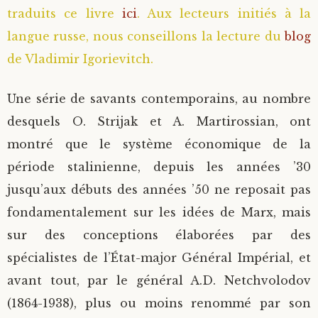
traduits ce livre
ici
. Aux lecteurs initiés à la
langue russe, nous conseillons la lecture du
blog
de Vladimir Igorievitch.
Une série de savants contemporains, au nombre
desquels O. Strijak et A. Martirossian, ont
montré que le système économique de la
période stalinienne, depuis les années ’30
jusqu’aux débuts des années ’50 ne reposait pas
fondamentalement sur les idées de Marx, mais
sur des conceptions élaborées par des
spécialistes de l’État-major Général Impérial, et
avant tout, par le général A.D. Netchvolodov
(1864-1938), plus ou moins renommé par son