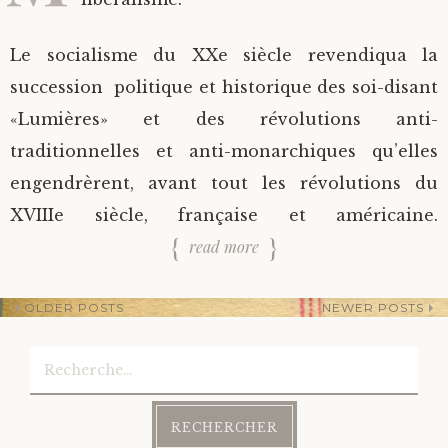
Le socialisme du XXe siècle revendiqua la
succession politique et historique des soi-disant
«Lumières» et des révolutions anti-
traditionnelles et anti-monarchiques qu’elles
engendrèrent, avant tout les révolutions du
XVIIIe siècle, française et américaine.
read more
OLDER POSTS
NEWER POSTS
Rechercher :
Post
navigation