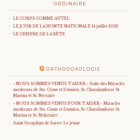
ORDINAIRE
LE CORPS COMME AUTEL
LE JOUR DE LA HONTE NATIONALE 14 juillet 2026
LE CHIFFRE DE LA BÊTE
ORTHODOXOLOGIE
« NOUS SOMMES VENUS T'AIDER » Suite des Miracles
modernes de Sts. Côme et Damien, St. Charalambose St.
Marina et St. Nectaire
« NOUS SOMMES VENUS POUR T'AIDER » Miracles
modernes de Sts. Côme et Damien, St. Charalambose St.
Marina et St. Nekctaire
Saint Seraphim de Sarov: Le jeûne