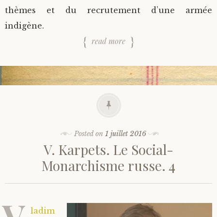
thèmes et du recrutement d’une armée
indigène.
read more
Posted on
1 juillet 2016
V. Karpets. Le Social-
Monarchisme russe. 4
V
ladim