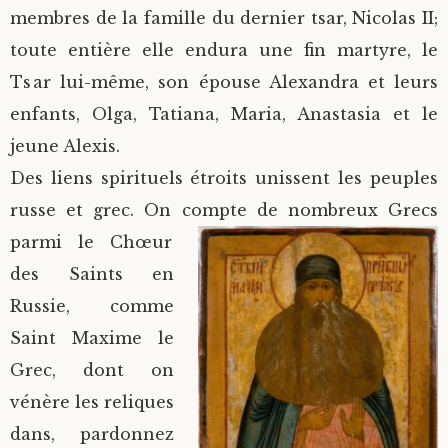
membres de la famille du dernier tsar, Nicolas II;
toute entière elle endura une fin martyre, le
Tsar lui-même, son épouse Alexandra et leurs
enfants, Olga, Tatiana, Maria, Anastasia et le
jeune Alexis.
Des liens spirituels étroits unissent les peuples
russe et grec. On compte de nombreux Grecs
parmi le
Chœur
des Saints en
Russie, comme
Saint Maxime le
Grec, dont on
vénère les reliques
dans, pardonnez