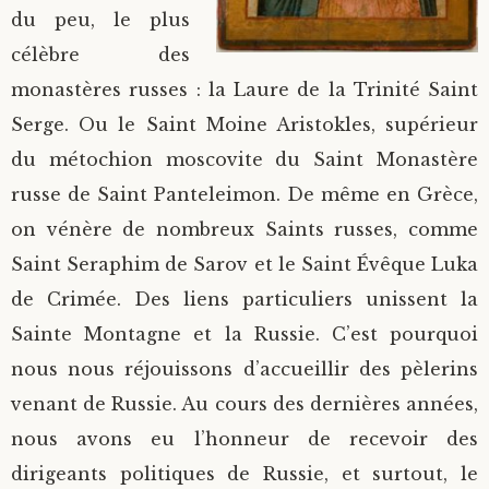
du peu, le plus
célèbre des
monastères russes : la Laure de la Trinité Saint
Serge. Ou le Saint Moine Aristokles, supérieur
du métochion moscovite du Saint Monastère
russe de Saint Panteleimon. De même en Grèce,
on vénère de nombreux Saints russes, comme
Saint Seraphim de Sarov et le Saint Évêque Luka
de Crimée. Des liens particuliers unissent la
Sainte Montagne et la Russie. C’est pourquoi
nous nous réjouissons d’accueillir des pèlerins
venant de Russie. Au cours des dernières années,
nous avons eu l’honneur de recevoir des
dirigeants politiques de Russie, et surtout, le