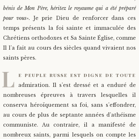
bénis de Mon Père, héritez le royaume qui a été préparé
pour vous».
Je prie Dieu de renforcer dans ces
temps présents la foi sainte et immaculée des
Chrétiens orthodoxes et Sa Sainte Église, comme
Il l’a fait au cours des siècles quand vivaient nos
saints pères.
L
e peuple russe est digne de toute
admiration. Il s’est dressé et a enduré de
nombreuses épreuves à travers lesquelles il
conserva héroïquement sa foi, sans s’effondrer,
au cours de plus de septante années d’athéisme
communiste. Au contraire, il a manifesté de
nombreux saints, parmi lesquels on compte les