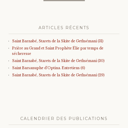
ARTICLES RÉCENTS
Saint Barnabé, Starets de la Skite de Gethsémani (31)
Prière au Grand et Saint Prophète Élie par temps de
sécheresse
Saint Barnabé, Starets de la Skite de Gethsémani (30)
Saint Barsanuphe d’Optina. Entretiens (6)
Saint Barnabé, Starets de la Skite de Gethsémani (29)
CALENDRIER DES PUBLICATIONS