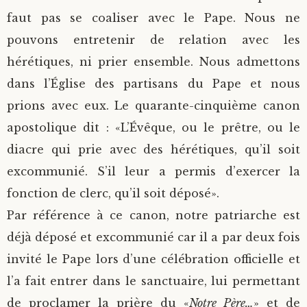
faut pas se coaliser avec le Pape. Nous ne
pouvons entretenir de relation avec les
hérétiques, ni prier ensemble. Nous admettons
dans l’Église des partisans du Pape et nous
prions avec eux. Le quarante-cinquième canon
apostolique dit : «L’Évêque, ou le prêtre, ou le
diacre qui prie avec des hérétiques, qu’il soit
excommunié. S’il leur a permis d’exercer la
fonction de clerc, qu’il soit déposé».
Par référence à ce canon, notre patriarche est
déjà déposé et excommunié car il a par deux fois
invité le Pape lors d’une célébration officielle et
l’a fait entrer dans le sanctuaire, lui permettant
de proclamer la prière du «
Notre Père…
» et de