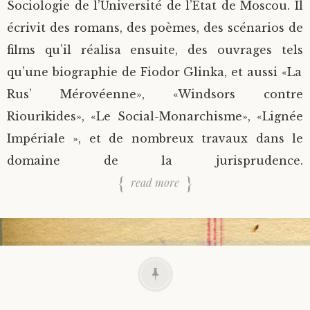
Sociologie de l’Université de l’État de Moscou. Il
écrivit des romans, des poèmes, des scénarios de
films qu’il réalisa ensuite, des ouvrages tels
qu’une biographie de Fiodor Glinka, et aussi «La
Rus’ Mérovéenne», «Windsors contre
Riourikides», «Le Social-Monarchisme», «Lignée
Impériale », et de nombreux travaux dans le
domaine de la jurisprudence.
read more