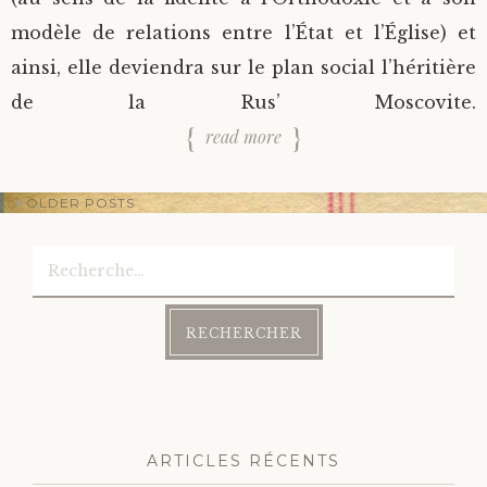
modèle de relations entre l’État et l’Église) et
ainsi, elle deviendra sur le plan social l’héritière
de la Rus’ Moscovite.
read more
OLDER POSTS
Rechercher :
Post
navigation
ARTICLES RÉCENTS