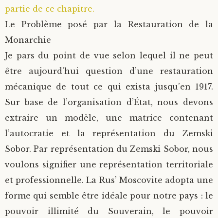
partie de ce chapitre.
Le Problème posé par la Restauration de la
Monarchie
Je pars du point de vue selon lequel il ne peut
être aujourd’hui question d’une restauration
mécanique de tout ce qui exista jusqu’en 1917.
Sur base de l’organisation d’État, nous devons
extraire un modèle, une matrice contenant
l’autocratie et la représentation du Zemski
Sobor. Par représentation du Zemski Sobor, nous
voulons signifier une représentation territoriale
et professionnelle. La Rus’ Moscovite adopta une
forme qui semble être idéale pour notre pays : le
pouvoir illimité du Souverain, le pouvoir