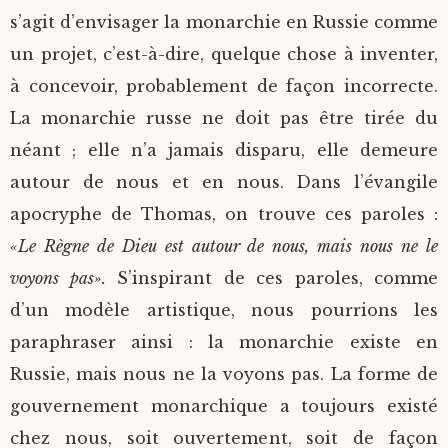
s’agit d’envisager la monarchie en Russie comme
un projet, c’est-à-dire, quelque chose à inventer,
à concevoir, probablement de façon incorrecte.
La monarchie russe ne doit pas être tirée du
néant ; elle n’a jamais disparu, elle demeure
autour de nous et en nous. Dans l’évangile
apocryphe de Thomas, on trouve ces paroles :
«Le Règne de Dieu est autour de nous, mais nous ne le
voyons pas».
S’inspirant de ces paroles, comme
d’un modèle artistique, nous pourrions les
paraphraser ainsi : la monarchie existe en
Russie, mais nous ne la voyons pas. La forme de
gouvernement monarchique a toujours existé
chez nous, soit ouvertement, soit de façon