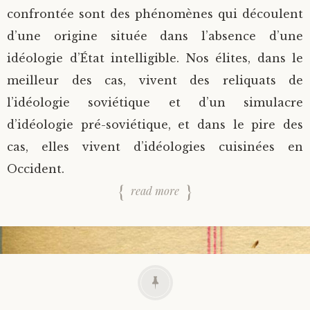
confrontée sont des phénomènes qui découlent
d’une origine située dans l’absence d’une
idéologie d’État intelligible. Nos élites, dans le
meilleur des cas, vivent des reliquats de
l’idéologie soviétique et d’un simulacre
d’idéologie pré-soviétique, et dans le pire des
cas, elles vivent d’idéologies cuisinées en
Occident.
read more