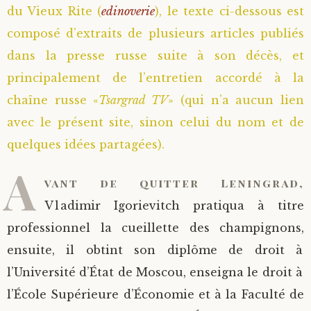
du Vieux Rite (
edinoverie
), le texte ci-dessous est
composé d’extraits de plusieurs articles publiés
dans la presse russe suite à son décès, et
principalement de l’entretien accordé à la
chaîne russe «
Tsargrad TV
» (qui n’a aucun lien
avec le présent site, sinon celui du nom et de
quelques idées partagées).
A
vant de quitter Leningrad,
Vladimir Igorievitch pratiqua à titre
professionnel la cueillette des champignons,
ensuite, il obtint son diplôme de droit à
l’Université d’État de Moscou, enseigna le droit à
l’École Supérieure d’Économie et à la Faculté de