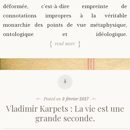
déformée, c’est-à-dire empreinte de
connotations impropres à la véritable
monarchie des points de vue métaphysique,
ontologique et idéologique.
read more
Posted on
3 février 2017
Vladimir Karpets : La vie est une
grande seconde.