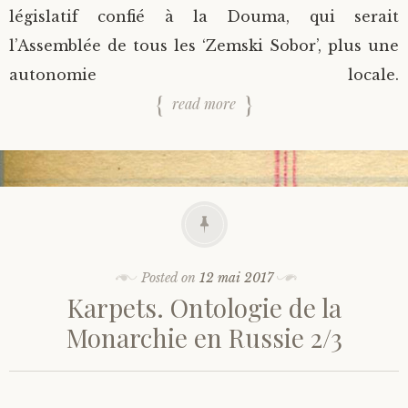
législatif confié à la Douma, qui serait
l’Assemblée de tous les ‘Zemski Sobor’, plus une
autonomie locale.
read more
Posted on
12 mai 2017
Karpets. Ontologie de la
Monarchie en Russie 2/3