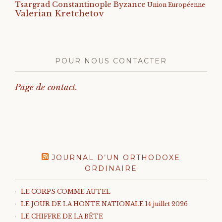
Tsargrad Constantinople Byzance
Union Européenne
Valerian Kretchetov
POUR NOUS CONTACTER
Page de contact.
JOURNAL D’UN ORTHODOXE
ORDINAIRE
LE CORPS COMME AUTEL
LE JOUR DE LA HONTE NATIONALE 14 juillet 2026
LE CHIFFRE DE LA BÊTE