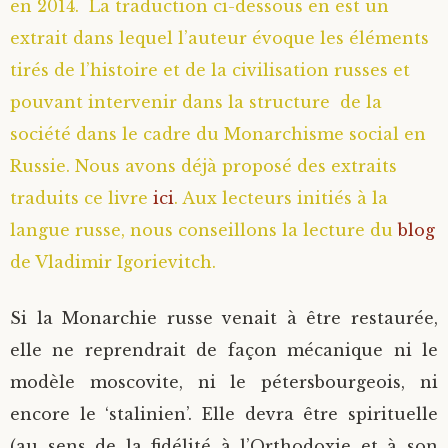
en 2014. La traduction ci-dessous en est un
extrait dans lequel l’auteur évoque les éléments
tirés de l’histoire et de la civilisation russes et
pouvant intervenir dans la structure de la
société dans le cadre du Monarchisme social en
Russie. Nous avons déjà proposé des extraits
traduits ce livre
ici
. Aux lecteurs initiés à la
langue russe, nous conseillons la lecture du
blog
de Vladimir Igorievitch.
Si la Monarchie russe venait à être restaurée,
elle ne reprendrait de façon mécanique ni le
modèle moscovite, ni le pétersbourgeois, ni
encore le ‘stalinien’. Elle devra être spirituelle
(au sens de la fidélité à l’Orthodoxie et à son