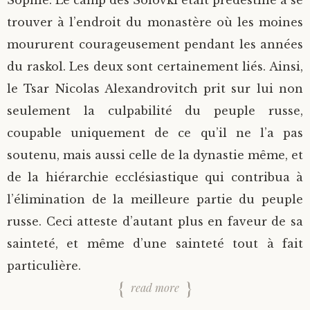
Sophie. Le camp des Solovki était prédestiné à se
trouver à l’endroit du monastère où les moines
moururent courageusement pendant les années
du raskol. Les deux sont certainement liés. Ainsi,
le Tsar Nicolas Alexandrovitch prit sur lui non
seulement la culpabilité du peuple russe,
coupable uniquement de ce qu’il ne l’a pas
soutenu, mais aussi celle de la dynastie même, et
de la hiérarchie ecclésiastique qui contribua à
l’élimination de la meilleure partie du peuple
russe. Ceci atteste d’autant plus en faveur de sa
sainteté, et même d’une sainteté tout à fait
particulière.
read more