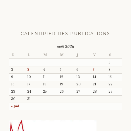
CALENDRIER DES PUBLICATIONS
août 2026
D
L
M
M
J
V
S
1
2
3
4
5
6
7
8
9
10
11
12
13
14
15
16
17
18
19
20
21
22
23
24
25
26
27
28
29
30
31
« Juil