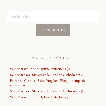
Rechercher :
ARTICLES RÉCENTS
Saint Barsanuphe d’Optina. Entretiens (7)
Saint Barnabé, Starets de la Skite de Gethsémani (31)
Prière au Grand et Saint Prophète Élie par temps de
sécheresse
Saint Barnabé, Starets de la Skite de Gethsémani (30)
Saint Barsanuphe d’Optina. Entretiens (6)