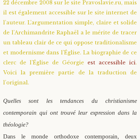
22 décembre 2008 sur le site Pravoslavie.ru, mais
il est également accessible sur le site internet de
l’auteur. L’argumentation simple, claire et solide
de l’Archimandrite Raphaël a le mérite de tracer
un tableau clair de ce qui oppose traditionalisme
et modernisme dans l’Église. La biographie de ce
clerc de l’Église de Géorgie
est accessible ici
.
Voici la première partie de la traduction de
l’original.
Quelles sont les tendances du christianisme
contemporain qui ont trouvé leur expression dans la
théologie?
Dans le monde orthodoxe contemporain, deux