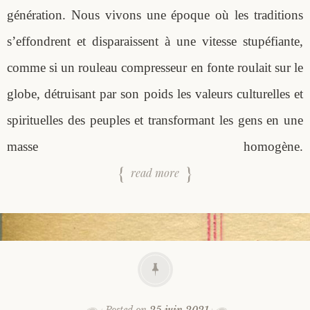
génération. Nous vivons une époque où les traditions
s’effondrent et disparaissent à une vitesse stupéfiante,
comme si un rouleau compresseur en fonte roulait sur le
globe, détruisant par son poids les valeurs culturelles et
spirituelles des peuples et transformant les gens en une
masse homogène.
read more
Posted on
25 juin 2021