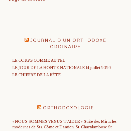
JOURNAL D’UN ORTHODOXE
ORDINAIRE
LE CORPS COMME AUTEL
LE JOUR DE LA HONTE NATIONALE 14 juillet 2026
LE CHIFFRE DE LA BÊTE
ORTHODOXOLOGIE
« NOUS SOMMES VENUS T'AIDER » Suite des Miracles
modernes de Sts. Côme et Damien, St. Charalambose St.