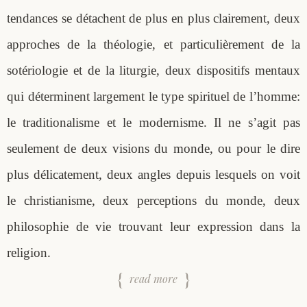
tendances se détachent de plus en plus clairement, deux
approches de la théologie, et particulièrement de la
sotériologie et de la liturgie, deux dispositifs mentaux
qui déterminent largement le type spirituel de l’homme:
le traditionalisme et le modernisme. Il ne s’agit pas
seulement de deux visions du monde, ou pour le dire
plus délicatement, deux angles depuis lesquels on voit
le christianisme, deux perceptions du monde, deux
philosophie de vie trouvant leur expression dans la
religion.
read more