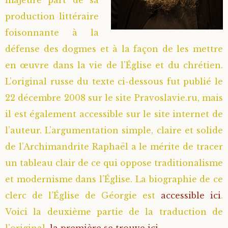
production littéraire
foisonnante à la
défense des dogmes et à la façon de les mettre
en œuvre dans la vie de l’Église et du chrétien.
L’original russe du texte ci-dessous fut publié le
22 décembre 2008 sur le site Pravoslavie.ru, mais
il est également accessible sur le site internet de
l’auteur. L’argumentation simple, claire et solide
de l’Archimandrite Raphaël a le mérite de tracer
un tableau clair de ce qui oppose traditionalisme
et modernisme dans l’Église. La biographie de ce
clerc de l’Église de Géorgie est
accessible ici
.
Voici la deuxième partie de la traduction de
l’original,
la première se trouve ici.