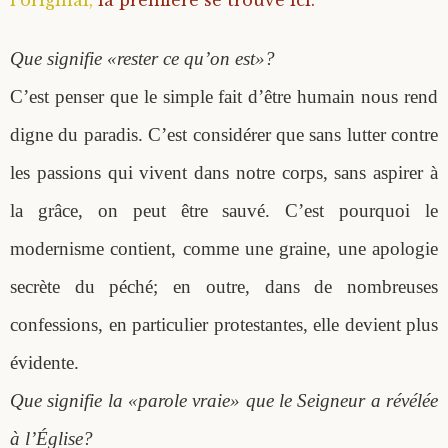
Que signifie «rester ce qu’on est»?
C’est penser que le simple fait d’être humain nous rend
digne du paradis. C’est considérer que sans lutter contre
les passions qui vivent dans notre corps, sans aspirer à
la grâce, on peut être sauvé. C’est pourquoi le
modernisme contient, comme une graine, une apologie
secrète du péché; en outre, dans de nombreuses
confessions, en particulier protestantes, elle devient plus
évidente.
Que signifie la «parole vraie» que le Seigneur a révélée
à l’Église?