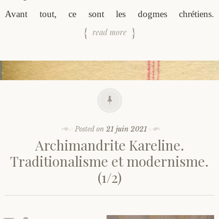
Avant tout, ce sont les dogmes chrétiens.
read more
Posted on
21 juin 2021
Archimandrite Kareline.
Traditionalisme et modernisme.
(1/2)