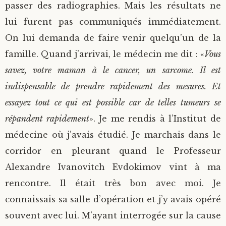
passer des radiographies. Mais les résultats ne
lui furent pas communiqués immédiatement.
On lui demanda de faire venir quelqu’un de la
famille. Quand j’arrivai, le médecin me dit : «
Vous
savez, votre maman à le cancer, un sarcome. Il est
indispensable de prendre rapidement des mesures. Et
essayez tout ce qui est possible car de telles tumeurs se
répandent rapidement
». Je me rendis à l’Institut de
médecine où j’avais étudié. Je marchais dans le
corridor en pleurant quand le Professeur
Alexandre Ivanovitch Evdokimov vint à ma
rencontre. Il était très bon avec moi. Je
connaissais sa salle d’opération et j’y avais opéré
souvent avec lui. M’ayant interrogée sur la cause