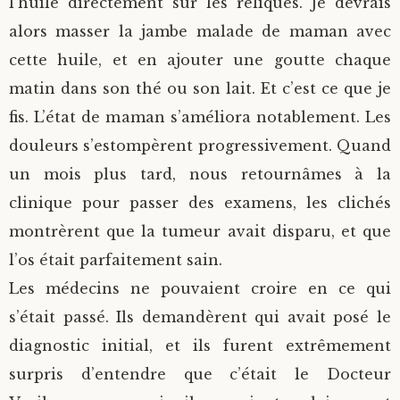
l’huile directement sur les reliques. Je devrais
alors masser la jambe malade de maman avec
cette huile, et en ajouter une goutte chaque
matin dans son thé ou son lait. Et c’est ce que je
fis. L’état de maman s’améliora notablement. Les
douleurs s’estompèrent progressivement. Quand
un mois plus tard, nous retournâmes à la
clinique pour passer des examens, les clichés
montrèrent que la tumeur avait disparu, et que
l’os était parfaitement sain.
Les médecins ne pouvaient croire en ce qui
s’était passé. Ils demandèrent qui avait posé le
diagnostic initial, et ils furent extrêmement
surpris d’entendre que c’était le Docteur