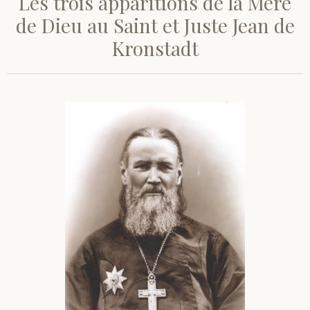
Les trois apparitions de la Mère
de Dieu au Saint et Juste Jean de
Kronstadt