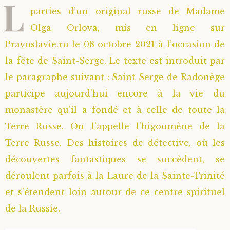
L
parties d’un original russe de Madame
Olga Orlova, mis en ligne sur
Pravoslavie.ru le 08 octobre 2021 à l’occasion de
la fête de Saint-Serge. Le texte est introduit par
le paragraphe suivant : Saint Serge de Radonège
participe aujourd’hui encore à la vie du
monastère qu’il a fondé et à celle de toute la
Terre Russe. On l’appelle l’higoumène de la
Terre Russe. Des histoires de détective, où les
découvertes fantastiques se succèdent, se
déroulent parfois à la Laure de la Sainte-Trinité
et s’étendent loin autour de ce centre spirituel
de la Russie.