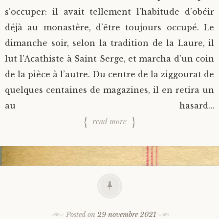
s’occuper: il avait tellement l’habitude d’obéir
déjà au monastère, d’être toujours occupé. Le
dimanche soir, selon la tradition de la Laure, il
lut l’Acathiste à Saint Serge, et marcha d’un coin
de la pièce à l’autre. Du centre de la ziggourat de
quelques centaines de magazines, il en retira un
au hasard…
read more
Posted on
29 novembre 2021