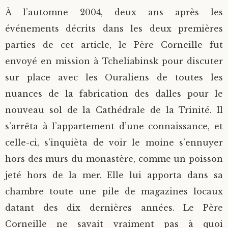
À l’automne 2004, deux ans après les
événements décrits dans les deux premières
parties de cet article, le Père Corneille fut
envoyé en mission à Tcheliabinsk pour discuter
sur place avec les Ouraliens de toutes les
nuances de la fabrication des dalles pour le
nouveau sol de la Cathédrale de la Trinité. Il
s’arrêta à l’appartement d’une connaissance, et
celle-ci, s’inquièta de voir le moine s’ennuyer
hors des murs du monastère, comme un poisson
jeté hors de la mer. Elle lui apporta dans sa
chambre toute une pile de magazines locaux
datant des dix dernières années. Le Père
Corneille ne savait vraiment pas à quoi