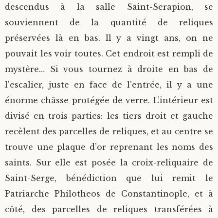
descendus à la salle Saint-Serapion, se
souviennent de la quantité de reliques
préservées là en bas. Il y a vingt ans, on ne
pouvait les voir toutes. Cet endroit est rempli de
mystère… Si vous tournez à droite en bas de
l’escalier, juste en face de l’entrée, il y a une
énorme châsse protégée de verre. L’intérieur est
divisé en trois parties: les tiers droit et gauche
recèlent des parcelles de reliques, et au centre se
trouve une plaque d’or reprenant les noms des
saints. Sur elle est posée la croix-reliquaire de
Saint-Serge, bénédiction que lui remit le
Patriarche Philotheos de Constantinople, et à
côté, des parcelles de reliques transférées à