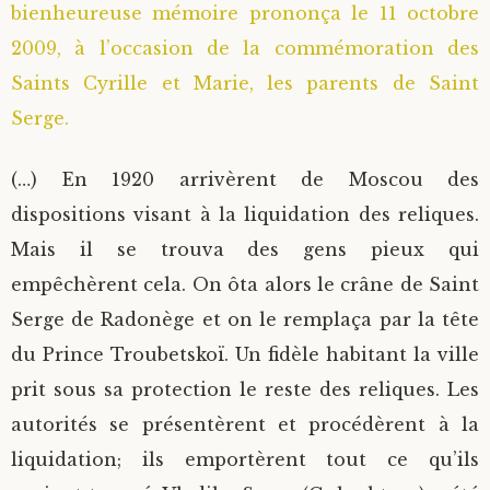
bienheureuse mémoire prononça le 11 octobre
2009, à l’occasion de la commémoration des
Saints Cyrille et Marie, les parents de Saint
Serge.
(…) En 1920 arrivèrent de Moscou des
dispositions visant à la liquidation des reliques.
Mais il se trouva des gens pieux qui
empêchèrent cela. On ôta alors le crâne de Saint
Serge de Radonège et on le remplaça par la tête
du Prince Troubetskoï. Un fidèle habitant la ville
prit sous sa protection le reste des reliques. Les
autorités se présentèrent et procédèrent à la
liquidation; ils emportèrent tout ce qu’ils