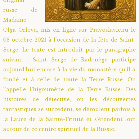
russe de
Madame
Olga Orlova, mis en ligne sur Pravoslavie.ru le
08 octobre 2021 à l’occasion de la fête de Saint-
Serge. Le texte est introduit par le paragraphe
suivant : Saint Serge de Radonège participe
aujourd’hui encore à la vie du monastère qu’il a
fondé et à celle de toute la Terre Russe. On
l’appelle l’higoumène de la Terre Russe. Des
histoires de détective, où les découvertes
fantastiques se succèdent, se déroulent parfois à
la Laure de la Sainte-Trinité et s’étendent loin
autour de ce centre spirituel de la Russie.