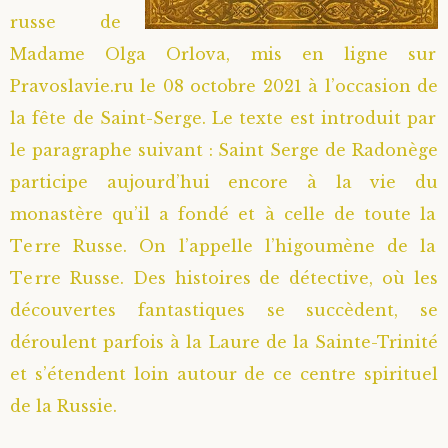
russe de
Madame Olga Orlova, mis en ligne sur
Pravoslavie.ru le 08 octobre 2021 à l’occasion de
la fête de Saint-Serge. Le texte est introduit par
le paragraphe suivant : Saint Serge de Radonège
participe aujourd’hui encore à la vie du
monastère qu’il a fondé et à celle de toute la
Terre Russe. On l’appelle l’higoumène de la
Terre Russe. Des histoires de détective, où les
découvertes fantastiques se succèdent, se
déroulent parfois à la Laure de la Sainte-Trinité
et s’étendent loin autour de ce centre spirituel
de la Russie.