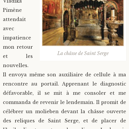
Vladika
Pimène
attendait
avec
impatience
mon retour
La châsse de Saint Serge
et les
nouvelles.
Il envoya même son auxiliaire de cellule à ma
rencontre au portail. Apprenant le diagnostic
défavorable, il se mit à me consoler et me
commanda de revenir le lendemain. Il promit de
célébrer un molieben devant la châsse ouverte
des reliques de Saint Serge, et de placer de