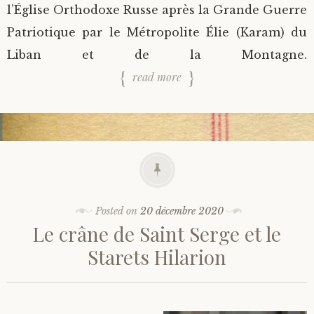
l’Église Orthodoxe Russe après la Grande Guerre
Patriotique par le Métropolite Élie (Karam) du
Liban et de la Montagne.
read more
Posted on
20 décembre 2020
Le crâne de Saint Serge et le
Starets Hilarion