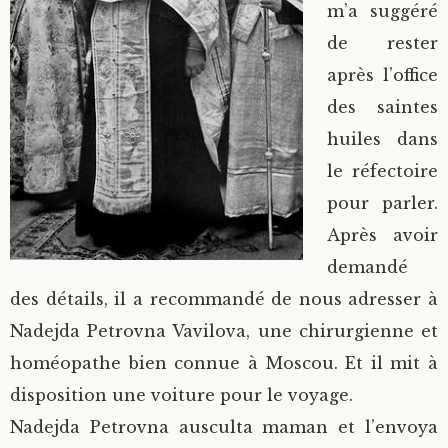
m’a suggéré
de rester
après l’office
des saintes
huiles dans
le réfectoire
pour parler.
Après avoir
demandé
des détails, il a recommandé de nous adresser à
Nadejda Petrovna Vavilova, une chirurgienne et
homéopathe bien connue à Moscou. Et il mit à
disposition une voiture pour le voyage.
Nadejda Petrovna ausculta maman et l’envoya