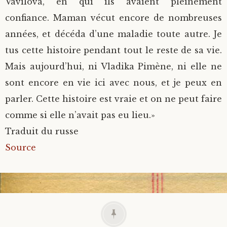
Vavilova, en qui ils avaient pleinement
confiance. Maman vécut encore de nombreuses
années, et décéda d’une maladie toute autre. Je
tus cette histoire pendant tout le reste de sa vie.
Mais aujourd’hui, ni Vladika Pimène, ni elle ne
sont encore en vie ici avec nous, et je peux en
parler. Cette histoire est vraie et on ne peut faire
comme si elle n’avait pas eu lieu.»
Traduit du russe
Source