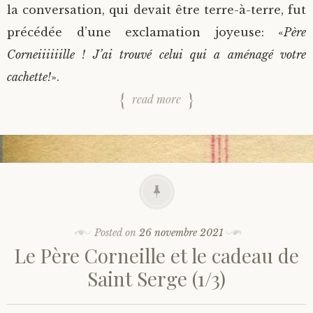
la conversation, qui devait être terre-à-terre, fut
précédée d’une exclamation joyeuse: «
Père
Corneiiiiiille ! J’ai trouvé celui qui a aménagé votre
cachette!
».
read more
Posted on
26 novembre 2021
Le Père Corneille et le cadeau de
Saint Serge (1/3)