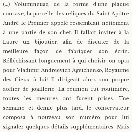
(…) Volumineuse, de la forme d’une plaque
concave, la parcelle des reliques du Saint Apôtre
André le Premier appelé ressemblait nettement
à une partie de son chef. Il fallait inviter à la
Laure un bijoutier, afin de discuter de la
meilleure façon de fabriquer son écrin.
Réfléchissant longuement à qui choisir, on opta
pour Vladimir Andreevich Ageichenko, Royaume
des Cieux à lui! Il dirigeait alors son propre
atelier de joaillerie. La réunion fut routinière,
toutes les mesures ont furent prises. Une
semaine et demie plus tard, le conservateur
composa à nouveau son numéro pour lui
signaler quelques détails supplémentaires. Mais