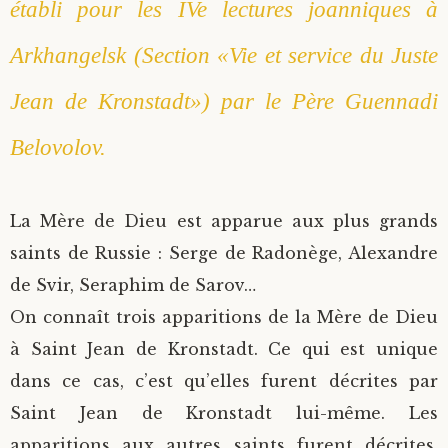
établi pour les IVe lectures joanniques à
Arkhangelsk (Section «Vie et service du Juste
Jean de Kronstadt») par le Père Guennadi
Belovolov.
La Mère de Dieu est apparue aux plus grands
saints de Russie : Serge de Radonège, Alexandre
de Svir, Seraphim de Sarov…
On connaît trois apparitions de la Mère de Dieu
à Saint Jean de Kronstadt. Ce qui est unique
dans ce cas, c’est qu’elles furent décrites par
Saint Jean de Kronstadt lui-même. Les
apparitions aux autres saints furent décrites,