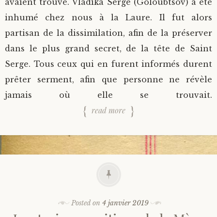
avaient trouvé. Vladika Serge (Goloubtsov) a été
inhumé chez nous à la Laure. Il fut alors
partisan de la dissimilation, afin de la préserver
dans le plus grand secret, de la tête de Saint
Serge. Tous ceux qui en furent informés durent
prêter serment, afin que personne ne révèle
jamais où elle se trouvait.
read more
Posted on
4 janvier 2019