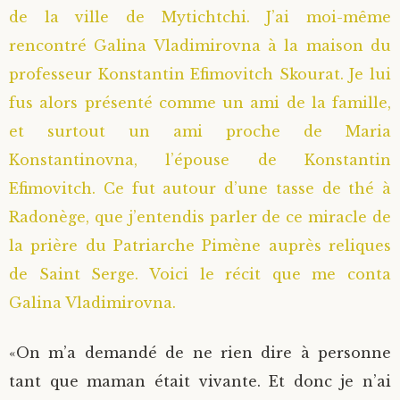
de la ville de Mytichtchi. J’ai moi-même
rencontré Galina Vladimirovna à la maison du
professeur Konstantin Efimovitch Skourat. Je lui
fus alors présenté comme un ami de la famille,
et surtout un ami proche de Maria
Konstantinovna, l’épouse de Konstantin
Efimovitch. Ce fut autour d’une tasse de thé à
Radonège, que j’entendis parler de ce miracle de
la prière du Patriarche Pimène auprès reliques
de Saint Serge. Voici le récit que me conta
Galina Vladimirovna.
«On m’a demandé de ne rien dire à personne
tant que maman était vivante. Et donc je n’ai