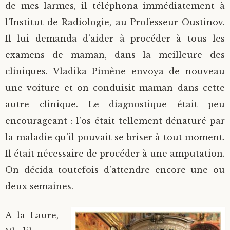
de mes larmes, il téléphona immédiatement à
l’Institut de Radiologie, au Professeur Oustinov.
Il lui demanda d’aider à procéder à tous les
examens de maman, dans la meilleure des
cliniques. Vladika Pimène envoya de nouveau
une voiture et on conduisit maman dans cette
autre clinique. Le diagnostique était peu
encourageant : l’os était tellement dénaturé par
la maladie qu’il pouvait se briser à tout moment.
Il était nécessaire de procéder à une amputation.
On décida toutefois d’attendre encore une ou
deux semaines.
A la Laure,