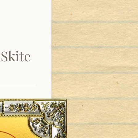
 Skite