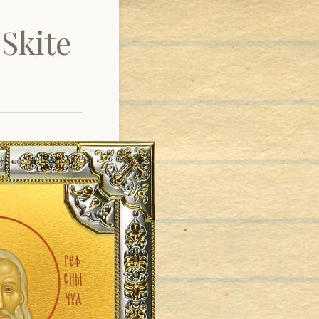
 Skite