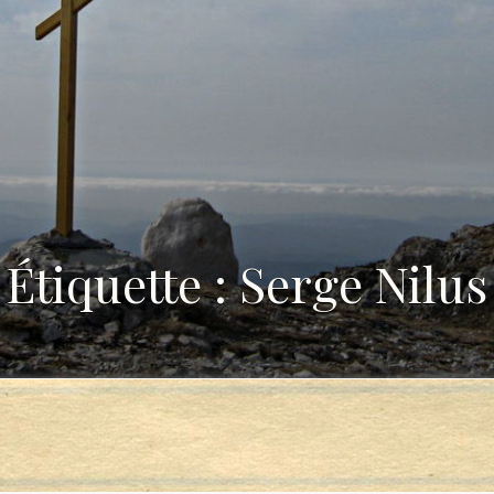
Étiquette : Serge Nilus