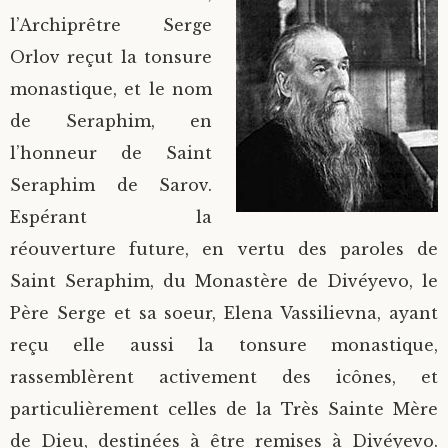
l’Archiprêtre Serge
Orlov reçut la tonsure
monastique, et le nom
de Seraphim, en
l’honneur de Saint
Seraphim de Sarov.
Espérant la
réouverture future, en vertu des paroles de
Saint Seraphim, du Monastère de Divéyevo, le
Père Serge et sa soeur, Elena Vassilievna, ayant
reçu elle aussi la tonsure monastique,
rassemblèrent activement des icônes, et
particulièrement celles de la Très Sainte Mère
de Dieu, destinées à être remises à Divéyevo.