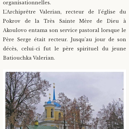
organisationnelles.
L’Archiprêtre Valerian, recteur de l’église du
Pokrov de la Très Sainte Mère de Dieu à
Akoulovo entama son service pastoral lorsque le
Père Serge était recteur. Jusqu’au jour de son
décès, celui-ci fut le père spirituel du jeune
Batiouchka Valerian.