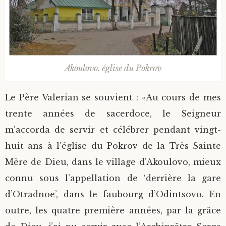
Akoulovo. église du Pokrov
Le Père Valerian se souvient : «Au cours de mes
trente années de sacerdoce, le Seigneur
m’accorda de servir et célébrer pendant vingt-
huit ans à l’église du Pokrov de la Très Sainte
Mère de Dieu, dans le village d’Akoulovo, mieux
connu sous l’appellation de ‘derrière la gare
d’Otradnoe’, dans le faubourg d’Odintsovo. En
outre, les quatre première années, par la grâce