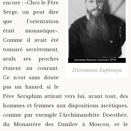
encore : «Chez le Père
Serge, on peut dire
que l’orientation
était monastique».
Comme il avait été
tonsuré secrètement,
seuls ses proches
étaient au courant.
Hiéromoine Euphrosyn
Ce n’est sans doute
pas un hasard, si le
Père Seraphim attirait vers lui, avant tout, des
hommes et femmes aux dispositions ascétiques,
comme par exemple l’Archimandrite Dorothée,
du Monastère des Danilov à Moscou, et le