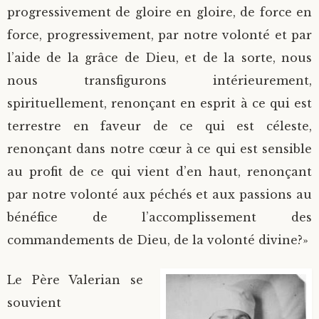
progressivement de gloire en gloire, de force en
force, progressivement, par notre volonté et par
l’aide de la grâce de Dieu, et de la sorte, nous
nous transfigurons intérieurement,
spirituellement, renonçant en esprit à ce qui est
terrestre en faveur de ce qui est céleste,
renonçant dans notre cœur à ce qui est sensible
au profit de ce qui vient d’en haut, renonçant
par notre volonté aux péchés et aux passions au
bénéfice de l’accomplissement des
commandements de Dieu, de la volonté divine?»
Le Père Valerian se
souvient