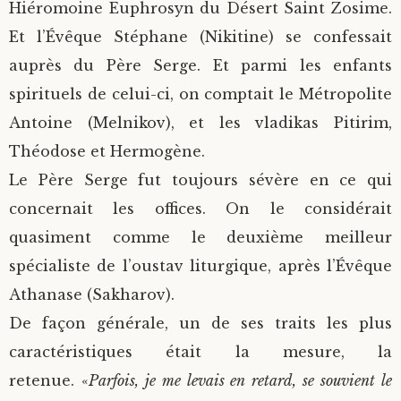
Hiéromoine Euphrosyn du Désert Saint Zosime.
Et l’Évêque Stéphane (Nikitine) se confessait
auprès du Père Serge. Et parmi les enfants
spirituels de celui-ci, on comptait le Métropolite
Antoine (Melnikov), et les vladikas Pitirim,
Théodose et Hermogène.
Le Père Serge fut toujours sévère en ce qui
concernait les offices. On le considérait
quasiment comme le deuxième meilleur
spécialiste de l’oustav liturgique, après l’Évêque
Athanase (Sakharov).
De façon générale, un de ses traits les plus
caractéristiques était la mesure, la
retenue. «
Parfois, je me levais en retard, se souvient le