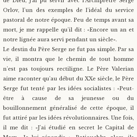
de Dieu, j’ai pu servir avec l’Archiprêtre Serge
Orlov, l’un des exemples de l’idéal du service
pastoral de notre époque. Peu de temps avant sa
mort, je me rappelle qu’il dit : «Encore un an et
notre lignée aura servi pendant un siècle».
Le destin du Père Serge ne fut pas simple. Par sa
vie, il montra que le chemin de tout homme
n’est pas toujours rectiligne. Le Père Valerian
aime raconter qu’au début du XXe siècle, le Père
Serge fut tenté par les idées socialistes : «Peut-
être à cause de sa jeunesse ou du
bouillonnement généralisé de cette époque, il
fut attiré par les idées révolutionnaires. Une fois,
il me dit : «J’ai étudié en secret le Capital de