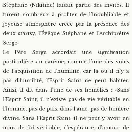
Stéphane (Nikitine) faisait partie des invités. Il
furent nombreux à profiter de l’inoubliable et
joyeuse atmosphère créée par la présence des
deux startsy, l’Évêque Stéphane et l’Archiprêtre
Serge.
Le Père Serge accordait une signification
particulière au carême, comme l’une des voies
de l’acquisition de l’humilité, car là où il n’y a
pas d’humilité, l’Esprit Saint ne peut habiter.
Ainsi, il dit dans l’une de ses homélies : «Sans
l’Esprit Saint, il n’existe pas de vie véritable en
l’homme, pas de paix dans l’âme, pas de lumière
divine. Sans l’Esprit Saint, il ne peut y avoir en
nous de foi véritable, d’espérance, d’amour, de