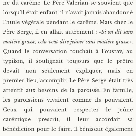
ne du carême. Le Père Valerian se souvient que
lorsqu’il était enfant, il n’avait jamais abandonné
l’huile végétale pendant le carême. Mais chez le
Père Serge, il en allait autrement : «
Si on dit sans
matière grasse, cela veut dire jeûner sans matière grasse
».
Quand le conversation touchait à l’oustav, au
typikon, il soulignait toujours que le prêtre
devait non seulement expliquer, mais en
premier lieu, accomplir. Le Père Serge était très
attentif aux besoins de la paroisse. En famille,
les paroissiens vivaient comme ils pouvaient.
Ceux qui pouvaient respecter le jeûne
carémique prescrit, il leur accordait sa
bénédiction pour le faire. Il bénissait également