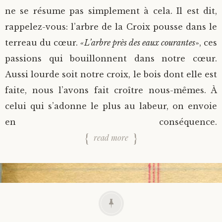
ne se résume pas simplement à cela. Il est dit,
rappelez-vous: l’arbre de la Croix pousse dans le
terreau du cœur.
«L’arbre près des eaux courantes
», ces
passions qui bouillonnent dans notre cœur.
Aussi lourde soit notre croix, le bois dont elle est
faite, nous l’avons fait croître nous-mêmes. À
celui qui s’adonne le plus au labeur, on envoie
en conséquence.
read more