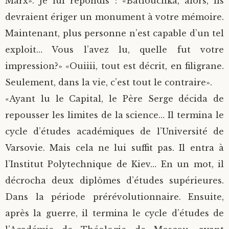
Marx». Je lui répondis : «Batiouchka, alors, ils
devraient ériger un monument à votre mémoire.
Maintenant, plus personne n’est capable d’un tel
exploit… Vous l’avez lu, quelle fut votre
impression?» «Ouiiii, tout est décrit, en filigrane.
Seulement, dans la vie, c’est tout le contraire».
«Ayant lu le Capital, le Père Serge décida de
repousser les limites de la science… Il termina le
cycle d’études académiques de l’Université de
Varsovie. Mais cela ne lui suffit pas. Il entra à
l’Institut Polytechnique de Kiev… En un mot, il
décrocha deux diplômes d’études supérieures.
Dans la période prérévolutionnaire. Ensuite,
après la guerre, il termina le cycle d’études de