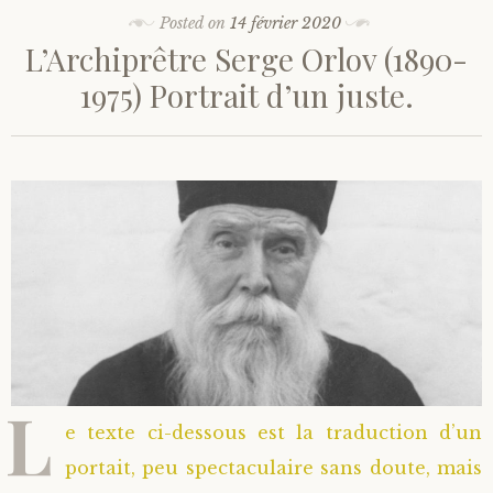
Posted on
14 février 2020
L’Archiprêtre Serge Orlov (1890-
1975) Portrait d’un juste.
L
e texte ci-dessous est la traduction d’un
portait, peu spectaculaire sans doute, mais