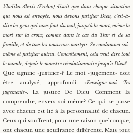
Vladika Alexis (Frolov) disait que dans chaque situation
qui nous est envoyée, nous devons justifier Dieu, c’est-à-
dire les gens qui nous font du mal, jusqu’à la mort, même la
mort sur la croix, comme dans le cas du Tsar et de sa
famille, et de tous les nouveaux martyrs. Se condamner soi-
même et justifier autrui. Concrètement, cela veut dire tout
le monde, depuis le monstre révolutionnaire jusqu’à Dieu?
Que signifie «justifier»? Le mot «jugement» doit
être analysé, approfondi. «
Enseigne-moi Tes
jugements
». La justice De Dieu. Comment la
comprendre, envers soi-même? Ce qui se passe
avec chacun est lié à la personnalité de chacun.
Ceux qui souffrent, pour une raison quelconque,
ont chacun une souffrance différente. Mais tout