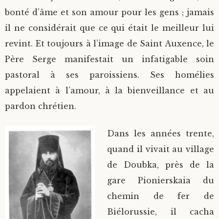
bonté d’âme et son amour pour les gens ; jamais
il ne considérait que ce qui était le meilleur lui
revint. Et toujours à l’image de Saint Auxence, le
Père Serge manifestait un infatigable soin
pastoral à ses paroissiens. Ses homélies
appelaient à l’amour, à la bienveillance et au
pardon chrétien.
Dans les années trente,
quand il vivait au village
de Doubka, près de la
gare Pionierskaia du
chemin de fer de
Biélorussie, il cacha