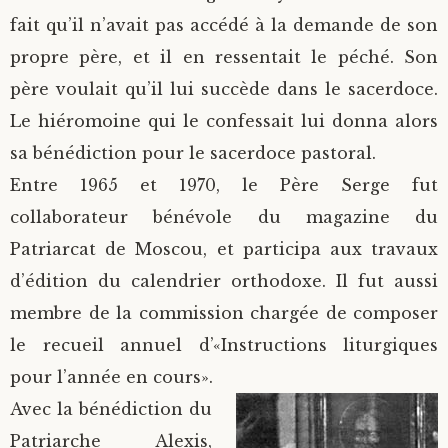
fait qu’il n’avait pas accédé à la demande de son
propre père, et il en ressentait le péché. Son
père voulait qu’il lui succède dans le sacerdoce.
Le hiéromoine qui le confessait lui donna alors
sa bénédiction pour le sacerdoce pastoral.
Entre 1965 et 1970, le Père Serge fut
collaborateur bénévole du magazine du
Patriarcat de Moscou, et participa aux travaux
d’édition du calendrier orthodoxe. Il fut aussi
membre de la commission chargée de composer
le recueil annuel d’«Instructions liturgiques
pour l’année en cours».
Avec la bénédiction du
Patriarche Alexis,