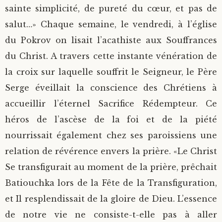
sainte simplicité, de pureté du cœur, et pas de
salut…» Chaque semaine, le vendredi, à l’église
du Pokrov on lisait l’acathiste aux Souffrances
du Christ. A travers cette instante vénération de
la croix sur laquelle souffrit le Seigneur, le Père
Serge éveillait la conscience des Chrétiens à
accueillir l’éternel Sacrifice Rédempteur. Ce
héros de l’ascèse de la foi et de la piété
nourrissait également chez ses paroissiens une
relation de révérence envers la prière. «Le Christ
Se transfigurait au moment de la prière, prêchait
Batiouchka lors de la Fête de la Transfiguration,
et Il resplendissait de la gloire de Dieu. L’essence
de notre vie ne consiste-t-elle pas à aller