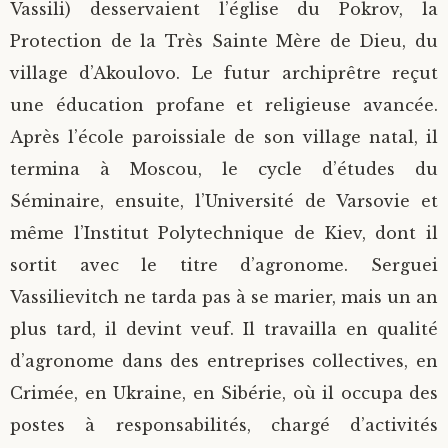
Vassili) desservaient l’église du Pokrov, la
Protection de la Très Sainte Mère de Dieu, du
village d’Akoulovo. Le futur archiprêtre reçut
une éducation profane et religieuse avancée.
Après l’école paroissiale de son village natal, il
termina à Moscou, le cycle d’études du
Séminaire, ensuite, l’Université de Varsovie et
même l’Institut Polytechnique de Kiev, dont il
sortit avec le titre d’agronome. Serguei
Vassilievitch ne tarda pas à se marier, mais un an
plus tard, il devint veuf. Il travailla en qualité
d’agronome dans des entreprises collectives, en
Crimée, en Ukraine, en Sibérie, où il occupa des
postes à responsabilités, chargé d’activités