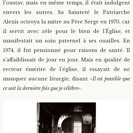
l’oustav, mais en même temps, il était indulgent
envers les autres. Sa Sainteté le Patriarche
Alexis octroya la mitre au Père Serge en 1970, car
il servit avec zèle pour le bien de l’Église, et
manifestait un soin paternel à ses ouailles. En
1974, il fut pensionné pour raisons de santé. Il
s’affaiblissait de jour en jour. Mais en qualité de
recteur émérite de l’église, il essayait de ne
manquer aucune liturgie, disant «
Il est possible que
ce soit la dernière fois que je célèbre
».