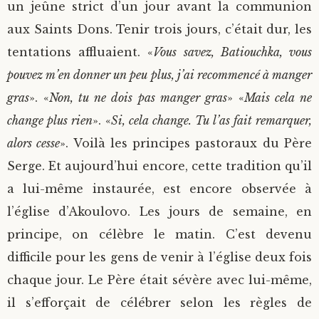
un jeûne strict d’un jour avant la communion
aux Saints Dons. Tenir trois jours, c’était dur, les
tentations affluaient. «
Vous savez, Batiouchka, vous
pouvez m’en donner un peu plus, j’ai recommencé à manger
gras
». «
Non, tu ne dois pas manger gras
» «
Mais cela ne
change plus rien
». «
Si, cela change. Tu l’as fait remarquer,
alors cesse
». Voilà les principes pastoraux du Père
Serge. Et aujourd’hui encore, cette tradition qu’il
a lui-même instaurée, est encore observée à
l’église d’Akoulovo. Les jours de semaine, en
principe, on célèbre le matin. C’est devenu
difficile pour les gens de venir à l’église deux fois
chaque jour. Le Père était sévère avec lui-même,
il s’efforçait de célébrer selon les règles de