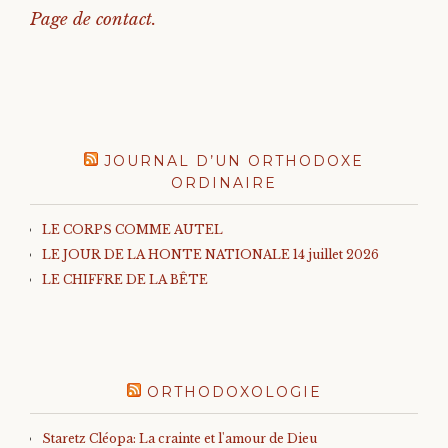
Page de contact.
JOURNAL D’UN ORTHODOXE
ORDINAIRE
LE CORPS COMME AUTEL
LE JOUR DE LA HONTE NATIONALE 14 juillet 2026
LE CHIFFRE DE LA BÊTE
ORTHODOXOLOGIE
Staretz Cléopa: La crainte et l'amour de Dieu