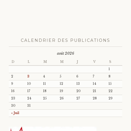
CALENDRIER DES PUBLICATIONS
août 2026
D
L
M
M
J
V
S
1
2
3
4
5
6
7
8
9
10
11
12
13
14
15
16
17
18
19
20
21
22
23
24
25
26
27
28
29
30
31
« Juil