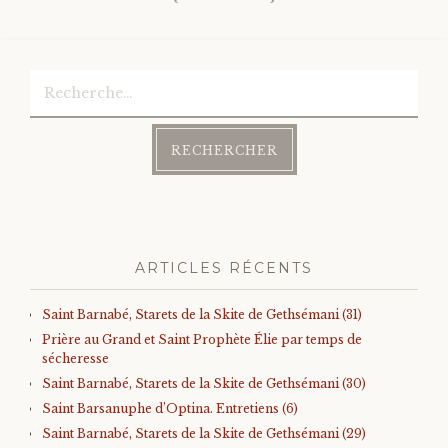
Rechercher :
ARTICLES RÉCENTS
Saint Barnabé, Starets de la Skite de Gethsémani (31)
Prière au Grand et Saint Prophète Élie par temps de
sécheresse
Saint Barnabé, Starets de la Skite de Gethsémani (30)
Saint Barsanuphe d’Optina. Entretiens (6)
Saint Barnabé, Starets de la Skite de Gethsémani (29)