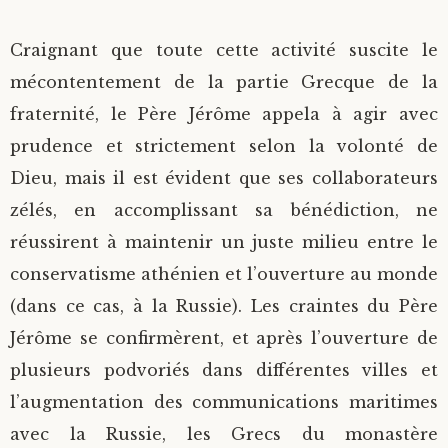
Craignant que toute cette activité suscite le
mécontentement de la partie Grecque de la
fraternité, le Père Jérôme appela à agir avec
prudence et strictement selon la volonté de
Dieu, mais il est évident que ses collaborateurs
zélés, en accomplissant sa bénédiction, ne
réussirent à maintenir un juste milieu entre le
conservatisme athénien et l’ouverture au monde
(dans ce cas, à la Russie). Les craintes du Père
Jérôme se confirmèrent, et après l’ouverture de
plusieurs podvoriés dans différentes villes et
l’augmentation des communications maritimes
avec la Russie, les Grecs du monastère