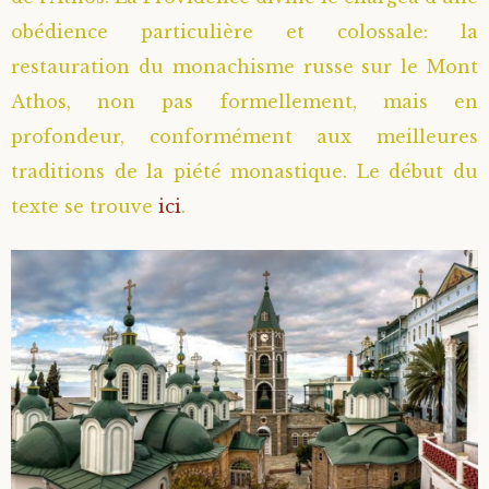
obédience particulière et colossale: la
restauration du monachisme russe sur le Mont
Athos, non pas formellement, mais en
profondeur, conformément aux meilleures
traditions de la piété monastique. Le début du
texte se trouve
ici
.