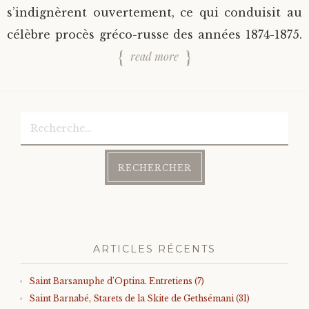
s’indignèrent ouvertement, ce qui conduisit au
célèbre procès gréco-russe des années 1874-1875.
read more
Rechercher :
ARTICLES RÉCENTS
Saint Barsanuphe d’Optina. Entretiens (7)
Saint Barnabé, Starets de la Skite de Gethsémani (31)