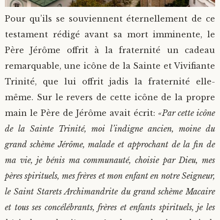
Pour qu’ils se souviennent éternellement de ce
testament rédigé avant sa mort imminente, le
Père Jérôme offrit à la fraternité un cadeau
remarquable, une icône de la Sainte et Vivifiante
Trinité, que lui offrit jadis la fraternité elle-
même. Sur le revers de cette icône de la propre
main le Père de Jérôme avait écrit:
«Par cette icône
de la Sainte Trinité, moi l’indigne ancien, moine du
grand schème Jérôme, malade et approchant de la fin de
ma vie, je bénis ma communauté, choisie par Dieu, mes
pères spirituels, mes frères et mon enfant en notre Seigneur,
le Saint Starets Archimandrite du grand schème Macaire
et tous ses concélébrants, frères et enfants spirituels, je les