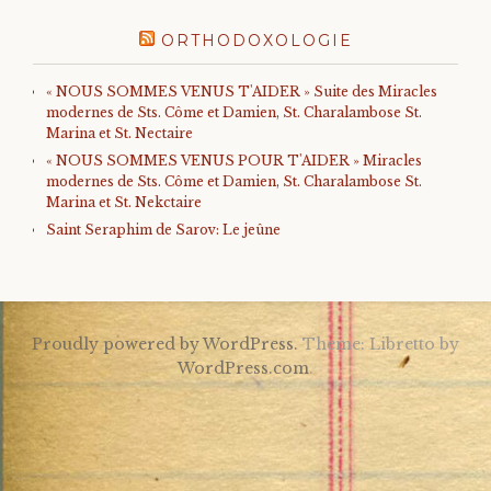
ORTHODOXOLOGIE
« NOUS SOMMES VENUS T'AIDER » Suite des Miracles
modernes de Sts. Côme et Damien, St. Charalambose St.
Marina et St. Nectaire
« NOUS SOMMES VENUS POUR T'AIDER » Miracles
modernes de Sts. Côme et Damien, St. Charalambose St.
Marina et St. Nekctaire
Saint Seraphim de Sarov: Le jeûne
Proudly powered by WordPress.
Theme: Libretto by
WordPress.com
.