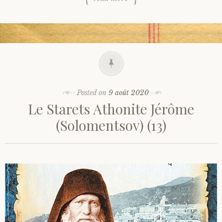
Posted on
9 août 2020
Le Starets Athonite Jérôme
(Solomentsov) (13)