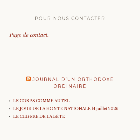
POUR NOUS CONTACTER
Page de contact.
JOURNAL D’UN ORTHODOXE
ORDINAIRE
LE CORPS COMME AUTEL
LE JOUR DE LA HONTE NATIONALE 14 juillet 2026
LE CHIFFRE DE LA BÊTE