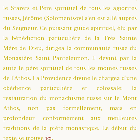
le Starets et Père spirituel de tous les agiorites
russes, Jérôme (Solomentsov) s’en est allé auprès
du Seigneur. Ce puissant guide spirituel, élu par
la bénédiction particulière de la Très Sainte
Mère de Dieu, dirigea la communauté russe du
Monastère Saint Panteleimon. Il devint par la
suite le père spirituel de tous les moines russes
de l’Athos. La Providence divine le chargea d’une
obédience particulière et colossale: la
restauration du monachisme russe sur le Mont
Athos, non pas formellement, mais en
profondeur, conformément aux meilleures
traditions de la piété monastique. Le début du
texte se trouve
ici
.