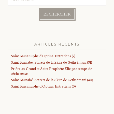
ARTICLES RÉCENTS
Saint Barsanuphe d’Optina. Entretiens (7)
Saint Barnabé, Starets de la Skite de Gethsémani (31)
Prière au Grand et Saint Prophète Élie par temps de
sécheresse
Saint Barnabé, Starets de la Skite de Gethsémani (30)
Saint Barsanuphe d’Optina. Entretiens (6)