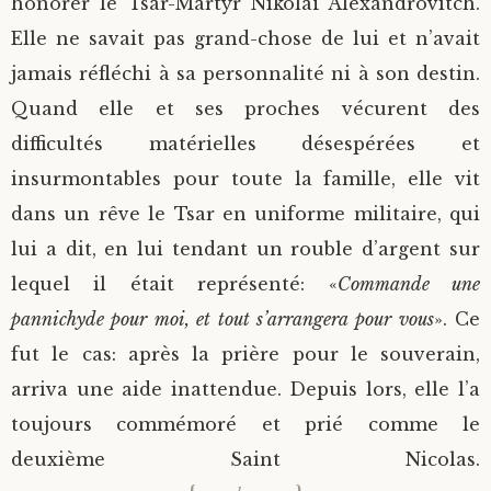
honorer le Tsar-Martyr Nikolaï Alexandrovitch.
Elle ne savait pas grand-chose de lui et n’avait
jamais réfléchi à sa personnalité ni à son destin.
Quand elle et ses proches vécurent des
difficultés matérielles désespérées et
insurmontables pour toute la famille, elle vit
dans un rêve le Tsar en uniforme militaire, qui
lui a dit, en lui tendant un rouble d’argent sur
lequel il était représenté: «
Commande une
pannichyde pour moi, et tout s’arrangera pour vous
». Ce
fut le cas: après la prière pour le souverain,
arriva une aide inattendue. Depuis lors, elle l’a
toujours commémoré et prié comme le
deuxième Saint Nicolas.