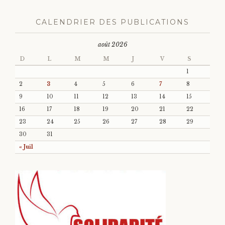
CALENDRIER DES PUBLICATIONS
août 2026
D
L
M
M
J
V
S
1
2
3
4
5
6
7
8
9
10
11
12
13
14
15
16
17
18
19
20
21
22
23
24
25
26
27
28
29
30
31
« Juil