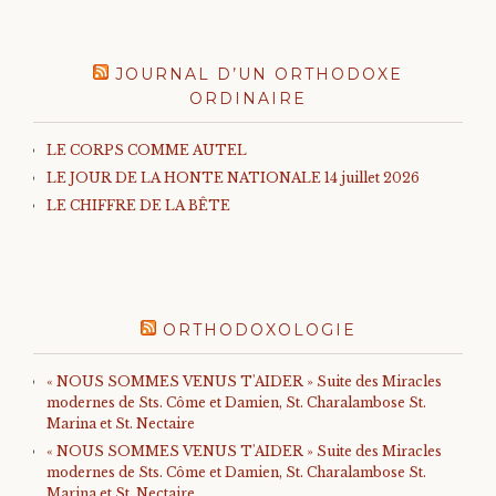
JOURNAL D’UN ORTHODOXE
ORDINAIRE
LE CORPS COMME AUTEL
LE JOUR DE LA HONTE NATIONALE 14 juillet 2026
LE CHIFFRE DE LA BÊTE
ORTHODOXOLOGIE
« NOUS SOMMES VENUS T'AIDER » Suite des Miracles
modernes de Sts. Côme et Damien, St. Charalambose St.
Marina et St. Nectaire
« NOUS SOMMES VENUS T'AIDER » Suite des Miracles
modernes de Sts. Côme et Damien, St. Charalambose St.
Marina et St. Nectaire