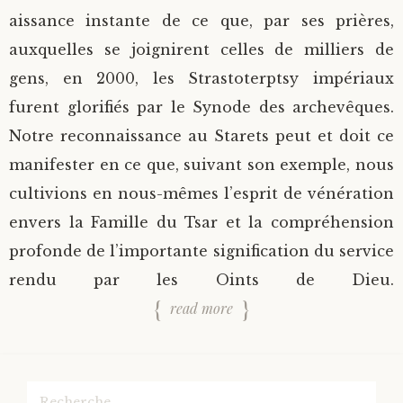
aissance instante de ce que, par ses prières,
auxquelles se joignirent celles de milliers de
gens, en 2000, les Strastoterptsy impériaux
furent glorifiés par le Synode des archevêques.
Notre reconnaissance au Starets peut et doit ce
manifester en ce que, suivant son exemple, nous
cultivions en nous-mêmes l’esprit de vénération
envers la Famille du Tsar et la compréhension
profonde de l’importante signification du service
rendu par les Oints de Dieu.
read more
Rechercher :