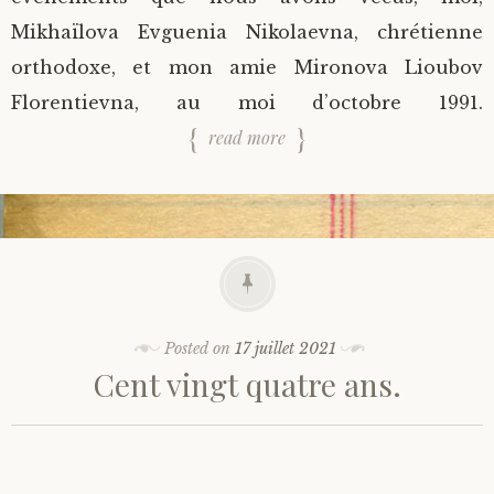
Mikhaïlova Evguenia Nikolaevna, chrétienne
orthodoxe, et mon amie Mironova Lioubov
Florentievna, au moi d’octobre 1991.
read more
Posted on
17 juillet 2021
Cent vingt quatre ans.