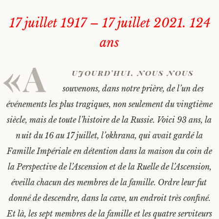
17 juillet 1917 – 17 juillet 2021. 124
ans
«A
ujourd’hui, nous nous
souvenons, dans notre prière, de l’un des
événements les plus tragiques, non seulement du vingtième
siècle, mais de toute l’histoire de la Russie. Voici 93 ans, la
nuit du 16 au 17 juillet, l’okhrana, qui avait gardé la
Famille Impériale en détention dans la maison du coin de
la Perspective de l’Ascension et de la Ruelle de l’Ascension,
éveilla chacun des membres de la famille. Ordre leur fut
donné de descendre, dans la cave, un endroit très confiné.
Et là, les sept membres de la famille et les quatre serviteurs