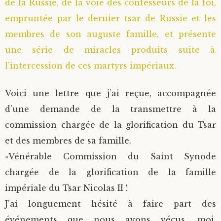
de la Russie, de la voie des confesseurs de la foi,
empruntée par le dernier tsar de Russie et les
membres de son auguste famille, et présente
une série de miracles produits suite à
l’intercession de ces martyrs impériaux.
Voici une lettre que j’ai reçue, accompagnée
d’une demande de la transmettre à la
commission chargée de la glorification du Tsar
et des membres de sa famille.
«Vénérable Commission du Saint Synode
chargée de la glorification de la famille
impériale du Tsar Nicolas II !
J’ai longuement hésité à faire part des
événements que nous avons vécus, moi,