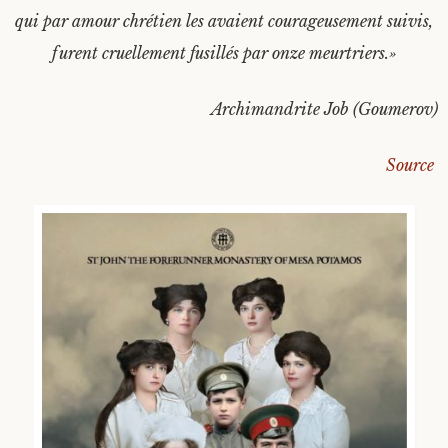
qui par amour chrétien les avaient courageusement suivis,
furent cruellement fusillés par onze meurtriers.»
Archimandrite Job (Goumerov)
Source