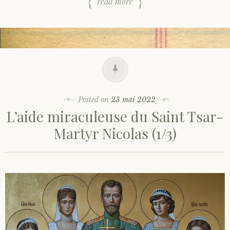
read more
Posted on
23 mai 2022
L’aide miraculeuse du Saint Tsar-
Martyr Nicolas (1/3)