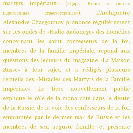
martyrs impériaux» («Царь. Книга о святых
царственных страстотерпцах»). L’Archiprêtre
Alexandre Chargounov prononce régulièrement
sur les ondes de «Radio Radonège» des homélies
concernant les saint confesseurs de la foi,
membres de la famille impériale, répond aux
questions des lecteurs du magazine «La Maison
Russe» à leur sujet, et a rédigés plusieurs
recueils des «Miracles des Martyrs de la Famille
Impériale». Le livre nouvellement publié
explique le rôle de la monarchie dans le destin
de la Russie, de la voie des confesseurs de la foi,
empruntée par le dernier tsar de Russie et les
membres de son auguste famille, et présente