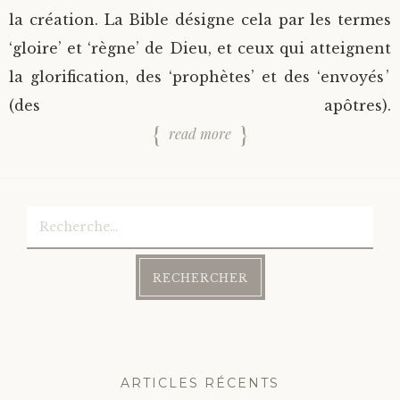
la création. La Bible désigne cela par les termes
‘gloire’ et ‘règne’ de Dieu, et ceux qui atteignent
la glorification, des ‘prophètes’ et des ‘envoyés’
(des apôtres).
read more
Rechercher :
ARTICLES RÉCENTS