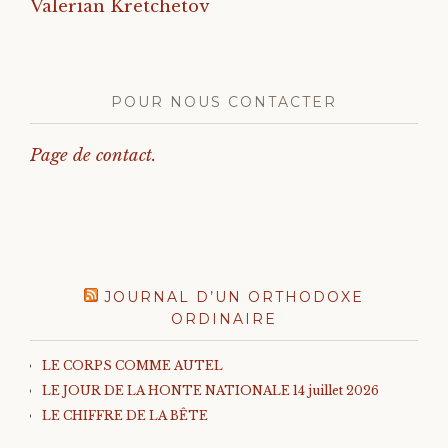
Valerian Kretchetov
POUR NOUS CONTACTER
Page de contact.
JOURNAL D’UN ORTHODOXE
ORDINAIRE
LE CORPS COMME AUTEL
LE JOUR DE LA HONTE NATIONALE 14 juillet 2026
LE CHIFFRE DE LA BÊTE