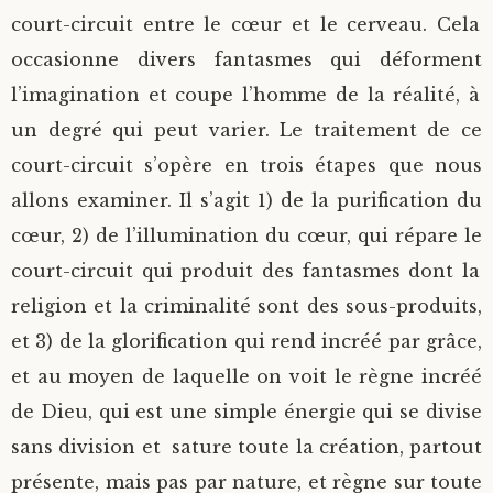
court-circuit entre le cœur et le cerveau. Cela
occasionne divers fantasmes qui déforment
l’imagination et coupe l’homme de la réalité, à
un degré qui peut varier. Le traitement de ce
court-circuit s’opère en trois étapes que nous
allons examiner. Il s’agit 1) de la purification du
cœur, 2) de l’illumination du cœur, qui répare le
court-circuit qui produit des fantasmes dont la
religion et la criminalité sont des sous-produits,
et 3) de la glorification qui rend incréé par grâce,
et au moyen de laquelle on voit le règne incréé
de Dieu, qui est une simple énergie qui se divise
sans division et sature toute la création, partout
présente, mais pas par nature, et règne sur toute