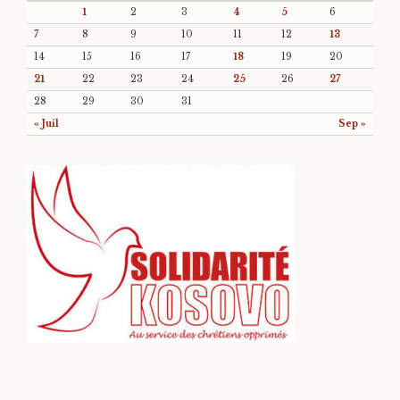
1
2
3
4
5
6
7
8
9
10
11
12
13
14
15
16
17
18
19
20
21
22
23
24
25
26
27
28
29
30
31
« Juil
Sep »