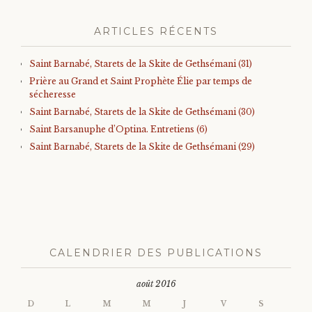
ARTICLES RÉCENTS
Saint Barnabé, Starets de la Skite de Gethsémani (31)
Prière au Grand et Saint Prophète Élie par temps de
sécheresse
Saint Barnabé, Starets de la Skite de Gethsémani (30)
Saint Barsanuphe d’Optina. Entretiens (6)
Saint Barnabé, Starets de la Skite de Gethsémani (29)
CALENDRIER DES PUBLICATIONS
août 2016
D
L
M
M
J
V
S