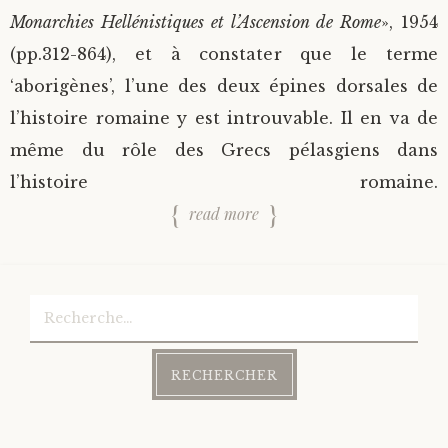
Monarchies Hellénistiques et l’Ascension de Rome
», 1954
(pp.312-864), et à constater que le terme
‘aborigènes’, l’une des deux épines dorsales de
l’histoire romaine y est introuvable. Il en va de
même du rôle des Grecs pélasgiens dans
l’histoire romaine.
read more
Rechercher :