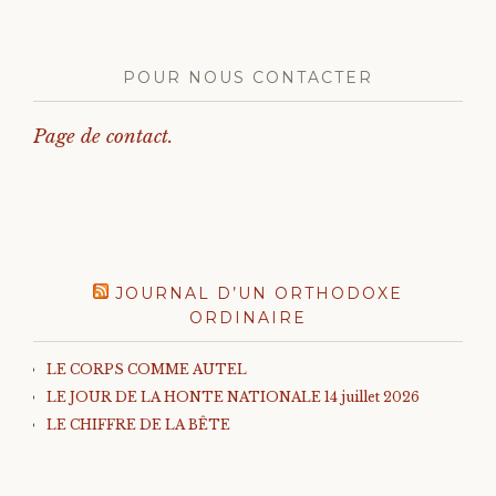
POUR NOUS CONTACTER
Page de contact.
JOURNAL D’UN ORTHODOXE
ORDINAIRE
LE CORPS COMME AUTEL
LE JOUR DE LA HONTE NATIONALE 14 juillet 2026
LE CHIFFRE DE LA BÊTE