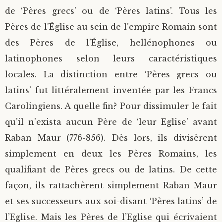
de ‘Pères grecs’ ou de ‘Pères latins’. Tous les
Pères de l’Église au sein de l’empire Romain sont
des Pères de l’Église, hellénophones ou
latinophones selon leurs caractéristiques
locales. La distinction entre ‘Pères grecs ou
latins’ fut littéralement inventée par les Francs
Carolingiens. A quelle fin? Pour dissimuler le fait
qu’il n’exista aucun Père de ‘leur Eglise’ avant
Raban Maur (776-856). Dès lors, ils divisèrent
simplement en deux les Pères Romains, les
qualifiant de Pères grecs ou de latins. De cette
façon, ils rattachèrent simplement Raban Maur
et ses successeurs aux soi-disant ‘Pères latins’ de
l’Eglise. Mais les Pères de l’Eglise qui écrivaient