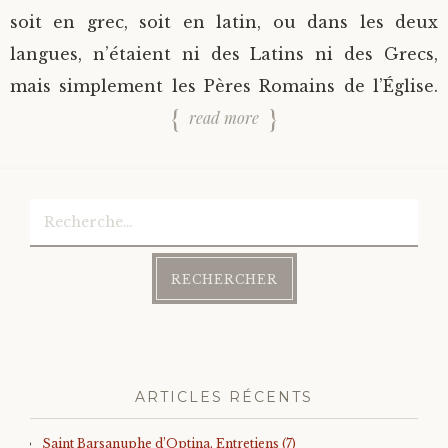
soit en grec, soit en latin, ou dans les deux
langues, n’étaient ni des Latins ni des Grecs,
mais simplement les Pères Romains de l’Église.
read more
Rechercher :
ARTICLES RÉCENTS
Saint Barsanuphe d’Optina. Entretiens (7)