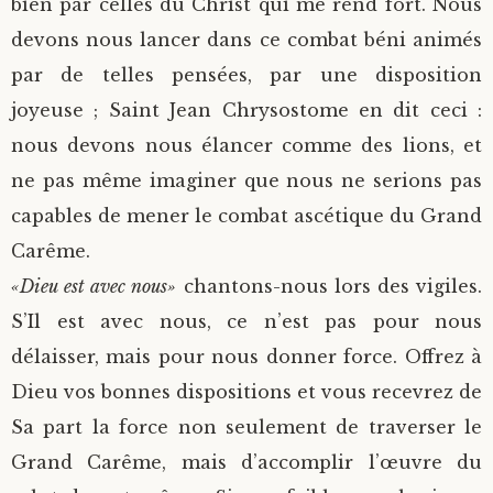
bien par celles du Christ qui me rend fort. Nous
devons nous lancer dans ce combat béni animés
par de telles pensées, par une disposition
joyeuse ; Saint Jean Chrysostome en dit ceci :
nous devons nous élancer comme des lions, et
ne pas même imaginer que nous ne serions pas
capables de mener le combat ascétique du Grand
Carême.
«Dieu est avec nous»
chantons-nous lors des vigiles.
S’Il est avec nous, ce n’est pas pour nous
délaisser, mais pour nous donner force. Offrez à
Dieu vos bonnes dispositions et vous recevrez de
Sa part la force non seulement de traverser le
Grand Carême, mais d’accomplir l’œuvre du