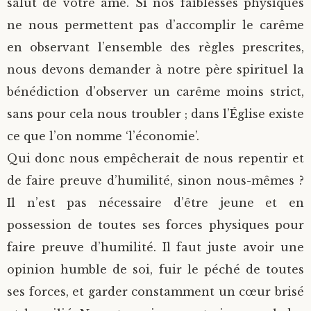
salut de votre âme. Si nos faiblesses physiques
ne nous permettent pas d’accomplir le carême
en observant l’ensemble des règles prescrites,
nous devons demander à notre père spirituel la
bénédiction d’observer un carême moins strict,
sans pour cela nous troubler ; dans l’Église existe
ce que l’on nomme ‘l’économie’.
Qui donc nous empêcherait de nous repentir et
de faire preuve d’humilité, sinon nous-mêmes ?
Il n’est pas nécessaire d’être jeune et en
possession de toutes ses forces physiques pour
faire preuve d’humilité. Il faut juste avoir une
opinion humble de soi, fuir le péché de toutes
ses forces, et garder constamment un cœur brisé