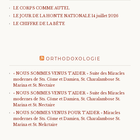
LE CORPS COMME AUTEL
LE JOUR DE LA HONTE NATIONALE 14 juillet 2026
LE CHIFFRE DE LA BÊTE
ORTHODOXOLOGIE
« NOUS SOMMES VENUS T'AIDER » Suite des Miracles
modernes de Sts. Côme et Damien, St. Charalambose St.
Marina et St. Nectaire
« NOUS SOMMES VENUS T'AIDER » Suite des Miracles
modernes de Sts. Côme et Damien, St. Charalambose St.
Marina et St. Nectaire
« NOUS SOMMES VENUS POUR T'AIDER » Miracles
modernes de Sts. Côme et Damien, St. Charalambose St.
Marina et St. Nekctaire