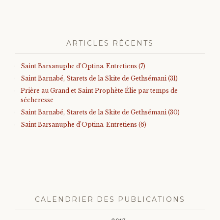
ARTICLES RÉCENTS
Saint Barsanuphe d’Optina. Entretiens (7)
Saint Barnabé, Starets de la Skite de Gethsémani (31)
Prière au Grand et Saint Prophète Élie par temps de
sécheresse
Saint Barnabé, Starets de la Skite de Gethsémani (30)
Saint Barsanuphe d’Optina. Entretiens (6)
CALENDRIER DES PUBLICATIONS