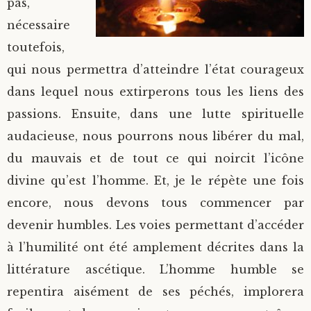
pas,
nécessaire
toutefois,
qui nous permettra d’atteindre l’état courageux
dans lequel nous extirperons tous les liens des
passions. Ensuite, dans une lutte spirituelle
audacieuse, nous pourrons nous libérer du mal,
du mauvais et de tout ce qui noircit l’icône
divine qu’est l’homme. Et, je le répète une fois
encore, nous devons tous commencer par
devenir humbles. Les voies permettant d’accéder
à l’humilité ont été amplement décrites dans la
littérature ascétique. L’homme humble se
repentira aisément de ses péchés, implorera