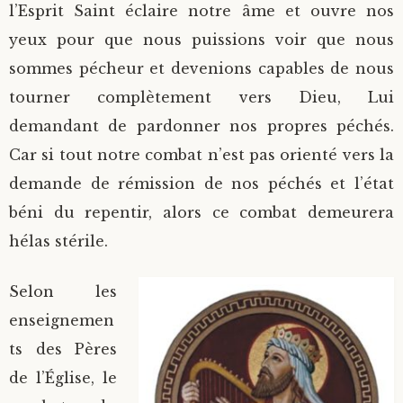
l’Esprit Saint éclaire notre âme et ouvre nos
yeux pour que nous puissions voir que nous
sommes pécheur et devenions capables de nous
tourner complètement vers Dieu, Lui
demandant de pardonner nos propres péchés.
Car si tout notre combat n’est pas orienté vers la
demande de rémission de nos péchés et l’état
béni du repentir, alors ce combat demeurera
hélas stérile.
Selon les
enseignemen
ts des Pères
de l’Église, le