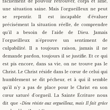
facilement de pouvoir retrouver, corps et âme,
une situation saine. Mais l’orgueilleux ne peut
se repentir. Il est incapable d’évaluer
précisément la situation réelle, de comprendre
qu’il a besoin de l’aide de Dieu. Jamais
l’orgueilleux n’éprouve un sentiment de
culpabilité. Il a toujours raison, jamais il ne
demande pardon, toujours il se justifie. Et ce qui
est pis encore, dans sa vie, on ne trouve pas le
Christ. Le Christ réside dans le cœur de celui qui
humblement se dit pécheur, et à qui il semble
qu’il n’y a pas de place pour le Christ en son
cœur saturé d’orgueil. La Sainte Écriture nous
dit que
«Dieu résiste aux orgueilleux, mais Il fait grâce