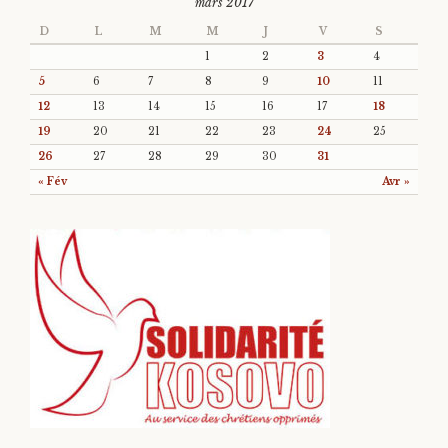
mars 2017
D
L
M
M
J
V
S
1
2
3
4
5
6
7
8
9
10
11
12
13
14
15
16
17
18
19
20
21
22
23
24
25
26
27
28
29
30
31
« Fév
Avr »