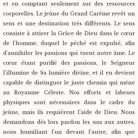
et en comptant seulement sur des ressources
corporelles. Le jeûne du Grand Carême revêt un
sens et une destination très différents. Le sens
consiste à attirer la Grâce de Dieu dans le cœur
de l’homme, duquel le péché est expulsé, afin
d’annihiler les passions qui tuent notre âme. Le
cœur étant purifié des passions, le Seigneur
l’illumine de Sa lumière divine, et il en devient
capable de distinguer le juste chemin qui mène
au Royaume Céleste. Nos efforts et labeurs
physiques sont nécessaires dans le cadre du
jeûne, mais ils requièrent l’aide de Dieu. Nous
demandons dès lors pardon les uns aux autres,
nous humiliant l’un devant l’autre, afin que