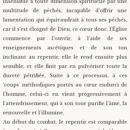
insensible à toute dimension spirituelle par une
multitude de péchés, incapable d’offrir une
lamentation qui équivaudrait à tous ses péchés,
car il s’est éloigné de Dieu, ce cœur donc, l’Église
commence par l’ouvrir, à l’aide de ses
enseignements ascétiques et de son ton
inclinant au repentir, elle le rend ensuite plus
sensible, et elle finit par en pulvériser toute la
dureté pétrifiée. Suite à ce processus, à ces
‘coups’ méthodiques portés au cœur endurci de
l’homme, celui-ci en vient progressivement à
l’attendrissement, qui à son tour purifie l’âme, la
renouvelle et l’illumine.
Au début du combat, le repentir est comparable