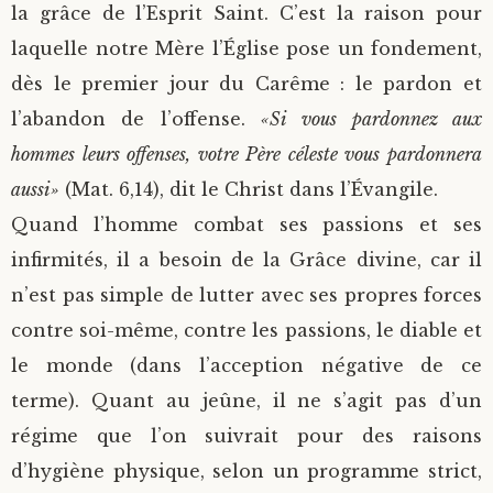
la grâce de l’Esprit Saint. C’est la raison pour
laquelle notre Mère l’Église pose un fondement,
dès le premier jour du Carême : le pardon et
l’abandon de l’offense.
«Si vous pardonnez aux
hommes leurs offenses, votre Père céleste vous pardonnera
aussi»
(Mat. 6,14), dit le Christ dans l’Évangile.
Quand l’homme combat ses passions et ses
infirmités, il a besoin de la Grâce divine, car il
n’est pas simple de lutter avec ses propres forces
contre soi-même, contre les passions, le diable et
le monde (dans l’acception négative de ce
terme). Quant au jeûne, il ne s’agit pas d’un
régime que l’on suivrait pour des raisons
d’hygiène physique, selon un programme strict,