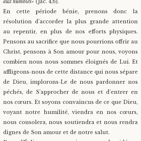
aux humbles»
(Jac. 4,6).
En cette période bénie, prenons donc la
résolution d’accorder la plus grande attention
au repentir, en plus de nos efforts physiques.
Pensons au sacrifice que nous pourrions offrir au
Christ, pensons à Son amour pour nous, voyons
combien nous nous sommes éloignés de Lui. Et
affligeons-nous de cette distance qui nous sépare
de Dieu, implorons-Le de nous pardonner nos
péchés, de S’approcher de nous et d’entrer en
nos cœurs. Et soyons convaincus de ce que Dieu,
voyant notre humilité, viendra en nos cœurs,
nous consolera, nous soutiendra et nous rendra
dignes de Son amour et de notre salut.