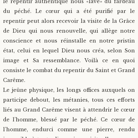
le repentir authentique nous «lave» du fardeau
du péché. Le cœur qui a été purifié par le
repentir peut alors recevoir la visite de la Grâce
de Dieu qui nous renouvelle, qui allège notre
conscience et nous réinstalle en notre pristin
état, celui en lequel Dieu nous créa, selon Son
image et Sa ressemblance. Voilà ce en quoi
consiste le combat du repentir du Saint et Grand
Carême.
Le jeûne physique, les longs offices auxquels on
participe debout, les métanies, tous ces efforts
liés au Grand Carême visent à attendrir le cœur
de l’homme, blessé par le péché. Ce cœur de
l’homme, endurci comme une pierre, rendu