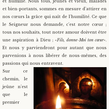
et humilié. Nous tous, jeunes et vieux, malades
et bien-portants, sommes en mesure d’attirer en
nos cœurs la grâce qui naît de l’humilité. Ce que
le Seigneur nous demande, c’est notre cœur ;
tous nos souhaits, tout notre amour doivent être
une aspiration à Dieu ;
«Fils, donne-Moi ton cœur»
.
Et nous y parviendront pour autant que nous
parvenions à nous libérer de nous-mêmes, des
passions qui nous entravent.
Sur ce
chemin, le
jeûne n’est
que le
premier