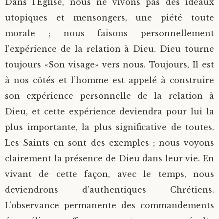
Dans l’Église, nous ne vivons pas des idéaux
utopiques et mensongers, une piété toute
morale ; nous faisons personnellement
l’expérience de la relation à Dieu. Dieu tourne
toujours «Son visage» vers nous. Toujours, Il est
à nos côtés et l’homme est appelé à construire
son expérience personnelle de la relation à
Dieu, et cette expérience deviendra pour lui la
plus importante, la plus significative de toutes.
Les Saints en sont des exemples ; nous voyons
clairement la présence de Dieu dans leur vie. En
vivant de cette façon, avec le temps, nous
deviendrons d’authentiques Chrétiens.
L’observance permanente des commandements