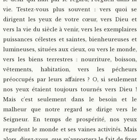
vie. Testez-vous plus souvent : vers quoi se
dirigent les yeux de votre cœur, vers Dieu et
vers la vie du siècle à venir, vers les exemplaires
puissances célestes et saintes, bienheureuses et
lumineuses, situées aux cieux, ou vers le monde,
vers les biens terrestres : nourriture, boisson,
vêtements, habitation, vers les pécheurs
préoccupés par leurs affaires ? O, si seulement
nos yeux étaient toujours tournés vers Dieu !
Mais c’est seulement dans le besoin et le
malheur que notre regard se dirige vers le
Seigneur. En temps de prospérité, nos yeux
regardent le monde et ses vaines activités. Mais
alors, direz-vous, que m’apportera le fait de fixer