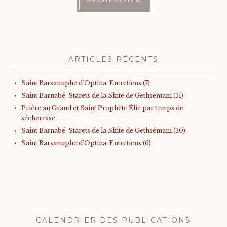
ARTICLES RÉCENTS
Saint Barsanuphe d’Optina. Entretiens (7)
Saint Barnabé, Starets de la Skite de Gethsémani (31)
Prière au Grand et Saint Prophète Élie par temps de
sécheresse
Saint Barnabé, Starets de la Skite de Gethsémani (30)
Saint Barsanuphe d’Optina. Entretiens (6)
CALENDRIER DES PUBLICATIONS