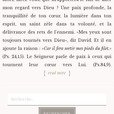
mon regard vers Dieu ? Une paix profonde, la
tranquillité de ton cœur, la lumière dans ton
esprit, un saint zèle dans ta volonté, et la
délivrance des rets de l’ennemi. «Mes yeux sont
toujours tournés vers Dieu», dit David. Et il en
ajoute la raison : «
Car il fera sortir mes pieds du filet.
»
(Ps. 24,15). Le Seigneur parle de paix à ceux qui
tournent leur cœur vers Lui. (Ps.84,9).
read more
Rechercher :