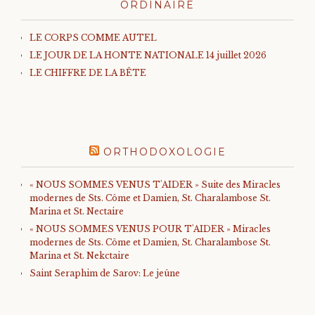
ORDINAIRE
LE CORPS COMME AUTEL
LE JOUR DE LA HONTE NATIONALE 14 juillet 2026
LE CHIFFRE DE LA BÊTE
ORTHODOXOLOGIE
« NOUS SOMMES VENUS T'AIDER » Suite des Miracles
modernes de Sts. Côme et Damien, St. Charalambose St.
Marina et St. Nectaire
« NOUS SOMMES VENUS POUR T'AIDER » Miracles
modernes de Sts. Côme et Damien, St. Charalambose St.
Marina et St. Nekctaire
Saint Seraphim de Sarov: Le jeûne