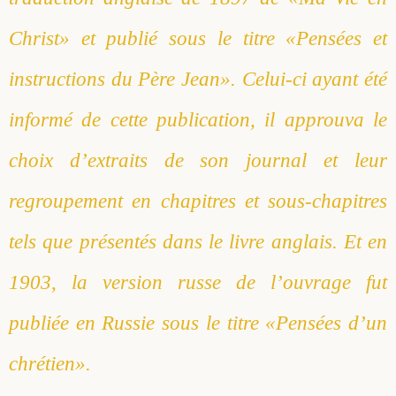
Christ
» et publié sous le titre «
Pensées et
instructions du Père Jean
». Celui-ci ayant été
informé de cette publication, il approuva le
choix d’extraits de son journal et leur
regroupement en chapitres et sous-chapitres
tels que présentés dans le livre anglais. Et en
1903, la version russe de l’ouvrage fut
publiée en Russie sous le titre «Pensées d’un
chrétien».