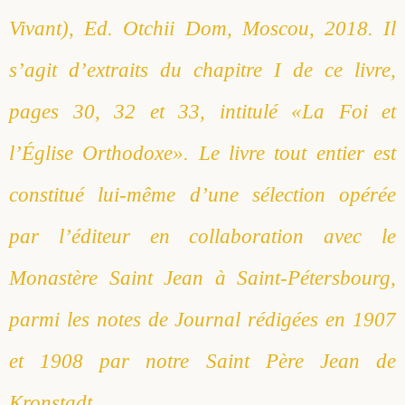
Vivant), Ed. Otchii Dom, Moscou, 2018. Il
s’agit d’extraits du chapitre I de ce livre,
pages 30, 32 et 33, intitulé «La Foi et
l’Église Orthodoxe». Le livre tout entier est
constitué lui-même d’une sélection opérée
par l’éditeur en collaboration avec le
Monastère Saint Jean à Saint-Pétersbourg,
parmi les notes de Journal rédigées en 1907
et 1908 par notre Saint Père Jean de
Kronstadt.