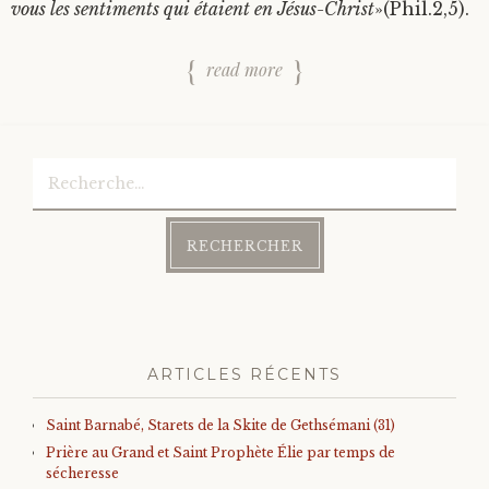
vous les sentiments qui étaient en Jésus-Christ
»(Phil.2,5).
read more
Rechercher :
ARTICLES RÉCENTS
Saint Barnabé, Starets de la Skite de Gethsémani (31)
Prière au Grand et Saint Prophète Élie par temps de
sécheresse