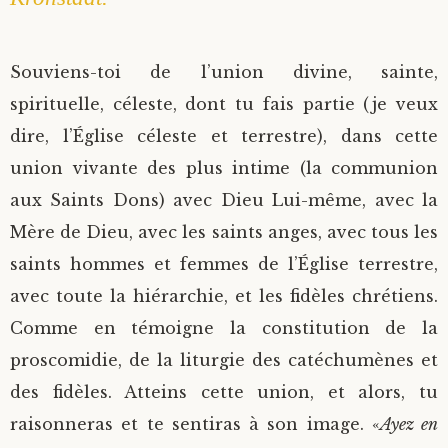
Souviens-toi de l’union divine, sainte,
spirituelle, céleste, dont tu fais partie (je veux
dire, l’Église céleste et terrestre), dans cette
union vivante des plus intime (la communion
aux Saints Dons) avec Dieu Lui-même, avec la
Mère de Dieu, avec les saints anges, avec tous les
saints hommes et femmes de l’Église terrestre,
avec toute la hiérarchie, et les fidèles chrétiens.
Comme en témoigne la constitution de la
proscomidie, de la liturgie des catéchumènes et
des fidèles. Atteins cette union, et alors, tu
raisonneras et te sentiras à son image. «
Ayez en