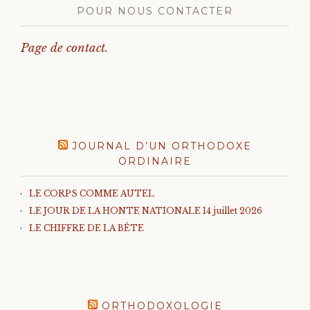
POUR NOUS CONTACTER
Page de contact.
JOURNAL D’UN ORTHODOXE
ORDINAIRE
LE CORPS COMME AUTEL
LE JOUR DE LA HONTE NATIONALE 14 juillet 2026
LE CHIFFRE DE LA BÊTE
ORTHODOXOLOGIE