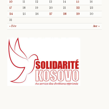
10
11
12
13
14
15
16
17
18
19
20
21
22
23
24
25
26
27
28
29
30
31
« Fév
Avr »