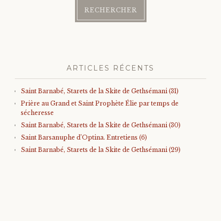
ARTICLES RÉCENTS
Saint Barnabé, Starets de la Skite de Gethsémani (31)
Prière au Grand et Saint Prophète Élie par temps de
sécheresse
Saint Barnabé, Starets de la Skite de Gethsémani (30)
Saint Barsanuphe d’Optina. Entretiens (6)
Saint Barnabé, Starets de la Skite de Gethsémani (29)