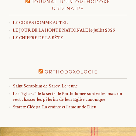
JOURNAL D’UN ORTHODOXE
ORDINAIRE
LE CORPS COMME AUTEL
LE JOUR DE LA HONTE NATIONALE 14 juillet 2026
LE CHIFFRE DE LA BÊTE
ORTHODOXOLOGIE
Saint Seraphim de Sarov: Le jeûne
Les "églises" de la secte de Bartholomée sont vides, mais on
veut chasser les pèlerins de leur Eglise canonique
Staretz Cléopa: La crainte et l'amour de Dieu