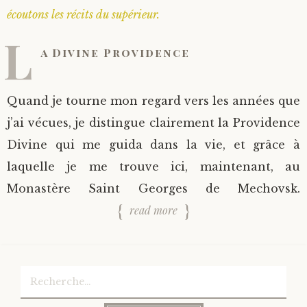
écoutons les récits du supérieur.
L
a Divine Providence
Quand je tourne mon regard vers les années que
j’ai vécues, je distingue clairement la Providence
Divine qui me guida dans la vie, et grâce à
laquelle je me trouve ici, maintenant, au
Monastère Saint Georges de Mechovsk.
read more
Rechercher :