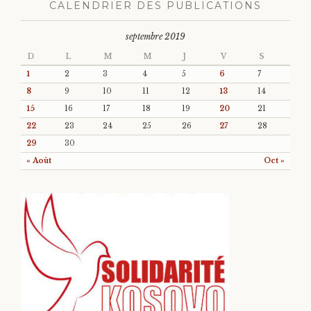
CALENDRIER DES PUBLICATIONS
septembre 2019
D
L
M
M
J
V
S
1
2
3
4
5
6
7
8
9
10
11
12
13
14
15
16
17
18
19
20
21
22
23
24
25
26
27
28
29
30
« Août
Oct »