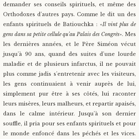
demander ses conseils spirituels, et même des
Orthodoxes d’autres pays. Comme le dit un des
enfants spirituels de Batiouchka : «
Il vint plus de
gens dans sa petite cellule qu’au Palais des Congrès
». Mes
les dernières années, et le Père Siméon vécut
jusqu’à 90 ans, quand des suites d’une lourde
maladie et de plusieurs infarctus, il ne pouvait
plus comme jadis s’entretenir avec les visiteurs,
les gens continuaient à venir auprès de lui,
simplement pur être à ses côtés, lui raconter
leurs misères, leurs malheurs, et repartir apaisés,
dans le calme intérieur. Jusqu’à son dernier
souffle, il pria pour ses enfants spirituels et pour
le monde enfoncé dans les péchés et les vices.