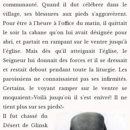
communauté. Quand il dut célébrer dans le
village, ses blessures aux pieds s’aggravèrent.
Pour être à l’heure à l’office du matin, il quittait
le soir la cabane qu’on lui avait désignée pour
abri, et partait en rampant sur le ventre jusqu’à
l’église. Mais dès qu’il atteignait l’église, le
Seigneur lui donnait des forces et il se dressait
et restait debout pendant toute la liturgie. Les
paroissiens ne connaissaient pas ses infirmités.
Certains, le voyant ramper sur le ventre se
moquaient:«Voilà jusqu’où il s’est enivré! Il ne
tient plus sur ses pieds!»
Il fut chassé du
Désert de Glinsk