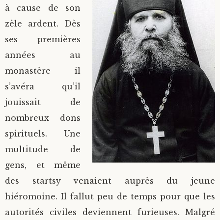
à cause de son
zèle ardent. Dès
ses premières
années au
monastère il
s’avéra qu’il
jouissait de
nombreux dons
spirituels. Une
multitude de
gens, et même
des startsy venaient auprès du jeune
hiéromoine. Il fallut peu de temps pour que les
autorités civiles deviennent furieuses. Malgré