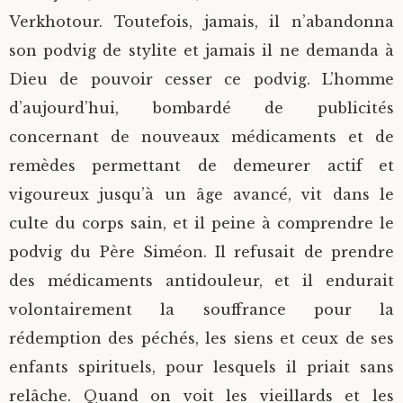
Verkhotour. Toutefois, jamais, il n’abandonna
son podvig de stylite et jamais il ne demanda à
Dieu de pouvoir cesser ce podvig. L’homme
d’aujourd’hui, bombardé de publicités
concernant de nouveaux médicaments et de
remèdes permettant de demeurer actif et
vigoureux jusqu’à un âge avancé, vit dans le
culte du corps sain, et il peine à comprendre le
podvig du Père Siméon. Il refusait de prendre
des médicaments antidouleur, et il endurait
volontairement la souffrance pour la
rédemption des péchés, les siens et ceux de ses
enfants spirituels, pour lesquels il priait sans
relâche. Quand on voit les vieillards et les