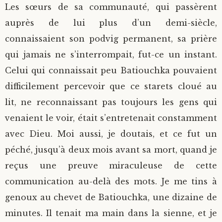
Les sœurs de sa communauté, qui passèrent
auprès de lui plus d’un demi-siècle,
connaissaient son podvig permanent, sa prière
qui jamais ne s’interrompait, fut-ce un instant.
Celui qui connaissait peu Batiouchka pouvaient
difficilement percevoir que ce starets cloué au
lit, ne reconnaissant pas toujours les gens qui
venaient le voir, était s’entretenait constamment
avec Dieu. Moi aussi, je doutais, et ce fut un
péché, jusqu’à deux mois avant sa mort, quand je
reçus une preuve miraculeuse de cette
communication au-delà des mots. Je me tins à
genoux au chevet de Batiouchka, une dizaine de
minutes. Il tenait ma main dans la sienne, et je