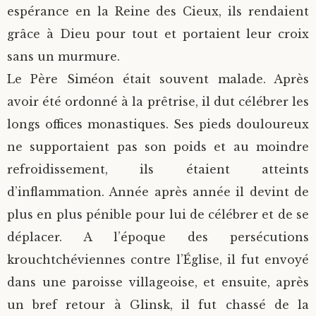
espérance en la Reine des Cieux, ils rendaient
grâce à Dieu pour tout et portaient leur croix
sans un murmure.
Le Père Siméon était souvent malade. Après
avoir été ordonné à la prêtrise, il dut célébrer les
longs offices monastiques. Ses pieds douloureux
ne supportaient pas son poids et au moindre
refroidissement, ils étaient atteints
d’inflammation. Année après année il devint de
plus en plus pénible pour lui de célébrer et de se
déplacer. A l’époque des persécutions
krouchtchéviennes contre l’Église, il fut envoyé
dans une paroisse villageoise, et ensuite, après
un bref retour à Glinsk, il fut chassé de la