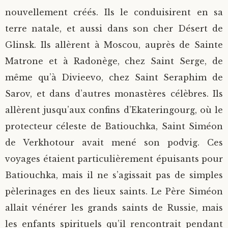
nouvellement créés. Ils le conduisirent en sa
terre natale, et aussi dans son cher Désert de
Glinsk. Ils allèrent à Moscou, auprès de Sainte
Matrone et à Radonège, chez Saint Serge, de
même qu’à Divieevo, chez Saint Seraphim de
Sarov, et dans d’autres monastères célèbres. Ils
allèrent jusqu’aux confins d’Ekateringourg, où le
protecteur céleste de Batiouchka, Saint Siméon
de Verkhotour avait mené son podvig. Ces
voyages étaient particulièrement épuisants pour
Batiouchka, mais il ne s’agissait pas de simples
pèlerinages en des lieux saints. Le Père Siméon
allait vénérer les grands saints de Russie, mais
les enfants spirituels qu’il rencontrait pendant