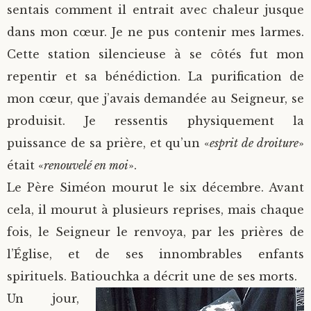
sentais comment il entrait avec chaleur jusque
dans mon cœur. Je ne pus contenir mes larmes.
Cette station silencieuse à se côtés fut mon
repentir et sa bénédiction. La purification de
mon cœur, que j’avais demandée au Seigneur, se
produisit. Je ressentis physiquement la
puissance de sa prière, et qu’un «
esprit de droiture
»
était «
renouvelé en moi
».
Le Père Siméon mourut le six décembre. Avant
cela, il mourut à plusieurs reprises, mais chaque
fois, le Seigneur le renvoya, par les prières de
l’Église, et de ses innombrables enfants
spirituels. Batiouchka a décrit une de ses morts.
Un jour,