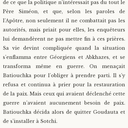
de ce que la politique n’intéressait pas du tout le
Père Siméon, et que, selon les paroles de
l’Apôtre, non seulement il ne combattait pas les
autorités, mais priait pour elles, les enquêteurs
lui demandèrent ne pas mettre fin à ces prières.
Sa vie devint compliquée quand la situation
s’enflamma entre Géorgiens et Abkhazes, et se
transforma même en guerre. On menaçait
Batiouchka pour l’obliger à prendre parti. Il s’y
refusa et continua à prier pour la restauration
de la paix. Mais ceux qui avaient déclenché cette
guerre n’avaient aucunement besoin de paix.
Batiouchka décida alors de quitter Goudauta et
de s’installer à Sotchi.