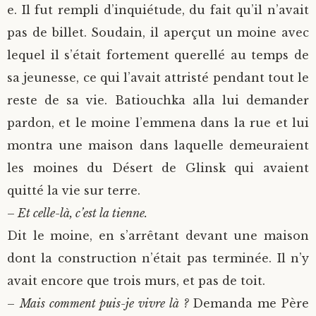
e. Il fut rempli d’inquiétude, du fait qu’il n’avait
pas de billet. Soudain, il aperçut un moine avec
lequel il s’était fortement querellé au temps de
sa jeunesse, ce qui l’avait attristé pendant tout le
reste de sa vie. Batiouchka alla lui demander
pardon, et le moine l’emmena dans la rue et lui
montra une maison dans laquelle demeuraient
les moines du Désert de Glinsk qui avaient
quitté la vie sur terre.
–
Et celle-là, c’est la tienne.
Dit le moine, en s’arrêtant devant une maison
dont la construction n’était pas terminée. Il n’y
avait encore que trois murs, et pas de toit.
–
Mais comment puis-je vivre là ?
Demanda me Père