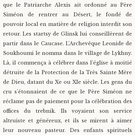
que le Patriarche Alexis ait ordonné au Père
Siméon de rentrer au Désert, le fondé de
pouvoir local en matière de religion interdit son
retour. Les startsy de Glinsk lui conseillèrent de
partir dans le Caucase. L’Archevêque Leonide de
Soukhoumi le nomma dans le village de Lykhny.
Là, il commença à célébrer dans l’église à moitié
détruite de la Protection de la Très Sainte Mère
de Dieu, datant du Xe ou XIe siècle. Les gens du
cru s’étonnaient de ce que le Père Siméon ne
réclame pas de paiement pour la célébration des
offices du trebnik. Ils voyaient son service
altruiste et généreux, et ils se mirent à aimer
leur nouveau pasteur. Des enfants spirituels