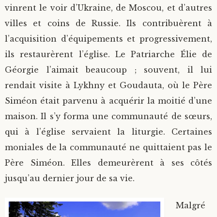
vinrent le voir d’Ukraine, de Moscou, et d’autres
villes et coins de Russie. Ils contribuèrent à
l’acquisition d’équipements et progressivement,
ils restaurèrent l’église. Le Patriarche Élie de
Géorgie l’aimait beaucoup ; souvent, il lui
rendait visite à Lykhny et Goudauta, où le Père
Siméon était parvenu à acquérir la moitié d’une
maison. Il s’y forma une communauté de sœurs,
qui à l’église servaient la liturgie. Certaines
moniales de la communauté ne quittaient pas le
Père Siméon. Elles demeurèrent à ses côtés
jusqu’au dernier jour de sa vie.
Malgré