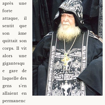
après une
forte
attaque, il
sentit que
son âme
quittait son
corps. Il vit
alors une
gigantesqu
e gare de
laquelle des
gens s’en
allaient en
permanenc