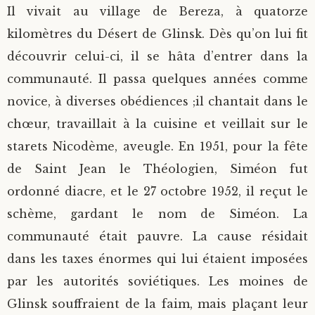
Il vivait au village de Bereza, à quatorze
kilomètres du Désert de Glinsk. Dès qu’on lui fit
découvrir celui-ci, il se hâta d’entrer dans la
communauté. Il passa quelques années comme
novice, à diverses obédiences ;il chantait dans le
chœur, travaillait à la cuisine et veillait sur le
starets Nicodème, aveugle. En 1951, pour la fête
de Saint Jean le Théologien, Siméon fut
ordonné diacre, et le 27 octobre 1952, il reçut le
schème, gardant le nom de Siméon. La
communauté était pauvre. La cause résidait
dans les taxes énormes qui lui étaient imposées
par les autorités soviétiques. Les moines de
Glinsk souffraient de la faim, mais plaçant leur