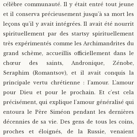
célèbre communauté. Il y était entré tout jeune
et il conserva précieusement jusqu’à sa mort les
leçons qu’il y avait intégrées. Il avait été nourrit
spirituellement par des startsy spirituellement
très expérimentés comme les Archimandrites du
grand schème, accueillis officiellement dans le
chœur des saints, Andronique, Zénobe,
Seraphim (Romantsov), et il avait conquis la
principale vertu chrétienne : l’amour. L’amour
pour Dieu et pour le prochain. Et c’est cela
précisément, qui explique l’amour généralisé qui
entoura le Père Siméon pendant les dernières
décennies de sa vie. Des gens de tous les coins,
proches et éloignés, de la Russie, venaient