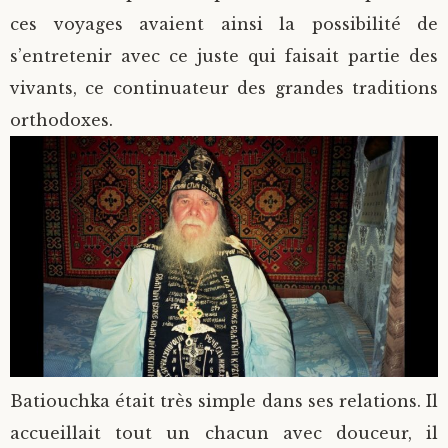
ces voyages avaient ainsi la possibilité de
s’entretenir avec ce juste qui faisait partie des
vivants, ce continuateur des grandes traditions
orthodoxes.
Batiouchka était très simple dans ses relations. Il
accueillait tout un chacun avec douceur, il