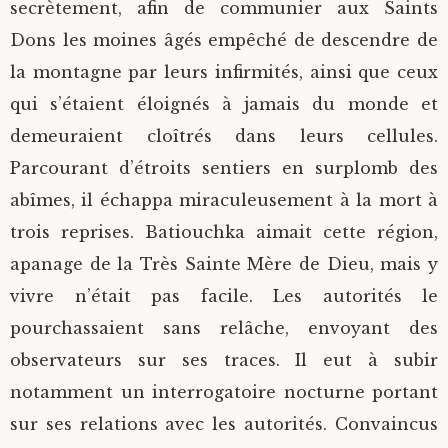
secrètement, afin de communier aux Saints
Dons les moines âgés empêché de descendre de
la montagne par leurs infirmités, ainsi que ceux
qui s’étaient éloignés à jamais du monde et
demeuraient cloîtrés dans leurs cellules.
Parcourant d’étroits sentiers en surplomb des
abîmes, il échappa miraculeusement à la mort à
trois reprises. Batiouchka aimait cette région,
apanage de la Très Sainte Mère de Dieu, mais y
vivre n’était pas facile. Les autorités le
pourchassaient sans relâche, envoyant des
observateurs sur ses traces. Il eut à subir
notamment un interrogatoire nocturne portant
sur ses relations avec les autorités. Convaincus