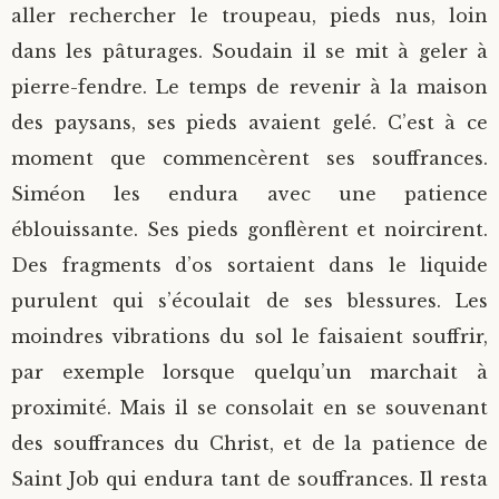
aller rechercher le troupeau, pieds nus, loin
dans les pâturages. Soudain il se mit à geler à
pierre-fendre. Le temps de revenir à la maison
des paysans, ses pieds avaient gelé. C’est à ce
moment que commencèrent ses souffrances.
Siméon les endura avec une patience
éblouissante. Ses pieds gonflèrent et noircirent.
Des fragments d’os sortaient dans le liquide
purulent qui s’écoulait de ses blessures. Les
moindres vibrations du sol le faisaient souffrir,
par exemple lorsque quelqu’un marchait à
proximité. Mais il se consolait en se souvenant
des souffrances du Christ, et de la patience de
Saint Job qui endura tant de souffrances. Il resta