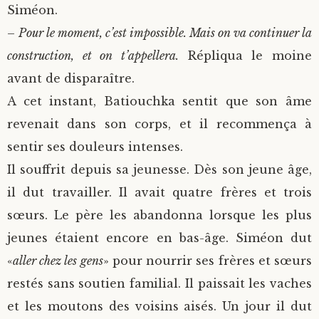
Siméon.
–
Pour le moment, c’est impossible. Mais on va continuer la
construction, et on t’appellera.
Répliqua le moine
avant de disparaître.
A cet instant, Batiouchka sentit que son âme
revenait dans son corps, et il recommença à
sentir ses douleurs intenses.
Il souffrit depuis sa jeunesse. Dès son jeune âge,
il dut travailler. Il avait quatre frères et trois
sœurs. Le père les abandonna lorsque les plus
jeunes étaient encore en bas-âge. Siméon dut
«
aller chez les gens
» pour nourrir ses frères et sœurs
restés sans soutien familial. Il paissait les vaches
et les moutons des voisins aisés. Un jour il dut