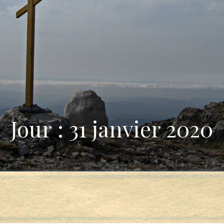
Jour : 31 janvier 2020