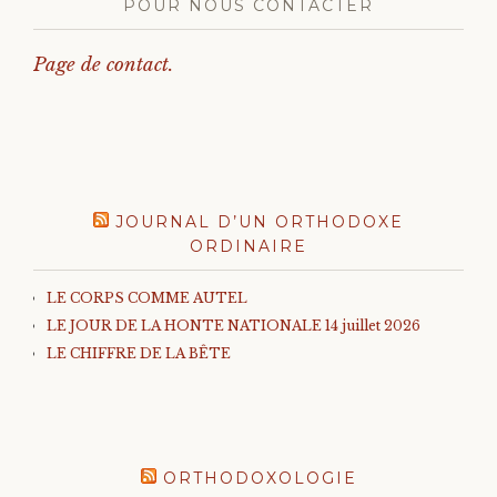
POUR NOUS CONTACTER
Page de contact.
JOURNAL D’UN ORTHODOXE
ORDINAIRE
LE CORPS COMME AUTEL
LE JOUR DE LA HONTE NATIONALE 14 juillet 2026
LE CHIFFRE DE LA BÊTE
ORTHODOXOLOGIE