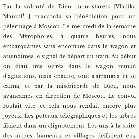
Par la volonté de Dieu, mon starets [Vladika
1
Manuil
] m’accorda sa bénédiction pour un
pèlerinage à Moscou. Le mercredi de la semaine
des Myrophores, à quatre heures, nous
embarquâmes sans encombre dans le wagon et
attendîmes le signal de départ du train. Au début
on était très serrés dans le wagon remué
d’agitations, mais ensuite, tout s’arrangea et se
calma, et par la miséricorde de Dieu, nous
avançâmes en direction de Moscou. Le convoi
roulait vite, et cela nous rendait encore plus
joyeux. Les poteaux télégraphiques et les arbres
filaient dans un clignotement. Les uns à la suite
des autres, hameaux et villages défilaient eux