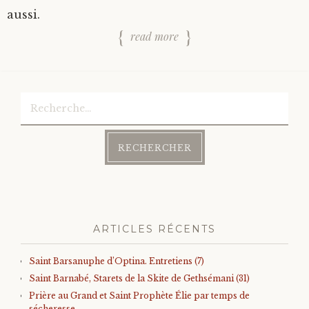
aussi.
read more
Rechercher :
ARTICLES RÉCENTS
Saint Barsanuphe d’Optina. Entretiens (7)
Saint Barnabé, Starets de la Skite de Gethsémani (31)
Prière au Grand et Saint Prophète Élie par temps de
sécheresse