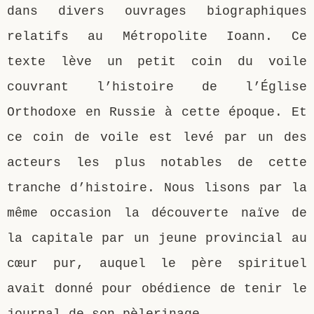
dans divers ouvrages biographiques
relatifs au Métropolite Ioann. Ce
texte lève un petit coin du voile
couvrant l’histoire de l’Église
Orthodoxe en Russie à cette époque. Et
ce coin de voile est levé par un des
acteurs les plus notables de cette
tranche d’histoire. Nous lisons par la
même occasion la découverte naïve de
la capitale par un jeune provincial au
cœur pur, auquel le père spirituel
avait donné pour obédience de tenir le