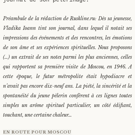
journal de son pèlerinage.
Préambule de la rédaction de Ruskline.ru: Dès sa jeunesse,
Vladika Ioann tint son journal, dans lequel il notait ses
impressions des événements et des rencontres, les émotions
de son âme et ses expériences spirituelles. Nous proposons
(…) un extrait de ses notes parmi les plus anciennes, celles
qui rapportent sa première visite de Moscou, en 1946. A
cette époque, le futur métropolite était hypodiacre et
n’avait pas encore dix-neuf ans. La piété, la sincérité et la
spontanéité du jeune pèlerin confèrent à ces lignes toutes
simples un arôme spirituel particulier, un côté édifiant,
touchant, une certaine chaleur…
EN ROUTE POUR MOSCOU