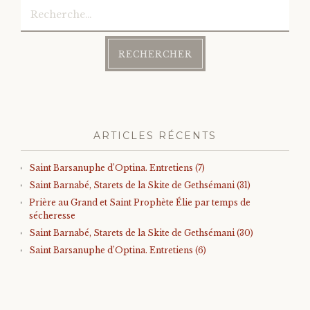
Rechercher :
ARTICLES RÉCENTS
Saint Barsanuphe d’Optina. Entretiens (7)
Saint Barnabé, Starets de la Skite de Gethsémani (31)
Prière au Grand et Saint Prophète Élie par temps de
sécheresse
Saint Barnabé, Starets de la Skite de Gethsémani (30)
Saint Barsanuphe d’Optina. Entretiens (6)