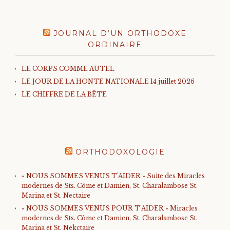
JOURNAL D’UN ORTHODOXE
ORDINAIRE
LE CORPS COMME AUTEL
LE JOUR DE LA HONTE NATIONALE 14 juillet 2026
LE CHIFFRE DE LA BÊTE
ORTHODOXOLOGIE
« NOUS SOMMES VENUS T'AIDER » Suite des Miracles
modernes de Sts. Côme et Damien, St. Charalambose St.
Marina et St. Nectaire
« NOUS SOMMES VENUS POUR T'AIDER » Miracles
modernes de Sts. Côme et Damien, St. Charalambose St.
Marina et St. Nekctaire