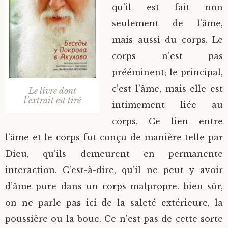
qu’il est fait non
seulement de l’âme,
mais aussi du corps. Le
corps n’est pas
prééminent; le principal,
c’est l’âme, mais elle est
Le livre dont
l’extrait est tiré
intimement liée au
corps. Ce lien entre
l’âme et le corps fut conçu de manière telle par
Dieu, qu’ils demeurent en permanente
interaction. C’est-à-dire, qu’il ne peut y avoir
d’âme pure dans un corps malpropre. bien sûr,
on ne parle pas ici de la saleté extérieure, la
poussière ou la boue. Ce n’est pas de cette sorte