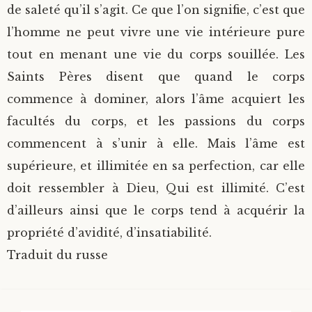
de saleté qu’il s’agit. Ce que l’on signifie, c’est que
l’homme ne peut vivre une vie intérieure pure
tout en menant une vie du corps souillée. Les
Saints Pères disent que quand le corps
commence à dominer, alors l’âme acquiert les
facultés du corps, et les passions du corps
commencent à s’unir à elle. Mais l’âme est
supérieure, et illimitée en sa perfection, car elle
doit ressembler à Dieu, Qui est illimité. C’est
d’ailleurs ainsi que le corps tend à acquérir la
propriété d’avidité, d’insatiabilité.
Traduit du russe