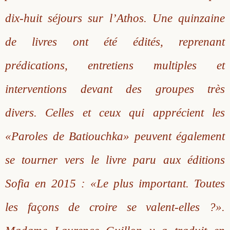
dix-huit séjours sur l’Athos. Une quinzaine
de livres ont été édités, reprenant
prédications, entretiens multiples et
interventions devant des groupes très
divers. Celles et ceux qui apprécient les
«Paroles de Batiouchka» peuvent également
se tourner vers le livre paru aux éditions
Sofia en 2015 : «Le plus important. Toutes
les façons de croire se valent-elles ?».