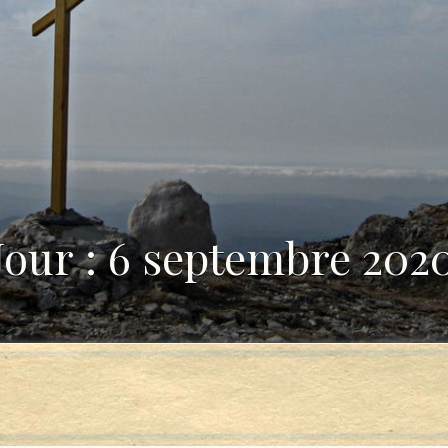
Jour : 6 septembre 202