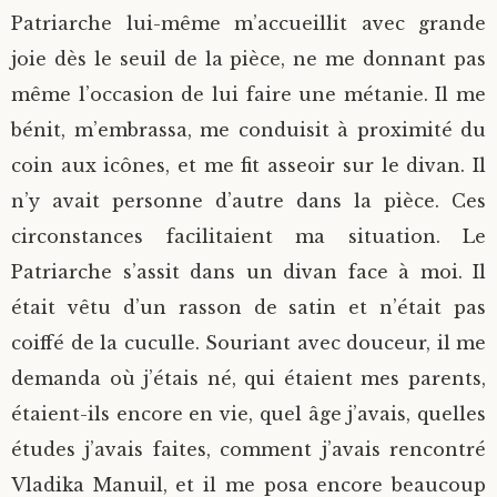
Patriarche lui-même m’accueillit avec grande
joie dès le seuil de la pièce, ne me donnant pas
même l’occasion de lui faire une métanie. Il me
bénit, m’embrassa, me conduisit à proximité du
coin aux icônes, et me fit asseoir sur le divan. Il
n’y avait personne d’autre dans la pièce. Ces
circonstances facilitaient ma situation. Le
Patriarche s’assit dans un divan face à moi. Il
était vêtu d’un rasson de satin et n’était pas
coiffé de la cuculle. Souriant avec douceur, il me
demanda où j’étais né, qui étaient mes parents,
étaient-ils encore en vie, quel âge j’avais, quelles
études j’avais faites, comment j’avais rencontré
Vladika Manuil, et il me posa encore beaucoup