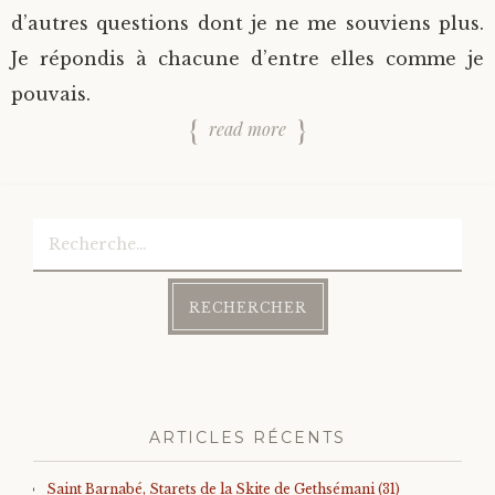
d’autres questions dont je ne me souviens plus.
Je répondis à chacune d’entre elles comme je
pouvais.
read more
Rechercher :
ARTICLES RÉCENTS
Saint Barnabé, Starets de la Skite de Gethsémani (31)