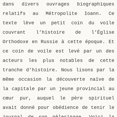
dans divers ouvrages biographiques
relatifs au Métropolite Ioann. Ce
texte lève un petit coin du voile
couvrant l’histoire de l’Église
Orthodoxe en Russie à cette époque. Et
ce coin de voile est levé par un des
acteurs les plus notables de cette
tranche d’histoire. Nous lisons par la
même occasion la découverte naïve de
la capitale par un jeune provincial au
cœur pur, auquel le père spirituel
avait donné pour obédience de tenir le