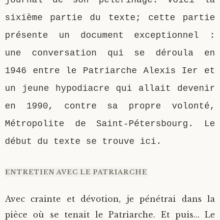
journal de son pèlerinage. Voici la
sixième partie du texte; cette partie
présente un document exceptionnel :
une conversation qui se déroula en
1946 entre le Patriarche Alexis Ier et
un jeune hypodiacre qui allait devenir
en 1990, contre sa propre volonté,
Métropolite de Saint-Pétersbourg. Le
début du texte se trouve ici.
ENTRETIEN AVEC LE PATRIARCHE
Avec crainte et dévotion, je pénétrai dans la
pièce où se tenait le Patriarche. Et puis… Le