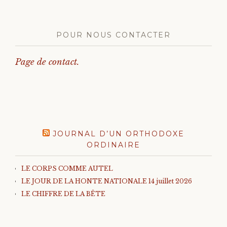
POUR NOUS CONTACTER
Page de contact.
JOURNAL D’UN ORTHODOXE
ORDINAIRE
LE CORPS COMME AUTEL
LE JOUR DE LA HONTE NATIONALE 14 juillet 2026
LE CHIFFRE DE LA BÊTE