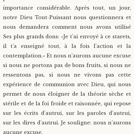
importance considérable. Après tout, un jour,
notre Dieu Tout-Puissant nous questionnera et
nous demandera comment nous avons utilisé
Ses plus grands dons: «Je t’ai envoyé à ce starets,
il t’a enseigné tout, à la fois l’action et la
contemplation.» Et nous n’aurons aucune excuse
si nous ne portons pas de bons fruits, si nous ne
ressentons pas, si nous ne vivons pas cette
expérience de communion avec Dieu, qui nous
permet de nous éloigner de la théorie sèche et
stérile et de la foi froide et raisonnée, qui repose
sur les écrits d’autrui, sur les paroles d’autrui,
sur les dires d’autrui. Je souligne: nous n’aurons
aucune excuse.