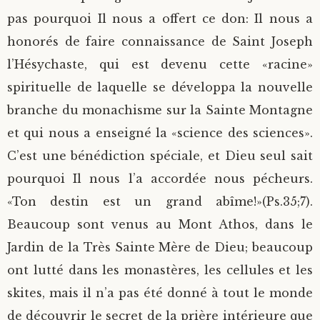
pas pourquoi Il nous a offert ce don: Il nous a
honorés de faire connaissance de Saint Joseph
l’Hésychaste, qui est devenu cette «racine»
spirituelle de laquelle se développa la nouvelle
branche du monachisme sur la Sainte Montagne
et qui nous a enseigné la «science des sciences».
C’est une bénédiction spéciale, et Dieu seul sait
pourquoi Il nous l’a accordée nous pécheurs.
«Ton destin est un grand abîme!»(Ps.35;7).
Beaucoup sont venus au Mont Athos, dans le
Jardin de la Très Sainte Mère de Dieu; beaucoup
ont lutté dans les monastères, les cellules et les
skites, mais il n’a pas été donné à tout le monde
de découvrir le secret de la prière intérieure que