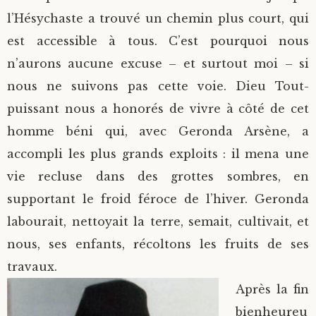
l’Hésychaste a trouvé un chemin plus court, qui
est accessible à tous. C’est pourquoi nous
n’aurons aucune excuse – et surtout moi – si
nous ne suivons pas cette voie. Dieu Tout-
puissant nous a honorés de vivre à côté de cet
homme béni qui, avec Geronda Arsène, a
accompli les plus grands exploits : il mena une
vie recluse dans des grottes sombres, en
supportant le froid féroce de l’hiver. Geronda
labourait, nettoyait la terre, semait, cultivait, et
nous, ses enfants, récoltons les fruits de ses
travaux.
Après la fin
bienheureu