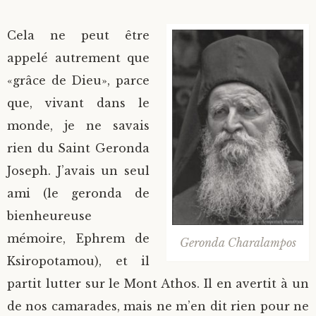
Cela ne peut être
appelé autrement que
«grâce de Dieu», parce
que, vivant dans le
monde, je ne savais
rien du Saint Geronda
Joseph. J’avais un seul
ami (le geronda de
bienheureuse
mémoire, Ephrem de
Geronda Charalampos
Ksiropotamou), et il
partit lutter sur le Mont Athos. Il en avertit à un
de nos camarades, mais ne m’en dit rien pour ne