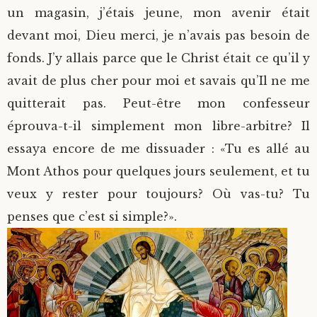
un magasin, j’étais jeune, mon avenir était
devant moi, Dieu merci, je n’avais pas besoin de
fonds. J’y allais parce que le Christ était ce qu’il y
avait de plus cher pour moi et savais qu’Il ne me
quitterait pas. Peut-être mon confesseur
éprouva-t-il simplement mon libre-arbitre? Il
essaya encore de me dissuader : «Tu es allé au
Mont Athos pour quelques jours seulement, et tu
veux y rester pour toujours? Où vas-tu? Tu
penses que c’est si simple?».