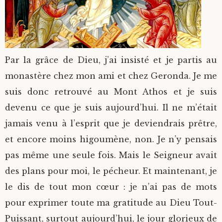
Par la grâce de Dieu, j’ai insisté et je partis au
monastère chez mon ami et chez Geronda. Je me
suis donc retrouvé au Mont Athos et je suis
devenu ce que je suis aujourd’hui. Il ne m’était
jamais venu à l’esprit que je deviendrais prêtre,
et encore moins higoumène, non. Je n’y pensais
pas même une seule fois. Mais le Seigneur avait
des plans pour moi, le pécheur. Et maintenant, je
le dis de tout mon cœur : je n’ai pas de mots
pour exprimer toute ma gratitude au Dieu Tout-
Puissant, surtout aujourd’hui, le jour glorieux de