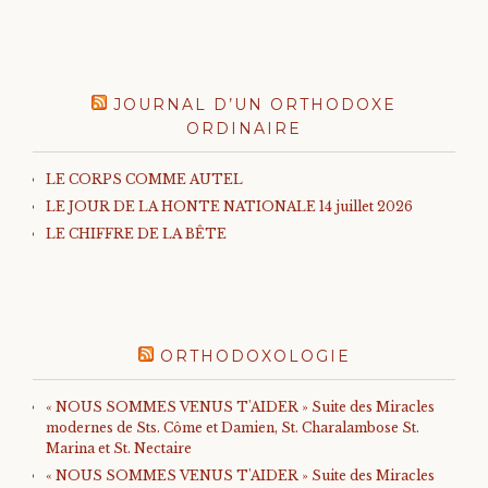
JOURNAL D’UN ORTHODOXE
ORDINAIRE
LE CORPS COMME AUTEL
LE JOUR DE LA HONTE NATIONALE 14 juillet 2026
LE CHIFFRE DE LA BÊTE
ORTHODOXOLOGIE
« NOUS SOMMES VENUS T'AIDER » Suite des Miracles
modernes de Sts. Côme et Damien, St. Charalambose St.
Marina et St. Nectaire
« NOUS SOMMES VENUS T'AIDER » Suite des Miracles