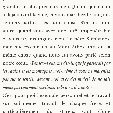
grand et le plus précieux bien. Quand quelqu’un
a déjà ouvert la voie, et vous marchez le long des
sentiers battus, c’est une chose. S’en est une
autre, quand vous avez une forêt impénétrable
et vous n’y distinguez rien. Le père Stéphanos,
mon successeur, ici au Mont Athos, m’a dit la
même chose quand nous lui avons parlé selon
notre cœur. «
Pensez–vous, me dit-il, que je passerais par
les ravins et les montagnes moi-même si vous ne marchiez
pas sur le sentier devant moi avec des mules? Je ne sais
même pas comment expliquer cela avec des mots
.»
C’est pourquoi l’exemple personnel et le travail
sur soi–même, travail de chaque frère, et
particulièrement du starets, sont d’une