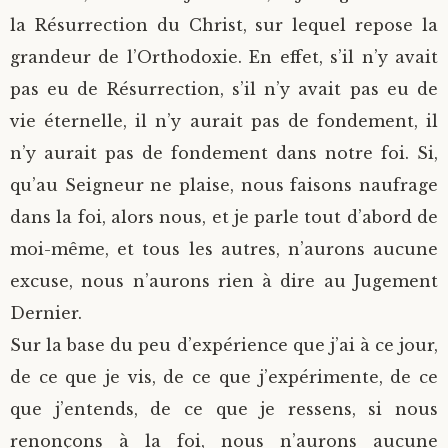
la Résurrection du Christ, sur lequel repose la
grandeur de l’Orthodoxie. En effet, s’il n’y avait
pas eu de Résurrection, s’il n’y avait pas eu de
vie éternelle, il n’y aurait pas de fondement, il
n’y aurait pas de fondement dans notre foi. Si,
qu’au Seigneur ne plaise, nous faisons naufrage
dans la foi, alors nous, et je parle tout d’abord de
moi-même, et tous les autres, n’aurons aucune
excuse, nous n’aurons rien à dire au Jugement
Dernier.
Sur la base du peu d’expérience que j’ai à ce jour,
de ce que je vis, de ce que j’expérimente, de ce
que j’entends, de ce que je ressens, si nous
renonçons à la foi, nous n’aurons aucune