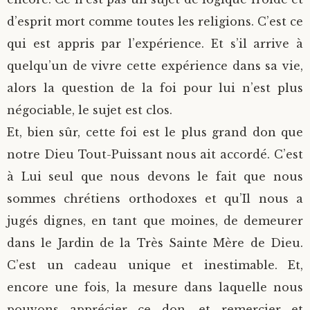
d’esprit mort comme toutes les religions. C’est ce
qui est appris par l’expérience. Et s’il arrive à
quelqu’un de vivre cette expérience dans sa vie,
alors la question de la foi pour lui n’est plus
négociable, le sujet est clos.
Et, bien sûr, cette foi est le plus grand don que
notre Dieu Tout-Puissant nous ait accordé. C’est
à Lui seul que nous devons le fait que nous
sommes chrétiens orthodoxes et qu’Il nous a
jugés dignes, en tant que moines, de demeurer
dans le Jardin de la Très Sainte Mère de Dieu.
C’est un cadeau unique et inestimable. Et,
encore une fois, la mesure dans laquelle nous
pouvons apprécier ce don, et remercier et