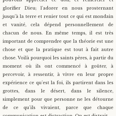
glorifier Dieu; l’adorer en nous prosternant
jusqu’à la terre et renier tout ce qui est mondain
et vanité, cela dépend personnellement de
chacun de nous. En même temps, il est très
important de comprendre que la théorie est une
chose et que la pratique est tout à fait autre
chose. Voilà pourquoi les saints pères, à partir du
moment où ils ont commencé à goûter, à
percevoir, à ressentir, à vivre en leur propre
expérience ce qu’est la foi, ils partirent dans les
grottes, dans le désert, dans le silence,
simplement pour que personne ne les détourne
de ce qu’ils vivaient, parce que chaque
communication est distraction. On est distrait, …