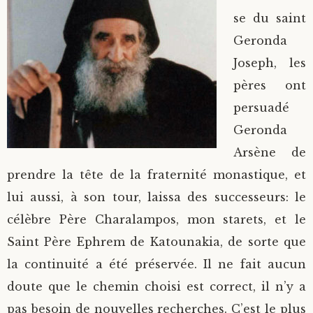
se du saint
Geronda
Joseph, les
pères ont
persuadé
Geronda
Arsène de
prendre la tête de la fraternité monastique, et
lui aussi, à son tour, laissa des successeurs: le
célèbre Père Charalampos, mon starets, et le
Saint Père Ephrem de Katounakia, de sorte que
la continuité a été préservée. Il ne fait aucun
doute que le chemin choisi est correct, il n’y a
pas besoin de nouvelles recherches. C’est le plus