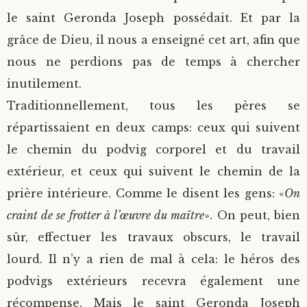
le saint Geronda Joseph possédait. Et par la
grâce de Dieu, il nous a enseigné cet art, afin que
nous ne perdions pas de temps à chercher
inutilement.
Traditionnellement, tous les pères se
répartissaient en deux camps: ceux qui suivent
le chemin du podvig corporel et du travail
extérieur, et ceux qui suivent le chemin de la
prière intérieure. Comme le disent les gens: «
On
craint de se frotter à l’œuvre du maître
». On peut, bien
sûr, effectuer les travaux obscurs, le travail
lourd. Il n’y a rien de mal à cela: le héros des
podvigs extérieurs recevra également une
récompense. Mais le saint Geronda Joseph