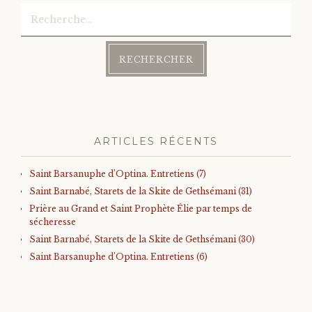
Rechercher :
ARTICLES RÉCENTS
Saint Barsanuphe d’Optina. Entretiens (7)
Saint Barnabé, Starets de la Skite de Gethsémani (31)
Prière au Grand et Saint Prophète Élie par temps de
sécheresse
Saint Barnabé, Starets de la Skite de Gethsémani (30)
Saint Barsanuphe d’Optina. Entretiens (6)