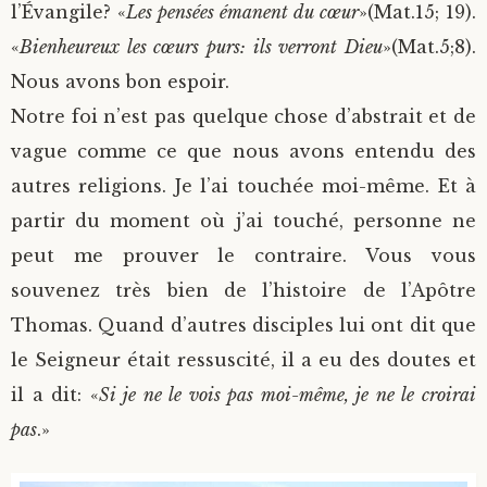
l’Évangile? «
Les pensées émanent du cœur
»(Mat.15; 19).
«
Bienheureux les cœurs purs: ils verront Dieu
»(Mat.5;8).
Nous avons bon espoir.
Notre foi n’est pas quelque chose d’abstrait et de
vague comme ce que nous avons entendu des
autres religions. Je l’ai touchée moi-même. Et à
partir du moment où j’ai touché, personne ne
peut me prouver le contraire. Vous vous
souvenez très bien de l’histoire de l’Apôtre
Thomas. Quand d’autres disciples lui ont dit que
le Seigneur était ressuscité, il a eu des doutes et
il a dit: «
Si je ne le vois pas moi-même, je ne le croirai
pas
.»