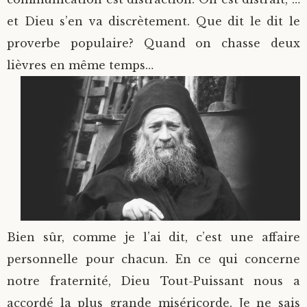
et Dieu s’en va discrètement. Que dit le dit le
proverbe populaire? Quand on chasse deux
lièvres en même temps…
Bien sûr, comme je l’ai dit, c’est une affaire
personnelle pour chacun. En ce qui concerne
notre fraternité, Dieu Tout-Puissant nous a
accordé la plus grande miséricorde. Je ne sais