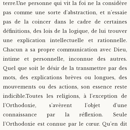
terre.Une personne qui vit la foi ne la considère
pas comme une sorte d’abstraction, et n’essaie
pas de la coincer dans le cadre de certaines
définitions, des lois de la logique, de lui trouver
une explication intellectuelle et rationnelle.
Chacun a sa propre communication avec Dieu,
intime et personnelle, inconnue des autres.
Quel que soit le désir de la transmettre par des
mots, des explications brèves ou longues, des
mouvements ou des actions, son essence reste
indicible.Toutes les religions, à l’exception de
l’Orthodoxie, s’avèrent l’objet d’une
connaissance par la réflexion. Seule
l’Orthodoxie est connue par le cœur. Qu’en dit