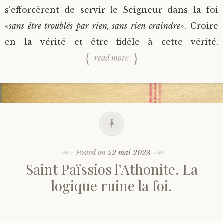
s’efforcèrent de servir le Seigneur dans la foi
«
sans être troublés par rien, sans rien craindre»
. Croire
en la vérité et être fidèle à cette vérité.
read more
Posted on
22 mai 2023
Saint Païssios l’Athonite. La
logique ruine la foi.