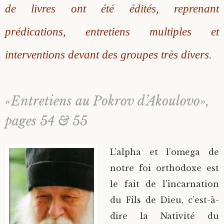
de livres ont été édités, reprenant
prédications, entretiens multiples et
interventions devant des groupes très divers.
«Entretiens au Pokrov d’Akoulovo»,
pages 54 & 55
L’alpha et l’omega de
notre foi orthodoxe est
le fait de l’incarnation
du Fils de Dieu, c’est-à-
dire la Nativité du