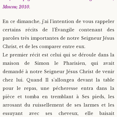
Moscou; 2010.
En ce dimanche, j’ai l’intention de vous rappeler
certains récits de l’Évangile contenant des
paroles très importantes de notre Seigneur Jésus
Christ, et de les comparer entre eux.
Le premier récit est celui qui se déroule dans la
maison de Simon le Pharisien, qui avait
demandé à notre Seigneur Jésus Christ de venir
chez lui. Quand Il s’allongea devant la table
pour le repas, une pécheresse entra dans la
pièce et tomba en tremblant à Ses pieds, les
arrosant du ruissellement de ses larmes et les
essuyant avec ses cheveux, elle baisait