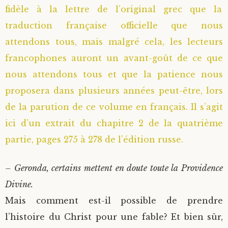
fidèle à la lettre de l’original grec que la
traduction française officielle que nous
attendons tous, mais malgré cela, les lecteurs
francophones auront un avant-goût de ce que
nous attendons tous et que la patience nous
proposera dans plusieurs années peut-être, lors
de la parution de ce volume en français. Il s’agit
ici d’un extrait du chapitre 2 de la quatrième
partie, pages 275 à 278 de l’édition russe.
– Geronda, certains mettent en doute toute la Providence
Divine.
Mais comment est-il possible de prendre
l’histoire du Christ pour une fable? Et bien sûr,