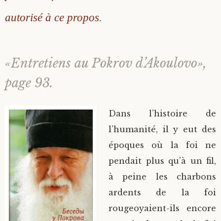
autorisé à ce propos.
«Entretiens au Pokrov d’Akoulovo»,
page 93.
Dans l’histoire de
l’humanité, il y eut des
époques où la foi ne
pendait plus qu’à un fil,
à peine les charbons
ardents de la foi
rougeoyaient-ils encore