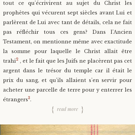
tout ce qu’écrivirent au sujet du Christ les
prophètes qui vécurent sept siècles avant Lui et
parlèrent de Lui avec tant de détails, cela ne fait
pas réfléchir tous ces gens? Dans l’Ancien
Testament, on mentionne même avec exactitude
la somme pour laquelle le Christ allait être
2
trahi
, et le fait que les Juifs ne placèrent pas cet
argent dans le trésor du temple car il était le
prix du sang, et qu’ils allaient s’en servir pour
acheter une parcelle de terre pour y enterrer les
3
étrangers
.
read more