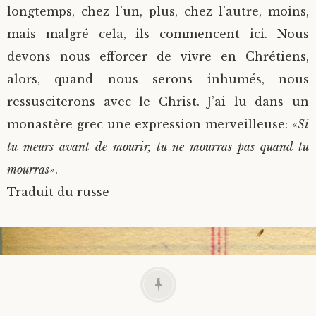
longtemps, chez l’un, plus, chez l’autre, moins,
mais malgré cela, ils commencent ici. Nous
devons nous efforcer de vivre en Chrétiens,
alors, quand nous serons inhumés, nous
ressusciterons avec le Christ. J’ai lu dans un
monastère grec une expression merveilleuse:
«
Si
tu meurs avant de mourir, tu ne mourras pas quand tu
mourras
».
Traduit du russe