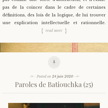
pas de la coincer dans le cadre de certaines
définitions, des lois de la logique, de lui trouver
une explication intellectuelle et rationnelle.
read more
Posted on
24 juin 2020
Paroles de Batiouchka (25)