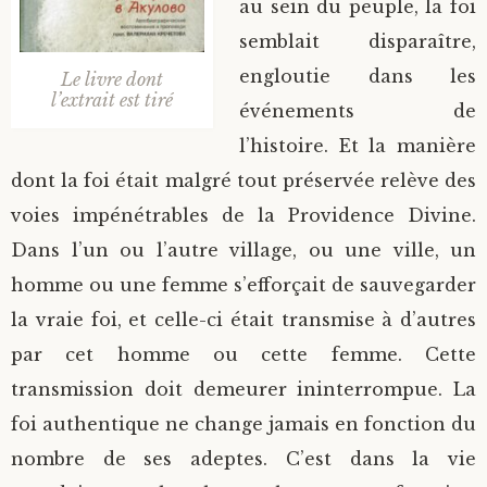
au sein du peuple, la foi
semblait disparaître,
engloutie dans les
Le livre dont
l’extrait est tiré
événements de
l’histoire. Et la manière
dont la foi était malgré tout préservée relève des
voies impénétrables de la Providence Divine.
Dans l’un ou l’autre village, ou une ville, un
homme ou une femme s’efforçait de sauvegarder
la vraie foi, et celle-ci était transmise à d’autres
par cet homme ou cette femme. Cette
transmission doit demeurer ininterrompue. La
foi authentique ne change jamais en fonction du
nombre de ses adeptes. C’est dans la vie