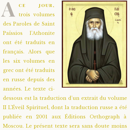
A
ce jour,
trois volumes
des Paroles de Saint
Païssios l’Athonite
ont été traduits en
français. Alors que
les six volumes en
grec ont été traduits
en russe depuis des
années. Le texte ci-
dessous est la traduction d’un extrait du volume
II L’Éveil Spirituel, dont la traduction russe a été
publiée en 2001 aux Éditions Orthograph à
Moscou. Le présent texte sera sans doute moins