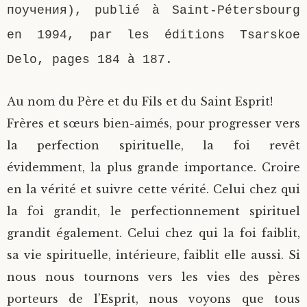
поучения), publié à Saint-Pétersbourg
en 1994, par les éditions Tsarskoe
Delo, pages 184 à 187.
Au nom du Père et du Fils et du Saint Esprit!
Frères et sœurs bien-aimés, pour progresser vers
la perfection spirituelle, la foi revêt
évidemment, la plus grande importance. Croire
en la vérité et suivre cette vérité. Celui chez qui
la foi grandit, le perfectionnement spirituel
grandit également. Celui chez qui la foi faiblit,
sa vie spirituelle, intérieure, faiblit elle aussi. Si
nous nous tournons vers les vies des pères
porteurs de l’Esprit, nous voyons que tous