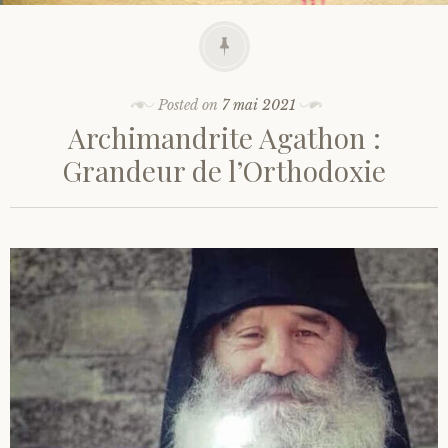
Posted on
7 mai 2021
Archimandrite Agathon :
Grandeur de l’Orthodoxie