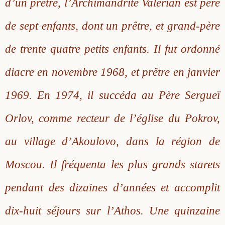
d’un prêtre, l’Archimandrite Valerian est père
de sept enfants, dont un prêtre, et grand-père
de trente quatre petits enfants. Il fut ordonné
diacre en novembre 1968, et prêtre en janvier
1969. En 1974, il succéda au Père Sergueï
Orlov, comme recteur de l’église du Pokrov,
au village d’Akoulovo, dans la région de
Moscou. Il fréquenta les plus grands starets
pendant des dizaines d’années et accomplit
dix-huit séjours sur l’Athos. Une quinzaine