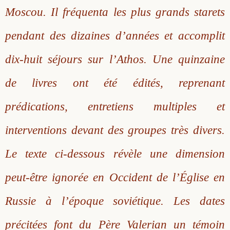
Moscou. Il fréquenta les plus grands starets
pendant des dizaines d’années et accomplit
dix-huit séjours sur l’Athos. Une quinzaine
de livres ont été édités, reprenant
prédications, entretiens multiples et
interventions devant des groupes très divers.
Le texte ci-dessous révèle une dimension
peut-être ignorée en Occident de l’Église en
Russie à l’époque soviétique. Les dates
précitées font du Père Valerian un témoin