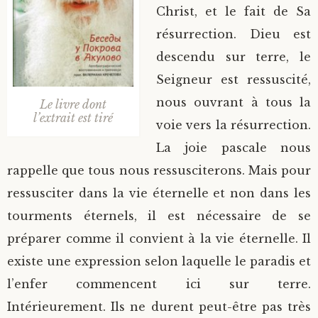
Christ, et le fait de Sa
résurrection. Dieu est
descendu sur terre, le
Seigneur est ressuscité,
nous ouvrant à tous la
Le livre dont
l’extrait est tiré
voie vers la résurrection.
La joie pascale nous
rappelle que tous nous ressusciterons. Mais pour
ressusciter dans la vie éternelle et non dans les
tourments éternels, il est nécessaire de se
préparer comme il convient à la vie éternelle. Il
existe une expression selon laquelle le paradis et
l’enfer commencent ici sur terre.
Intérieurement. Ils ne durent peut-être pas très