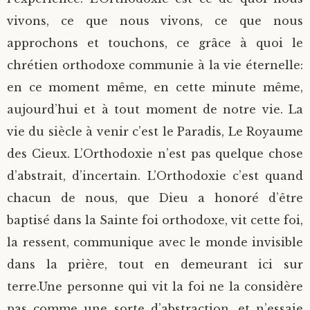
vivons, ce que nous vivons, ce que nous
approchons et touchons, ce grâce à quoi le
chrétien orthodoxe communie à la vie éternelle:
en ce moment même, en cette minute même,
aujourd’hui et à tout moment de notre vie. La
vie du siècle à venir c’est le Paradis, Le Royaume
des Cieux. L’Orthodoxie n’est pas quelque chose
d’abstrait, d’incertain. L’Orthodoxie c’est quand
chacun de nous, que Dieu a honoré d’être
baptisé dans la Sainte foi orthodoxe, vit cette foi,
la ressent, communique avec le monde invisible
dans la prière, tout en demeurant ici sur
terre.Une personne qui vit la foi ne la considère
pas comme une sorte d’abstraction, et n’essaie