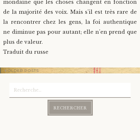
mondaine que les choses changent en fonction
de la majorité des voix. Mais s’il est très rare de
la rencontrer chez les gens, la foi authentique
ne diminue pas pour autant; elle n’en prend que
plus de valeur.
Traduit du russe
OLDER POSTS
Rechercher :
Post
navigation