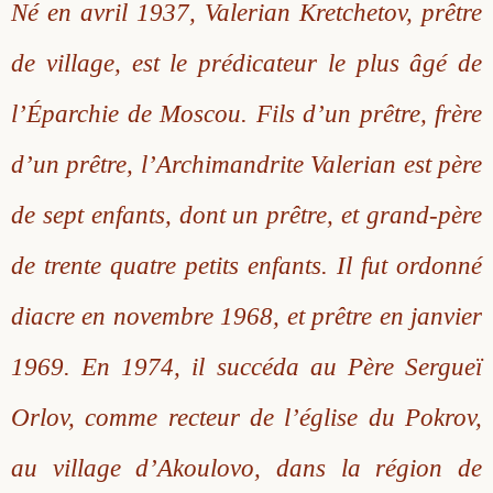
Né en avril 1937, Valerian Kretchetov, prêtre
de village, est le prédicateur le plus âgé de
l’Éparchie de Moscou. Fils d’un prêtre, frère
d’un prêtre, l’Archimandrite Valerian est père
de sept enfants, dont un prêtre, et grand-père
de trente quatre petits enfants. Il fut ordonné
diacre en novembre 1968, et prêtre en janvier
1969. En 1974, il succéda au Père Sergueï
Orlov, comme recteur de l’église du Pokrov,
au village d’Akoulovo, dans la région de