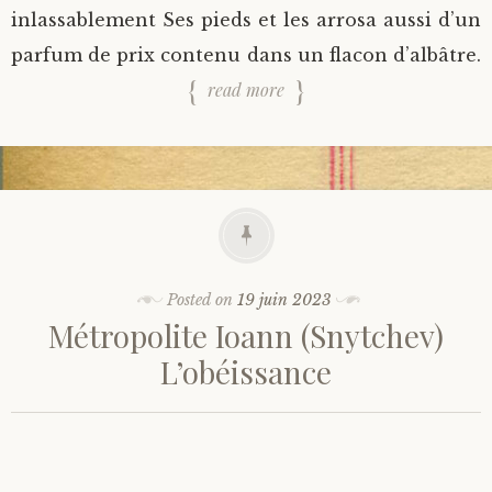
inlassablement Ses pieds et les arrosa aussi d’un
parfum de prix contenu dans un flacon d’albâtre.
read more
Posted on
19 juin 2023
Métropolite Ioann (Snytchev)
L’obéissance