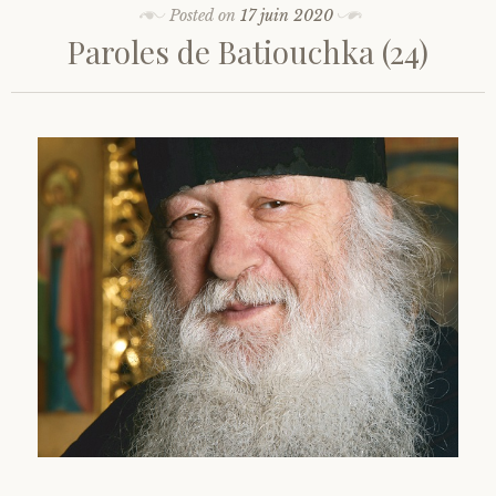
Posted on
17 juin 2020
Paroles de Batiouchka (24)