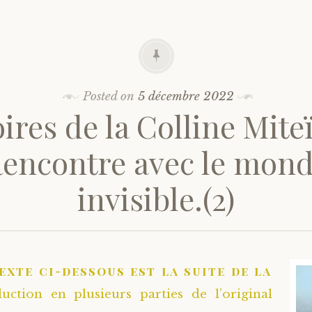
Posted on
5 décembre 2022
ires de la Colline Mite
encontre avec le mon
invisible.(2)
exte ci-dessous est la suite de la
duction en plusieurs parties de l’original