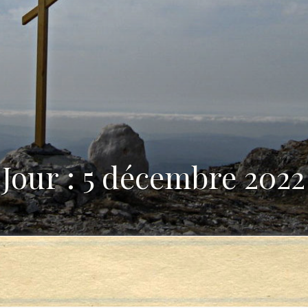
Jour : 5 décembre 2022