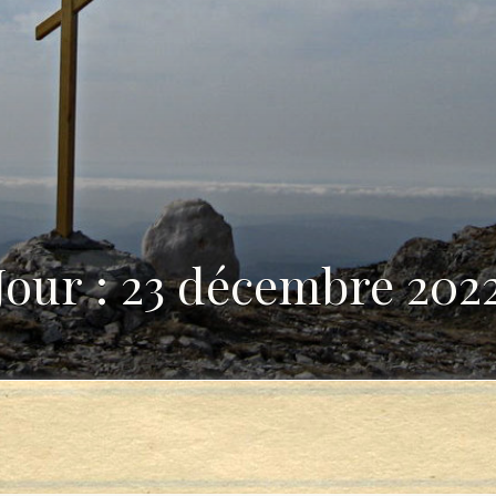
Jour : 23 décembre 202