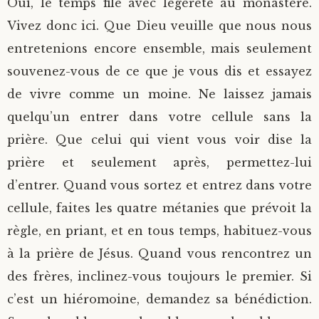
Oui, le temps file avec légèreté au monastère.
Vivez donc ici. Que Dieu veuille que nous nous
entretenions encore ensemble, mais seulement
souvenez-vous de ce que je vous dis et essayez
de vivre comme un moine. Ne laissez jamais
quelqu’un entrer dans votre cellule sans la
prière. Que celui qui vient vous voir dise la
prière et seulement après, permettez-lui
d’entrer. Quand vous sortez et entrez dans votre
cellule, faites les quatre métanies que prévoit la
règle, en priant, et en tous temps, habituez-vous
à la prière de Jésus. Quand vous rencontrez un
des frères, inclinez-vous toujours le premier. Si
c’est un hiéromoine, demandez sa bénédiction.