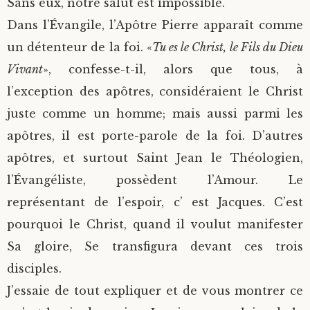
Sans eux, notre salut est impossible.
Dans l’Évangile, l’Apôtre Pierre apparaît comme
un détenteur de la foi. «
Tu es le Christ, le Fils du Dieu
Vivant
», confesse-t-il, alors que tous, à
l’exception des apôtres, considéraient le Christ
juste comme un homme; mais aussi parmi les
apôtres, il est porte-parole de la foi. D’autres
apôtres, et surtout Saint Jean le Théologien,
l’Évangéliste, possèdent l’Amour. Le
représentant de l’espoir, c’ est Jacques. C’est
pourquoi le Christ, quand il voulut manifester
Sa gloire, Se transfigura devant ces trois
disciples.
J’essaie de tout expliquer et de vous montrer ce