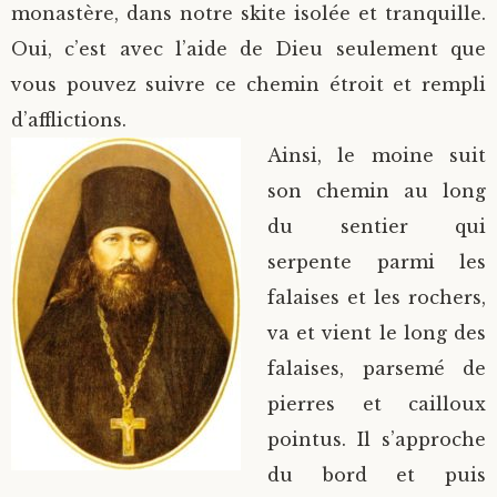
monastère, dans notre skite isolée et tranquille.
Oui, c’est avec l’aide de Dieu seulement que
vous pouvez suivre ce chemin étroit et rempli
d’afflictions.
Ainsi, le moine suit
son chemin au long
du sentier qui
serpente parmi les
falaises et les rochers,
va et vient le long des
falaises, parsemé de
pierres et cailloux
pointus. Il s’approche
du bord et puis