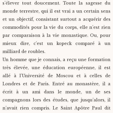
s’élever tout doucement. Toute la sagesse du
monde terrestre, qui il est vrai a un certain sens
et un objectif, consistant surtout a acquérir des
commodités pour la vie du corps, elle n’est rien
par comparaison à la vie monastique. Ou, pour
mieux dire, c’est un kopeck comparé à un
milliard de roubles.
Un homme que je connais, a reçu une formation
très élevée, une éducation européenne, il est
allé à l’Université de Moscou et à celles de
Londres et de Paris. Entré au monastère, il a
écrit à un ami dans le monde, un de ses
compagnons lors des études, que jusqu’alors, il
n’avait rien compris. Le Saint Apôtre Paul dit