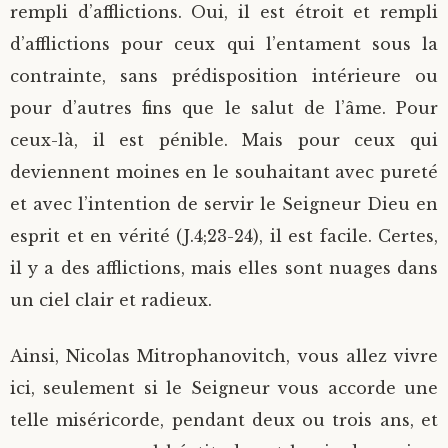
rempli d’afflictions. Oui, il est étroit et rempli
d’afflictions pour ceux qui l’entament sous la
contrainte, sans prédisposition intérieure ou
pour d’autres fins que le salut de l’âme. Pour
ceux-là, il est pénible. Mais pour ceux qui
deviennent moines en le souhaitant avec pureté
et avec l’intention de servir le Seigneur Dieu en
esprit et en vérité (J.4;23-24), il est facile. Certes,
il y a des afflictions, mais elles sont nuages dans
un ciel clair et radieux.
Ainsi, Nicolas Mitrophanovitch, vous allez vivre
ici, seulement si le Seigneur vous accorde une
telle miséricorde, pendant deux ou trois ans, et