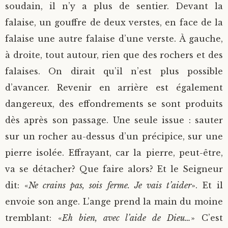
soudain, il n’y a plus de sentier. Devant la
falaise, un gouffre de deux verstes, en face de la
falaise une autre falaise d’une verste. À gauche,
à droite, tout autour, rien que des rochers et des
falaises. On dirait qu’il n’est plus possible
d’avancer. Revenir en arrière est également
dangereux, des effondrements se sont produits
dès après son passage. Une seule issue : sauter
sur un rocher au-dessus d’un précipice, sur une
pierre isolée. Effrayant, car la pierre, peut-être,
va se détacher? Que faire alors? Et le Seigneur
dit: «
Ne crains pas, sois ferme. Je vais t’aider
». Et il
envoie son ange. L’ange prend la main du moine
tremblant: «
Eh bien, avec l’aide de Dieu…
» C’est