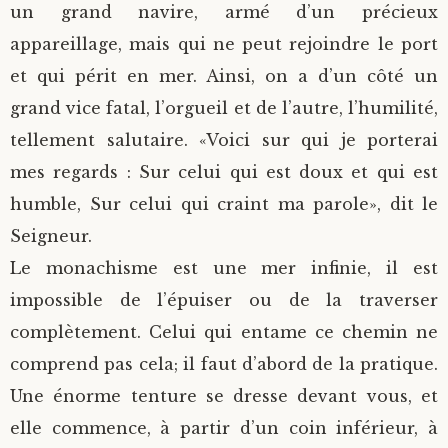
un grand navire, armé d’un précieux
appareillage, mais qui ne peut rejoindre le port
et qui périt en mer. Ainsi, on a d’un côté un
grand vice fatal, l’orgueil et de l’autre, l’humilité,
tellement salutaire. «Voici sur qui je porterai
mes regards : Sur celui qui est doux et qui est
humble, Sur celui qui craint ma parole», dit le
Seigneur.
Le monachisme est une mer infinie, il est
impossible de l’épuiser ou de la traverser
complètement. Celui qui entame ce chemin ne
comprend pas cela; il faut d’abord de la pratique.
Une énorme tenture se dresse devant vous, et
elle commence, à partir d’un coin inférieur, à