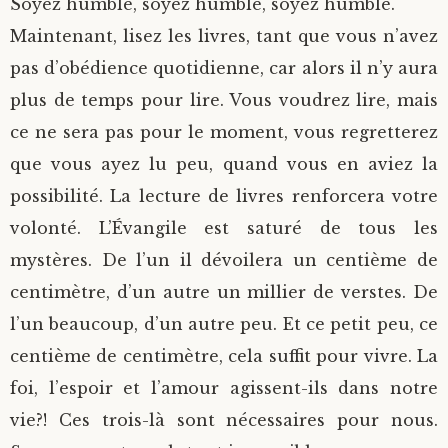
Soyez humble, soyez humble, soyez humble.
Maintenant, lisez les livres, tant que vous n’avez
pas d’obédience quotidienne, car alors il n’y aura
plus de temps pour lire. Vous voudrez lire, mais
ce ne sera pas pour le moment, vous regretterez
que vous ayez lu peu, quand vous en aviez la
possibilité. La lecture de livres renforcera votre
volonté. L’Évangile est saturé de tous les
mystères. De l’un il dévoilera un centième de
centimètre, d’un autre un millier de verstes. De
l’un beaucoup, d’un autre peu. Et ce petit peu, ce
centième de centimètre, cela suffit pour vivre. La
foi, l’espoir et l’amour agissent-ils dans notre
vie?! Ces trois-là sont nécessaires pour nous.