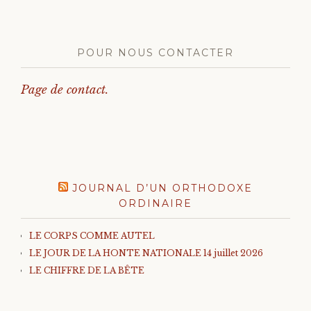
POUR NOUS CONTACTER
Page de contact.
JOURNAL D’UN ORTHODOXE
ORDINAIRE
LE CORPS COMME AUTEL
LE JOUR DE LA HONTE NATIONALE 14 juillet 2026
LE CHIFFRE DE LA BÊTE