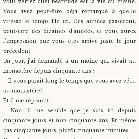
vous verrez quel béatitude est la vie du moine.
Vous avez peut-être déjà remarqué à quelle
vitesse le temps file ici. Des années passeront,
peut-être des dizaines d’années, et vous aurez
l’impression que vous êtes arrivé juste le jour
précédent.
Un jour, j’ai demandé à un moine qui vivait au
monastère depuis cinquante ans :
– Il vous paraît long le temps que vous avez vécu
au monastère?
Et il me répondit :
– Non, il me semble que je suis ici depuis
cinquante jours et non cinquante ans. Et même
pas cinquante jours, plutôt cinquante minutes.