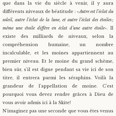
que dans la vie du siècle à venir, il y aura
différents niveaux de béatitude :
«Autre est l’éclat du
soleil, autre l’éclat de la lune, et autre l’éclat des étoiles ;
même une étoile diffère en éclat d’une autre étoile»
. Il
existe des milliards de niveaux, selon la
compréhension humaine, un nombre
incalculable, et les moines appartiennent au
premier niveau. Et le moine du grand schème,
bien sûr, s’il est digne pendant sa vie ici de son
titre, il entrera parmi les séraphins. Voilà la
grandeur de l’appellation de moine. C’est
pourquoi vous devez rendre grâces à Dieu de
vous avoir admis ici à la Skite!
N’imaginez pas une seconde que vous êtes venus