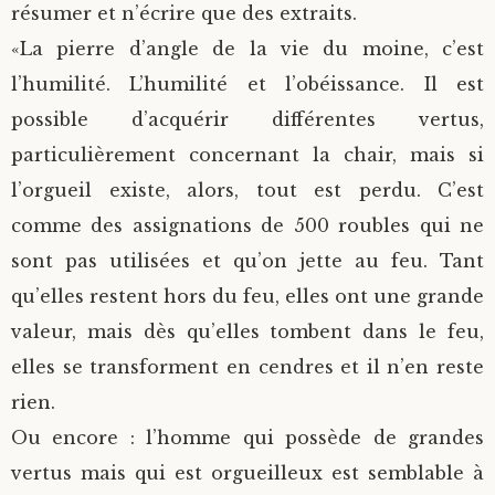
résumer et n’écrire que des extraits.
«La pierre d’angle de la vie du moine, c’est
l’humilité. L’humilité et l’obéissance. Il est
possible d’acquérir différentes vertus,
particulièrement concernant la chair, mais si
l’orgueil existe, alors, tout est perdu. C’est
comme des assignations de 500 roubles qui ne
sont pas utilisées et qu’on jette au feu. Tant
qu’elles restent hors du feu, elles ont une grande
valeur, mais dès qu’elles tombent dans le feu,
elles se transforment en cendres et il n’en reste
rien.
Ou encore : l’homme qui possède de grandes
vertus mais qui est orgueilleux est semblable à