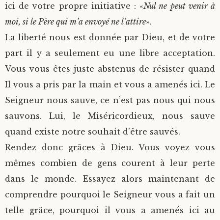
ici de votre propre initiative : «
Nul ne peut venir à
moi, si le Père qui m’a envoyé ne l’attire
».
La liberté nous est donnée par Dieu, et de votre
part il y a seulement eu une libre acceptation.
Vous vous êtes juste abstenus de résister quand
Il vous a pris par la main et vous a amenés ici. Le
Seigneur nous sauve, ce n’est pas nous qui nous
sauvons. Lui, le Miséricordieux, nous sauve
quand existe notre souhait d’être sauvés.
Rendez donc grâces à Dieu. Vous voyez vous
mêmes combien de gens courent à leur perte
dans le monde. Essayez alors maintenant de
comprendre pourquoi le Seigneur vous a fait un
telle grâce, pourquoi il vous a amenés ici au