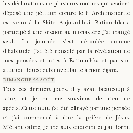
les déclarations de plusieurs moines qui avaient
déposé une pétition contre le P. Archimandrite
est venu à la Skite. Aujourd’hui, Batiouchka a
participé à une session au monastère. J’ai mangé
seul. La journée s’est déroulée comme
d’habitude. J’ai été consolé par la révélation de
mes pensées et actes à Batiouchka et par son
attitude douce et bienveillante à mon égard.
DIMANCHE 22 AOÛT
Tous ces derniers jours, il y avait beaucoup à
faire, et je ne me souviens de rien de
spécial.Cette nuit, j’ai été effrayé par une pensée
et j’ai commencé à dire la prière de Jésus.
M’étant calmé, je me suis endormi et j’ai dormi