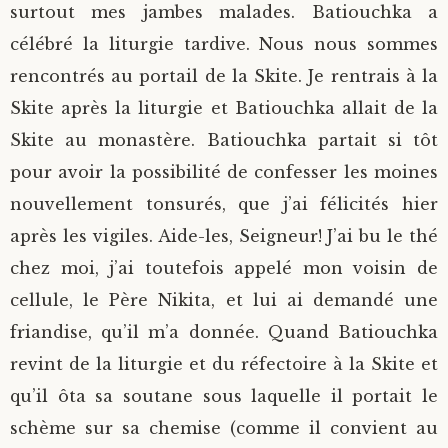
surtout mes jambes malades. Batiouchka a
célébré la liturgie tardive. Nous nous sommes
rencontrés au portail de la Skite. Je rentrais à la
Skite après la liturgie et Batiouchka allait de la
Skite au monastère. Batiouchka partait si tôt
pour avoir la possibilité de confesser les moines
nouvellement tonsurés, que j’ai félicités hier
après les vigiles. Aide-les, Seigneur! J’ai bu le thé
chez moi, j’ai toutefois appelé mon voisin de
cellule, le Père Nikita, et lui ai demandé une
friandise, qu’il m’a donnée. Quand Batiouchka
revint de la liturgie et du réfectoire à la Skite et
qu’il ôta sa soutane sous laquelle il portait le
schème sur sa chemise (comme il convient au