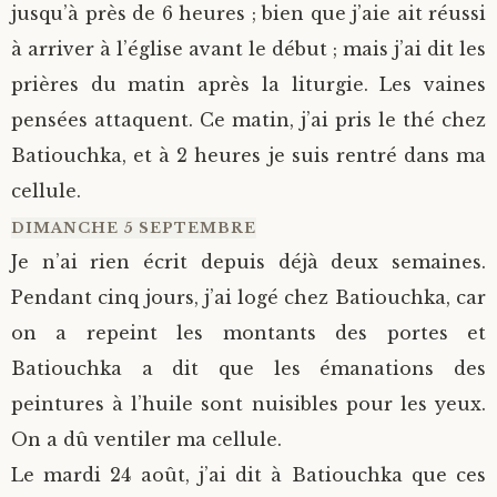
jusqu’à près de 6 heures ; bien que j’aie ait réussi
à arriver à l’église avant le début ; mais j’ai dit les
prières du matin après la liturgie. Les vaines
pensées attaquent. Ce matin, j’ai pris le thé chez
Batiouchka, et à 2 heures je suis rentré dans ma
cellule.
DIMANCHE 5 SEPTEMBRE
Je n’ai rien écrit depuis déjà deux semaines.
Pendant cinq jours, j’ai logé chez Batiouchka, car
on a repeint les montants des portes et
Batiouchka a dit que les émanations des
peintures à l’huile sont nuisibles pour les yeux.
On a dû ventiler ma cellule.
Le mardi 24 août, j’ai dit à Batiouchka que ces