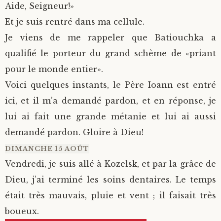
Aide, Seigneur!»
Et je suis rentré dans ma cellule.
Je viens de me rappeler que Batiouchka a
qualifié le porteur du grand schème de «priant
pour le monde entier».
Voici quelques instants, le Père Ioann est entré
ici, et il m’a demandé pardon, et en réponse, je
lui ai fait une grande métanie et lui ai aussi
demandé pardon. Gloire à Dieu!
DIMANCHE 15 AOÛT
Vendredi, je suis allé à Kozelsk, et par la grâce de
Dieu, j’ai terminé les soins dentaires. Le temps
était très mauvais, pluie et vent ; il faisait très
boueux.