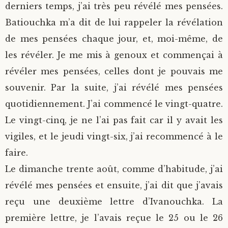
derniers temps, j’ai très peu révélé mes pensées.
Batiouchka m’a dit de lui rappeler la révélation
de mes pensées chaque jour, et, moi-même, de
les révéler. Je me mis à genoux et commençai à
révéler mes pensées, celles dont je pouvais me
souvenir. Par la suite, j’ai révélé mes pensées
quotidiennement. J’ai commencé le vingt-quatre.
Le vingt-cinq, je ne l’ai pas fait car il y avait les
vigiles, et le jeudi vingt-six, j’ai recommencé à le
faire.
Le dimanche trente août, comme d’habitude, j’ai
révélé mes pensées et ensuite, j’ai dit que j’avais
reçu une deuxième lettre d’Ivanouchka. La
première lettre, je l’avais reçue le 25 ou le 26