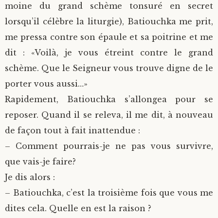
moine du grand schème tonsuré en secret
lorsqu’il célèbre la liturgie), Batiouchka me prit,
me pressa contre son épaule et sa poitrine et me
dit : «Voilà, je vous étreint contre le grand
schème. Que le Seigneur vous trouve digne de le
porter vous aussi…»
Rapidement, Batiouchka s’allongea pour se
reposer. Quand il se releva, il me dit, à nouveau
de façon tout à fait inattendue :
– Comment pourrais-je ne pas vous survivre,
que vais-je faire?
Je dis alors :
– Batiouchka, c’est la troisième fois que vous me
dites cela. Quelle en est la raison ?