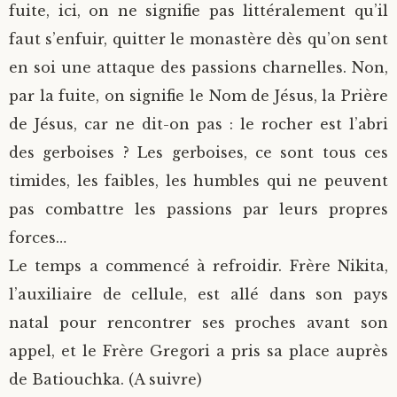
fuite, ici, on ne signifie pas littéralement qu’il
faut s’enfuir, quitter le monastère dès qu’on sent
en soi une attaque des passions charnelles. Non,
par la fuite, on signifie le Nom de Jésus, la Prière
de Jésus, car ne dit-on pas : le rocher est l’abri
des gerboises ? Les gerboises, ce sont tous ces
timides, les faibles, les humbles qui ne peuvent
pas combattre les passions par leurs propres
forces…
Le temps a commencé à refroidir. Frère Nikita,
l’auxiliaire de cellule, est allé dans son pays
natal pour rencontrer ses proches avant son
appel, et le Frère Gregori a pris sa place auprès
de Batiouchka. (A suivre)