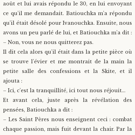
août et lui avais répondu le 30, en lui envoyant
ce qu’il me demandait. Batiouchka m’a répondu
qu’il était désolé pour Ivanouchka. Ensuite, nous
avons un peu parlé de lui, et Batiouchka m’a dit :
– Non, vous ne nous quitterez pas.
Il dit cela alors qu’il était dans la petite pièce où
se trouve l’évier et me montrait de la main la
petite salle des confessions et la Skite, et il
ajouta :
– Ici, c’est la tranquillité, ici tout nous réjouit…
Et avant cela, juste après la révélation des
pensées, Batiouchka a dit :
– Les Saint Pères nous enseignent ceci : combat
chaque passion, mais fuit devant la chair. Par la