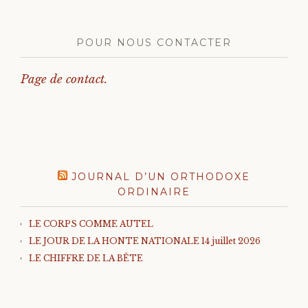
POUR NOUS CONTACTER
Page de contact.
JOURNAL D’UN ORTHODOXE
ORDINAIRE
LE CORPS COMME AUTEL
LE JOUR DE LA HONTE NATIONALE 14 juillet 2026
LE CHIFFRE DE LA BÊTE