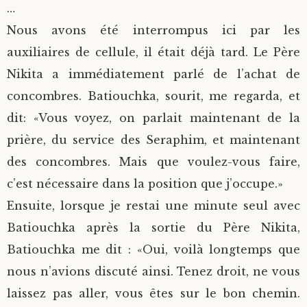
…
Nous avons été interrompus ici par les
auxiliaires de cellule, il était déjà tard. Le Père
Nikita a immédiatement parlé de l’achat de
concombres. Batiouchka, sourit, me regarda, et
dit: «Vous voyez, on parlait maintenant de la
prière, du service des Seraphim, et maintenant
des concombres. Mais que voulez-vous faire,
c’est nécessaire dans la position que j’occupe.»
Ensuite, lorsque je restai une minute seul avec
Batiouchka après la sortie du Père Nikita,
Batiouchka me dit : «Oui, voilà longtemps que
nous n’avions discuté ainsi. Tenez droit, ne vous
laissez pas aller, vous êtes sur le bon chemin.