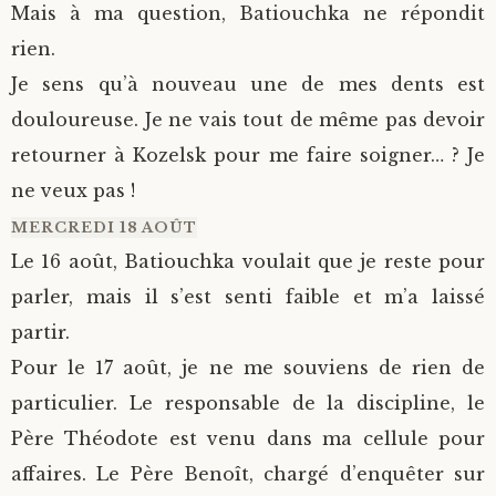
Mais à ma question, Batiouchka ne répondit
rien.
Je sens qu’à nouveau une de mes dents est
douloureuse. Je ne vais tout de même pas devoir
retourner à Kozelsk pour me faire soigner… ? Je
ne veux pas !
MERCREDI 18 AOÛT
Le 16 août, Batiouchka voulait que je reste pour
parler, mais il s’est senti faible et m’a laissé
partir.
Pour le 17 août, je ne me souviens de rien de
particulier. Le responsable de la discipline, le
Père Théodote est venu dans ma cellule pour
affaires. Le Père Benoît, chargé d’enquêter sur