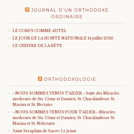
JOURNAL D’UN ORTHODOXE
ORDINAIRE
LE CORPS COMME AUTEL
LE JOUR DE LA HONTE NATIONALE 14 juillet 2026
LE CHIFFRE DE LA BÊTE
ORTHODOXOLOGIE
« NOUS SOMMES VENUS T'AIDER » Suite des Miracles
modernes de Sts. Côme et Damien, St. Charalambose St.
Marina et St. Nectaire
« NOUS SOMMES VENUS POUR T'AIDER » Miracles
modernes de Sts. Côme et Damien, St. Charalambose St.
Marina et St. Nekctaire
Saint Seraphim de Sarov: Le jeûne