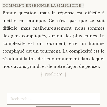
COMMENT ENSEIGNER LA SIMPLICITÉ ?
Bonne question, mais la réponse est difficile à
mettre en pratique. Ce n’est pas que ce soit
difficile, mais malheureusement, nous sommes
des gens compliqués, surtout les plus jeunes. La
complexité est un tourment, être un homme
compliqué est un tourment. La complexité est le
résultat à la fois de l’environnement dans lequel
nous avons grandi et de notre façon de penser.
read more
Rechercher :