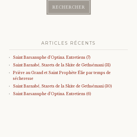
ARTICLES RÉCENTS
Saint Barsanuphe d’Optina. Entretiens (7)
Saint Barnabé, Starets de la Skite de Gethsémani (31)
Prière au Grand et Saint Prophète Élie par temps de
sécheresse
Saint Barnabé, Starets de la Skite de Gethsémani (30)
Saint Barsanuphe d’Optina. Entretiens (6)