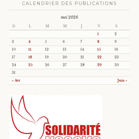
CALENDRIER DES PUBLICATIONS
mai 2026
D
L
M
M
J
V
S
1
2
3
4
5
6
7
8
9
10
11
12
13
14
15
16
17
18
19
20
21
22
23
24
25
26
27
28
29
30
31
« Avr
Juin »