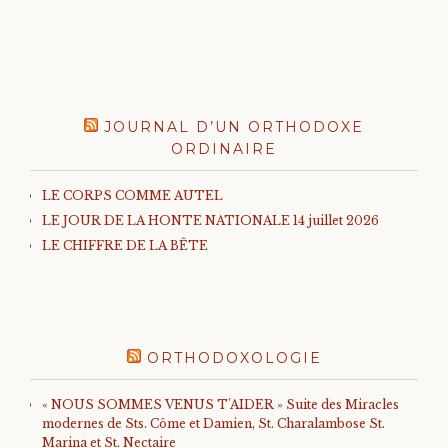
JOURNAL D’UN ORTHODOXE
ORDINAIRE
LE CORPS COMME AUTEL
LE JOUR DE LA HONTE NATIONALE 14 juillet 2026
LE CHIFFRE DE LA BÊTE
ORTHODOXOLOGIE
« NOUS SOMMES VENUS T'AIDER » Suite des Miracles
modernes de Sts. Côme et Damien, St. Charalambose St.
Marina et St. Nectaire