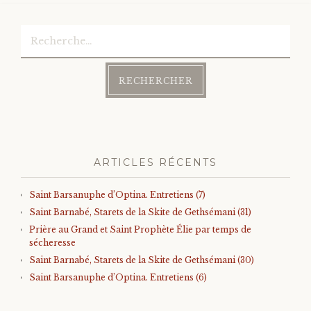
Rechercher :
ARTICLES RÉCENTS
Saint Barsanuphe d’Optina. Entretiens (7)
Saint Barnabé, Starets de la Skite de Gethsémani (31)
Prière au Grand et Saint Prophète Élie par temps de
sécheresse
Saint Barnabé, Starets de la Skite de Gethsémani (30)
Saint Barsanuphe d’Optina. Entretiens (6)