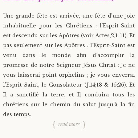
Une grande fête est arrivée, une fête d’une joie
inhabituelle pour les Chrétiens : l’Esprit-Saint
est descendu sur les Apôtres (voir Actes,2,1-11). Et
pas seulement sur les Apôtres : l’Esprit-Saint est
venu dans le monde afin d’accomplir la
promesse de notre Seigneur Jésus Christ : Je ne
vous laisserai point orphelins ; je vous enverrai
l’Esprit-Saint, le Consolateur (J.14;18 & 15;26). Et
Il a sanctifié la terre, et Il conduira tous les
chrétiens sur le chemin du salut jusqu’à la fin
des temps.
read more