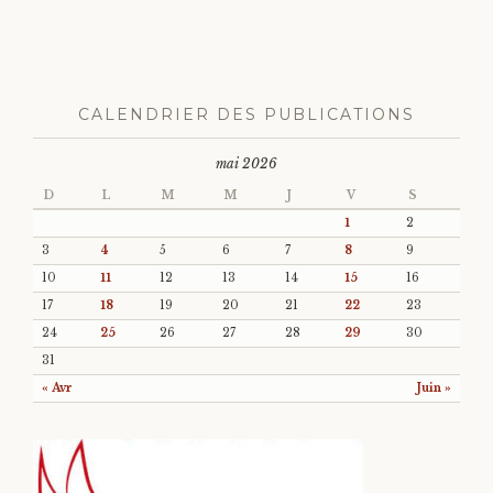
CALENDRIER DES PUBLICATIONS
mai 2026
D
L
M
M
J
V
S
1
2
3
4
5
6
7
8
9
10
11
12
13
14
15
16
17
18
19
20
21
22
23
24
25
26
27
28
29
30
31
« Avr
Juin »