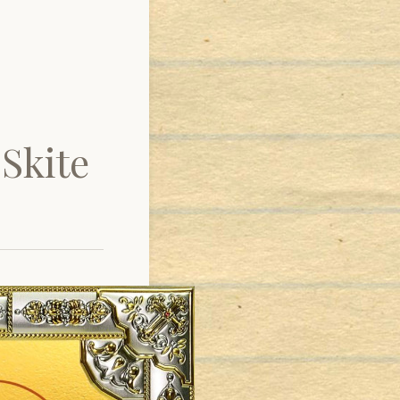
 Skite