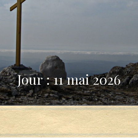
Jour : 11 mai 2026