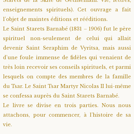
enseignements spirituels). Cet ouvrage a fait
l’objet de maintes éditions et rééditions.
Le Saint Starets Barnabé (1831 – 1906) fut le père
spirituel non-seulement de celui qui allait
devenir Saint Seraphim de Vyritsa, mais aussi
d’une foule immense de fidèles qui venaient de
très loin recevoir ses conseils spirituels, et parmi
lesquels on compte des membres de la famille
du Tsar. Le Saint Tsar Martyr Nicolas II lui-même
se confessa auprès du Saint Starets Barnabé.
Le livre se divise en trois parties. Nous nous
attachons, pour commencer, à l’histoire de sa
vie.