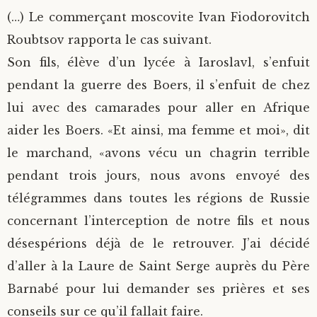
(…) Le commerçant moscovite Ivan Fiodorovitch
Roubtsov rapporta le cas suivant.
Son fils, élève d’un lycée à Iaroslavl, s’enfuit
pendant la guerre des Boers, il s’enfuit de chez
lui avec des camarades pour aller en Afrique
aider les Boers. «Et ainsi, ma femme et moi», dit
le marchand, «avons vécu un chagrin terrible
pendant trois jours, nous avons envoyé des
télégrammes dans toutes les régions de Russie
concernant l’interception de notre fils et nous
désespérions déjà de le retrouver. J’ai décidé
d’aller à la Laure de Saint Serge auprès du Père
Barnabé pour lui demander ses prières et ses
conseils sur ce qu’il fallait faire.