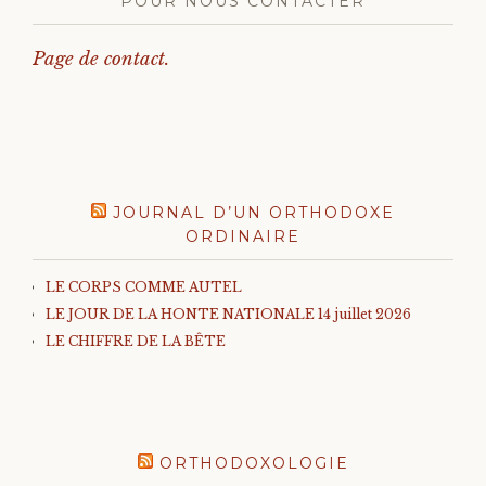
POUR NOUS CONTACTER
Page de contact.
JOURNAL D’UN ORTHODOXE
ORDINAIRE
LE CORPS COMME AUTEL
LE JOUR DE LA HONTE NATIONALE 14 juillet 2026
LE CHIFFRE DE LA BÊTE
ORTHODOXOLOGIE