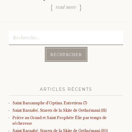
read more
Rechercher :
ARTICLES RÉCENTS
Saint Barsanuphe d’Optina. Entretiens (7)
Saint Barnabé, Starets de la Skite de Gethsémani (31)
Prière au Grand et Saint Prophète Élie par temps de
sécheresse
Saint Barnabé, Starets de la Skite de Gethsémani (30)