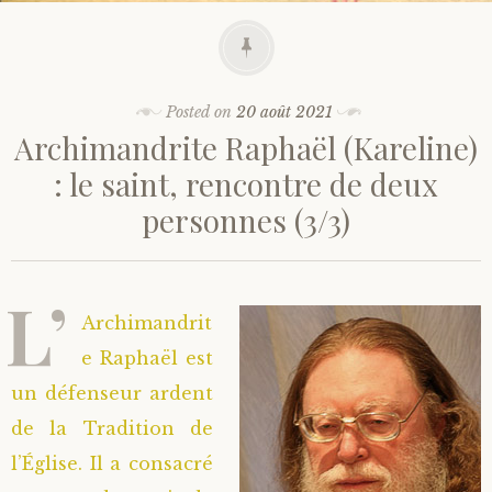
Posted on
20 août 2021
Archimandrite Raphaël (Kareline)
: le saint, rencontre de deux
personnes (3/3)
L’
Archimandrit
e Raphaël est
un défenseur ardent
de la Tradition de
l’Église. Il a consacré