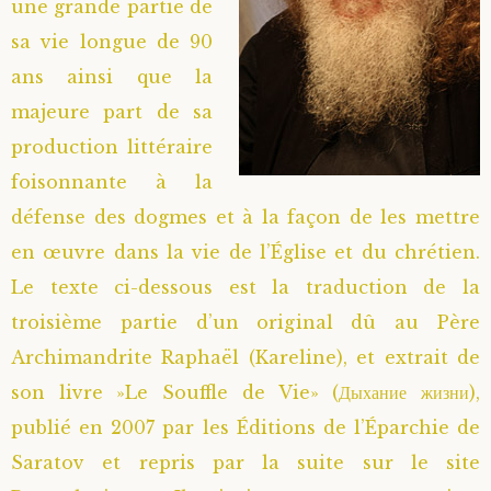
une grande partie de
sa vie longue de 90
ans ainsi que la
majeure part de sa
production littéraire
foisonnante à la
défense des dogmes et à la façon de les mettre
en œuvre dans la vie de l’Église et du chrétien.
Le texte ci-dessous est la traduction de la
troisième partie d’un original dû au Père
Archimandrite Raphaël (Kareline), et extrait de
son livre »Le Souffle de Vie» (Дыхание жизни),
publié en 2007 par les Éditions de l’Éparchie de
Saratov et repris par la suite sur le site