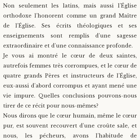
Non seulement les latins, mais aussi l’Église
orthodoxe l’honorent comme un grand Maître
de l’Église. Ses écrits théologiques et ses
enseignements sont remplis d’une sagesse
extraordinaire et d’une connaissance profonde.
Je vous ai montré le cœur de deux saintes,
autrefois femmes très corrompues, et le cœur de
quatre grands Pères et instructeurs de l’Église,
eux-aussi d’abord corrompus et ayant mené une
vie impure. Quelles conclusions pouvons-nous
tirer de ce récit pour nous-mêmes?
Nous dirons que le cœur humain, même le cœur
pur, est souvent recouvert d’une croûte sale, et
nous, les pécheurs, avons l’habitude de