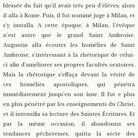
blessée du fait qu’il avait très peu d’élèves; alors
il alla à Rome. Puis, il fut nommé juge à Milan, et
s’y installa. A cette époque, à Milan, l’évêque
n’est autre que le grand Saint Ambroise.
Augustin alla écouter les homélies de Saint
Ambroise, s’intéressant à la rhétorique de celui-
ci afin d’améliorer ses propres facultés oratoires.
Mais la rhétorique s’effaça devant la vérité de
ces homélies apostoliques, qui pénétra
immédiatement jusqu’en son âme. Il fut e plus
en plus pénétré par les enseignements du Christ,
et il intensifia sa lecture des Saintes Écritures. Et
par la même occasion, il abandonna ses
tendances pécheresses, quitta la secte des