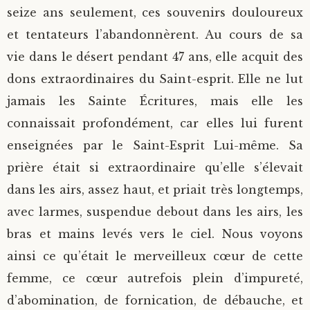
seize ans seulement, ces souvenirs douloureux
et tentateurs l’abandonnèrent. Au cours de sa
vie dans le désert pendant 47 ans, elle acquit des
dons extraordinaires du Saint-esprit. Elle ne lut
jamais les Sainte Écritures, mais elle les
connaissait profondément, car elles lui furent
enseignées par le Saint-Esprit Lui-même. Sa
prière était si extraordinaire qu’elle s’élevait
dans les airs, assez haut, et priait très longtemps,
avec larmes, suspendue debout dans les airs, les
bras et mains levés vers le ciel. Nous voyons
ainsi ce qu’était le merveilleux cœur de cette
femme, ce cœur autrefois plein d’impureté,
d’abomination, de fornication, de débauche, et