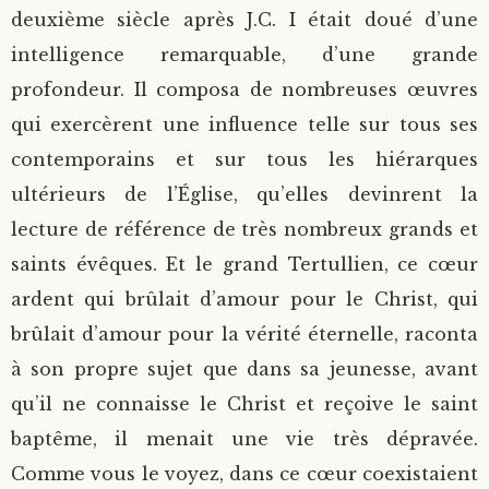
deuxième siècle après J.C. I était doué d’une
intelligence remarquable, d’une grande
profondeur. Il composa de nombreuses œuvres
qui exercèrent une influence telle sur tous ses
contemporains et sur tous les hiérarques
ultérieurs de l’Église, qu’elles devinrent la
lecture de référence de très nombreux grands et
saints évêques. Et le grand Tertullien, ce cœur
ardent qui brûlait d’amour pour le Christ, qui
brûlait d’amour pour la vérité éternelle, raconta
à son propre sujet que dans sa jeunesse, avant
qu’il ne connaisse le Christ et reçoive le saint
baptême, il menait une vie très dépravée.
Comme vous le voyez, dans ce cœur coexistaient