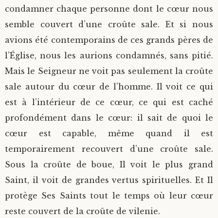
condamner chaque personne dont le cœur nous
semble couvert d’une croûte sale. Et si nous
avions été contemporains de ces grands pères de
l’Église, nous les aurions condamnés, sans pitié.
Mais le Seigneur ne voit pas seulement la croûte
sale autour du cœur de l’homme. Il voit ce qui
est à l’intérieur de ce cœur, ce qui est caché
profondément dans le cœur: il sait de quoi le
cœur est capable, même quand il est
temporairement recouvert d’une croûte sale.
Sous la croûte de boue, Il voit le plus grand
Saint, il voit de grandes vertus spirituelles. Et Il
protège Ses Saints tout le temps où leur cœur
reste couvert de la croûte de vilenie.