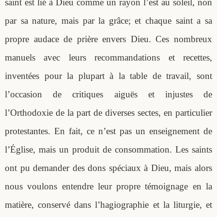
saint est lié à Dieu comme un rayon l’est au soleil, non
par sa nature, mais par la grâce; et chaque saint a sa
propre audace de prière envers Dieu. Ces nombreux
manuels avec leurs recommandations et recettes,
inventées pour la plupart à la table de travail, sont
l’occasion de critiques aiguës et injustes de
l’Orthodoxie de la part de diverses sectes, en particulier
protestantes. En fait, ce n’est pas un enseignement de
l’Église, mais un produit de consommation. Les saints
ont pu demander des dons spéciaux à Dieu, mais alors
nous voulons entendre leur propre témoignage en la
matière, conservé dans l’hagiographie et la liturgie, et