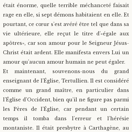
était énorme, quelle terrible méchanceté faisait
rage en elle, si sept démons habitaient en elle. Et
pourtant, ce cœur s’est avéré être tel que dans sa
vie ultérieure, elle reçut le titre d’«égale aux
apôtres», car son amour pour le Seigneur Jésus-
Christ était ardent. Elle manifesta envers Lui un
amour qu’aucun amour humain ne peut égaler.
Et maintenant, souvenons-nous du grand
enseignant de l’Église, Tertullien. Il est considéré
comme un grand maître, en particulier dans
l’Église d’Occident, bien qu’il ne figure pas parmi
les Pères de l’Église, car pendant un certain
temps il tomba dans l’erreur et l’hérésie
montaniste. Il était presbytre à Carthagène, au