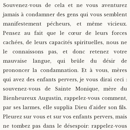
Souvenez-vous de cela et ne vous aventurez
jamais à condamner des gens qui vous semblent
manifestement pécheurs, et même vicieux.
Pensez au fait que le cœur de leurs forces
cachées, de leurs capacités spirituelles, nous ne
le connaissons pas, et donc retenez votre
mauvaise langue, qui brûle du désir de
prononcer la condamnation. Et à vous, mères
qui avez des enfants pervers, je vous dirai ceci :
souvenez-vous de Sainte Monique, mère du
Bienheureux Augustin, rappelez-vous comment,
par ses larmes, elle supplia Dieu d’aider son fils.
Pleurez sur vous et sur vos enfants pervers, mais
ne tombez pas dans le désespoir: rappelez-vous