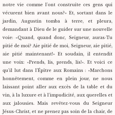
notre vie comme l’ont construite ces gens qui
vécurent bien avant nous?» Et, sortant dans le
jardin, Augustin tomba à terre, et pleura,
demandant à Dieu de le guider sur une nouvelle
voie: «Quand, quand donc, Seigneur, auras-Tu
pitié de moi? Aie pitié de moi, Seigneur, aie pitié,
aie pitié maintenant!» Et soudain, il entendit
une voix: «Prends, lis, prends, lis!». Et voici ce
qu’il lut dans l’Épître aux Romains : «Marchons
honnêtement, comme en plein jour, ne nous
laissant point aller aux excès de la table et du
vin, à la luxure et à l’impudicité, aux querelles et
aux jalousies. Mais revêtez-vous du Seigneur
Jésus-Christ, et ne prenez pas soin de la chair, de