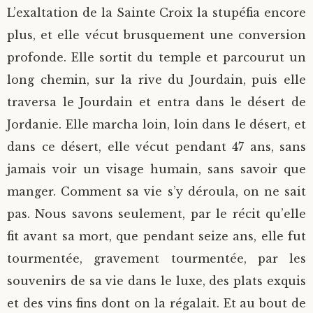
L’exaltation de la Sainte Croix la stupéfia encore
plus, et elle vécut brusquement une conversion
profonde. Elle sortit du temple et parcourut un
long chemin, sur la rive du Jourdain, puis elle
traversa le Jourdain et entra dans le désert de
Jordanie. Elle marcha loin, loin dans le désert, et
dans ce désert, elle vécut pendant 47 ans, sans
jamais voir un visage humain, sans savoir que
manger. Comment sa vie s’y déroula, on ne sait
pas. Nous savons seulement, par le récit qu’elle
fit avant sa mort, que pendant seize ans, elle fut
tourmentée, gravement tourmentée, par les
souvenirs de sa vie dans le luxe, des plats exquis
et des vins fins dont on la régalait. Et au bout de