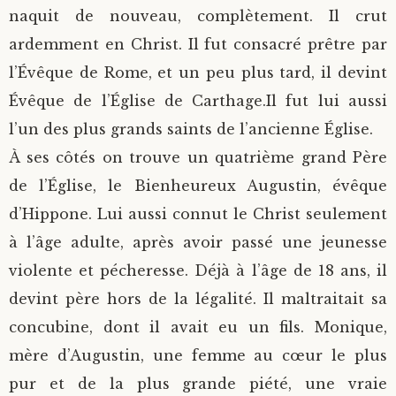
naquit de nouveau, complètement. Il crut
ardemment en Christ. Il fut consacré prêtre par
l’Évêque de Rome, et un peu plus tard, il devint
Évêque de l’Église de Carthage.Il fut lui aussi
l’un des plus grands saints de l’ancienne Église.
À ses côtés on trouve un quatrième grand Père
de l’Église, le Bienheureux Augustin, évêque
d’Hippone. Lui aussi connut le Christ seulement
à l’âge adulte, après avoir passé une jeunesse
violente et pécheresse. Déjà à l’âge de 18 ans, il
devint père hors de la légalité. Il maltraitait sa
concubine, dont il avait eu un fils. Monique,
mère d’Augustin, une femme au cœur le plus
pur et de la plus grande piété, une vraie