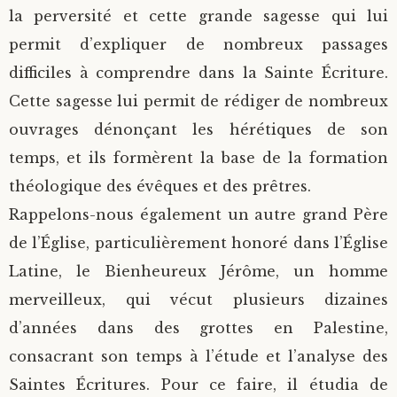
la perversité et cette grande sagesse qui lui
permit d’expliquer de nombreux passages
difficiles à comprendre dans la Sainte Écriture.
Cette sagesse lui permit de rédiger de nombreux
ouvrages dénonçant les hérétiques de son
temps, et ils formèrent la base de la formation
théologique des évêques et des prêtres.
Rappelons-nous également un autre grand Père
de l’Église, particulièrement honoré dans l’Église
Latine, le Bienheureux Jérôme, un homme
merveilleux, qui vécut plusieurs dizaines
d’années dans des grottes en Palestine,
consacrant son temps à l’étude et l’analyse des
Saintes Écritures. Pour ce faire, il étudia de