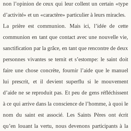
non l’opinion de ceux qui leur collent un certain «type
d’activité» et un «caractère» particulier à leurs miracles.
La prière est communion. Mais ici, l’idée de cette
communion en tant que contact avec une nouvelle vie,
sanctification par la grâce, en tant que rencontre de deux
personnes vivantes se ternit et s’estompe: le saint doit
faire une chose concrète, fournir l’aide que le manuel
lui prescrit, et il devient superflu si le mouvement
d’aide ne se reproduit pas. Et peu de gens réfléchissent
à ce qui arrive dans la conscience de l’homme, à quoi le
nom du saint est associé. Les Saints Pères ont écrit
qu’en louant la vertu, nous devenons participants à la