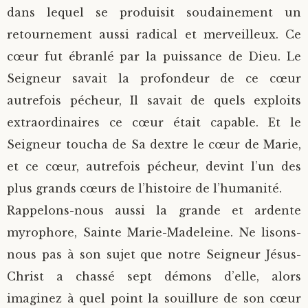
dans lequel se produisit soudainement un
retournement aussi radical et merveilleux. Ce
cœur fut ébranlé par la puissance de Dieu. Le
Seigneur savait la profondeur de ce cœur
autrefois pécheur, Il savait de quels exploits
extraordinaires ce cœur était capable. Et le
Seigneur toucha de Sa dextre le cœur de Marie,
et ce cœur, autrefois pécheur, devint l’un des
plus grands cœurs de l’histoire de l’humanité.
Rappelons-nous aussi la grande et ardente
myrophore, Sainte Marie-Madeleine. Ne lisons-
nous pas à son sujet que notre Seigneur Jésus-
Christ a chassé sept démons d’elle, alors
imaginez à quel point la souillure de son cœur