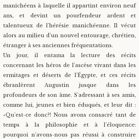
manichéens à laquelle il appartint environ neuf
ans, et devint un pourfendeur ardent et
talentueux de l’hérésie manichéenne. Il vécut
alors au milieu d’un nouvel entourage, chrétien,
étranger à ses anciennes fréquentations.
Un jour, il entama la lecture des récits
concernant les héros de l’ascèse vivant dans les
ermitages et déserts de l’Égypte, et ces récits
ébranlèrent Augustin jusque dans les
profondeurs de son âme. S’adressant à ses amis,
comme lui, jeunes et bien éduqués, et leur dit :
«Qu’est-ce donc?! Nous avons consacré tant de
temps à la philosophie et à l’éloquence:
pourquoi n’avons-nous pas réussi à construire