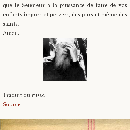
que le Seigneur a la puissance de faire de vos
enfants impurs et pervers, des purs et même des
saints.
Amen.
Traduit du russe
Source