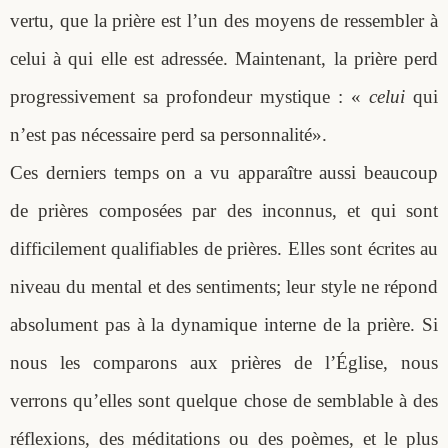
vertu, que la prière est l’un des moyens de ressembler à
celui à qui elle est adressée. Maintenant, la prière perd
progressivement sa profondeur mystique : «
celui
qui
n’est pas nécessaire perd sa personnalité».
Ces derniers temps on a vu apparaître aussi beaucoup
de prières composées par des inconnus, et qui sont
difficilement qualifiables de prières. Elles sont écrites au
niveau du mental et des sentiments; leur style ne répond
absolument pas à la dynamique interne de la prière. Si
nous les comparons aux prières de l’Église, nous
verrons qu’elles sont quelque chose de semblable à des
réflexions, des méditations ou des poèmes, et le plus