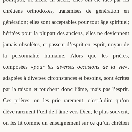
chrétiens orthodoxes, transmises de génération en
génération; elles sont acceptables pour tout âge spirituel;
héritées pour la plupart des anciens, elles ne deviennent
jamais obsolètes, et passent d’esprit en esprit, noyau de
la personnalité humaine. Alors que les prières,
composées «
pour les diverses occasions de la vie
»,
adaptées à diverses circonstances et besoins, sont écrites
par la raison et touchent donc l’âme, mais pas l’esprit.
Ces prières, on les prie rarement, c’est-à-dire qu’on
élève rarement l’œil de l’âme vers Dieu; le plus souvent,
on les lit comme un enseignement sur ce qu’un chrétien