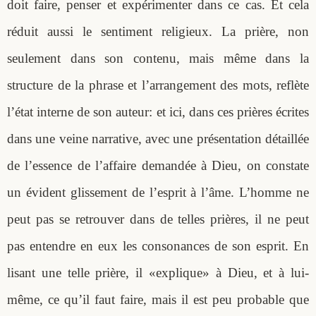
doit faire, penser et expérimenter dans ce cas. Et cela
réduit aussi le sentiment religieux. La prière, non
seulement dans son contenu, mais même dans la
structure de la phrase et l’arrangement des mots, reflète
l’état interne de son auteur: et ici, dans ces prières écrites
dans une veine narrative, avec une présentation détaillée
de l’essence de l’affaire demandée à Dieu, on constate
un évident glissement de l’esprit à l’âme. L’homme ne
peut pas se retrouver dans de telles prières, il ne peut
pas entendre en eux les consonances de son esprit. En
lisant une telle prière, il «explique» à Dieu, et à lui-
même, ce qu’il faut faire, mais il est peu probable que