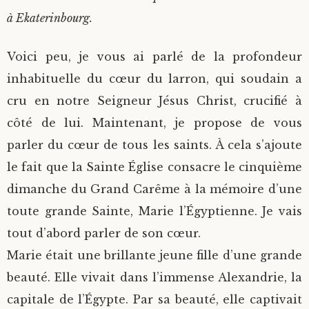
à Ekaterinbourg.
Voici peu, je vous ai parlé de la profondeur
inhabituelle du cœur du larron, qui soudain a
cru en notre Seigneur Jésus Christ, crucifié à
côté de lui. Maintenant, je propose de vous
parler du cœur de tous les saints. À cela s’ajoute
le fait que la Sainte Église consacre le cinquième
dimanche du Grand Carême à la mémoire d’une
toute grande Sainte, Marie l’Égyptienne. Je vais
tout d’abord parler de son cœur.
Marie était une brillante jeune fille d’une grande
beauté. Elle vivait dans l’immense Alexandrie, la
capitale de l’Égypte. Par sa beauté, elle captivait