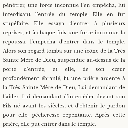
pénétrer, une force inconnue l’en empêcha, lui
interdisant l’entrée du temple. Elle en fut
stupéfaite. Elle essaya d’entrer à plusieurs
reprises, et à chaque fois une force inconnue la
repoussa, l’empêcha d’entrer dans le temple.
Alors son regard tomba sur une icône de la Très
Sainte Mère de Dieu, suspendue au-dessus de la
porte d’entrée, et elle, de son cœur
profondément ébranlé, fit une prière ardente à
la Très Sainte Mère de Dieu, Lui demandant de
l’aider, Lui demandant d’intercéder devant son
Fils né avant les siècles, et d’obtenir le pardon
pour elle, pécheresse repentante. Après cette
prière, elle put entrer dans le temple.