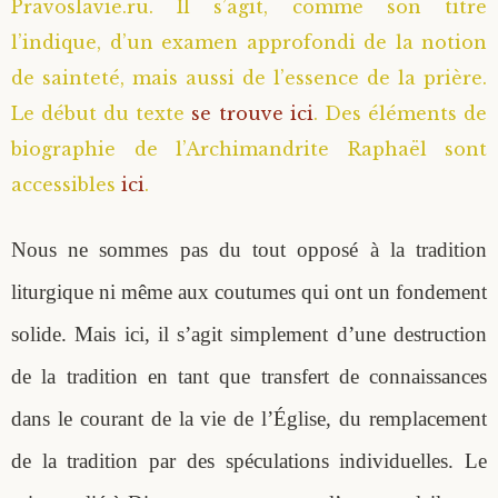
Pravoslavie.ru. Il s’agit, comme son titre
l’indique, d’un examen approfondi de la notion
de sainteté, mais aussi de l’essence de la prière.
Le début du texte
se trouve ici
. Des éléments de
biographie de l’Archimandrite Raphaël sont
accessibles
ici
.
Nous ne sommes pas du tout opposé à la tradition
liturgique ni même aux coutumes qui ont un fondement
solide. Mais ici, il s’agit simplement d’une destruction
de la tradition en tant que transfert de connaissances
dans le courant de la vie de l’Église, du remplacement
de la tradition par des spéculations individuelles. Le