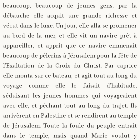
beaucoup, beaucoup de jeunes gens, par la
débauche elle acquit une grande richesse et
vécut dans le luxe. Un jour, elle alla se promener
au bord de la mer, et elle vit un navire prêt à
appareiller, et apprit que ce navire emmenait
beaucoup de pèlerins à Jérusalem pour la fête de
l’Exaltation de la Croix du Christ. Par caprice
elle monta sur ce bateau, et agit tout au long du
voyage comme elle le faisait d’habitude,
séduisant les jeunes hommes qui voyageaient
avec elle, et péchant tout au long du trajet. Ils
arrivèrent en Palestine et se rendirent au temple
de Jérusalem. Toute la foule du peuple entrait
dans le temple, mais quand Marie voulut y