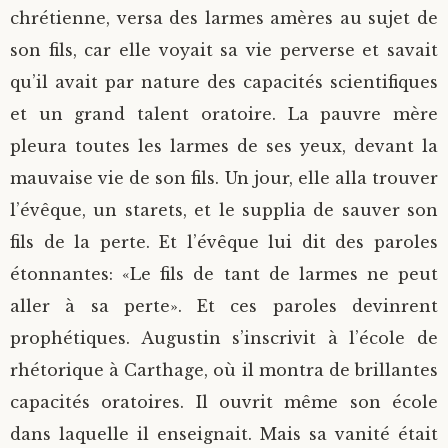
chrétienne, versa des larmes amères au sujet de
son fils, car elle voyait sa vie perverse et savait
qu’il avait par nature des capacités scientifiques
et un grand talent oratoire. La pauvre mère
pleura toutes les larmes de ses yeux, devant la
mauvaise vie de son fils. Un jour, elle alla trouver
l’évêque, un starets, et le supplia de sauver son
fils de la perte. Et l’évêque lui dit des paroles
étonnantes: «Le fils de tant de larmes ne peut
aller à sa perte». Et ces paroles devinrent
prophétiques. Augustin s’inscrivit à l’école de
rhétorique à Carthage, où il montra de brillantes
capacités oratoires. Il ouvrit même son école
dans laquelle il enseignait. Mais sa vanité était