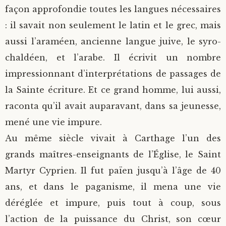
façon approfondie toutes les langues nécessaires
: il savait non seulement le latin et le grec, mais
aussi l’araméen, ancienne langue juive, le syro-
chaldéen, et l’arabe. Il écrivit un nombre
impressionnant d’interprétations de passages de
la Sainte écriture. Et ce grand homme, lui aussi,
raconta qu’il avait auparavant, dans sa jeunesse,
mené une vie impure.
Au même siècle vivait à Carthage l’un des
grands maîtres-enseignants de l’Église, le Saint
Martyr Cyprien. Il fut païen jusqu’à l’âge de 40
ans, et dans le paganisme, il mena une vie
déréglée et impure, puis tout à coup, sous
l’action de la puissance du Christ, son cœur