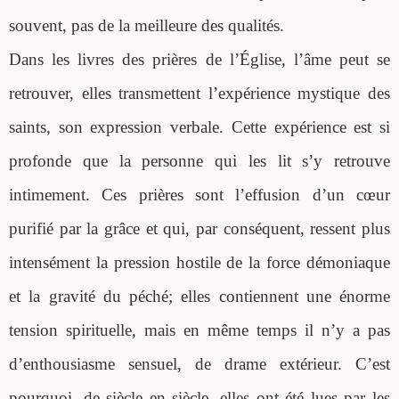
souvent, pas de la meilleure des qualités.
Dans les livres des prières de l’Église, l’âme peut se
retrouver, elles transmettent l’expérience mystique des
saints, son expression verbale. Cette expérience est si
profonde que la personne qui les lit s’y retrouve
intimement. Ces prières sont l’effusion d’un cœur
purifié par la grâce et qui, par conséquent, ressent plus
intensément la pression hostile de la force démoniaque
et la gravité du péché; elles contiennent une énorme
tension spirituelle, mais en même temps il n’y a pas
d’enthousiasme sensuel, de drame extérieur. C’est
pourquoi, de siècle en siècle, elles ont été lues par les