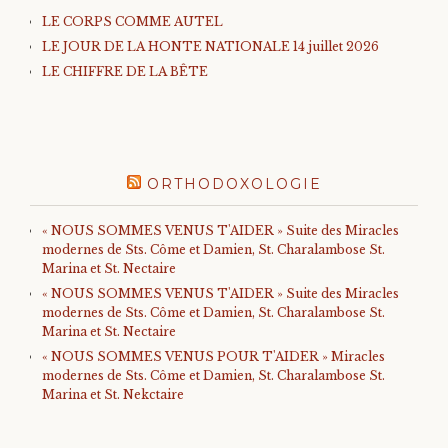
LE CORPS COMME AUTEL
LE JOUR DE LA HONTE NATIONALE 14 juillet 2026
LE CHIFFRE DE LA BÊTE
ORTHODOXOLOGIE
« NOUS SOMMES VENUS T'AIDER » Suite des Miracles
modernes de Sts. Côme et Damien, St. Charalambose St.
Marina et St. Nectaire
« NOUS SOMMES VENUS T'AIDER » Suite des Miracles
modernes de Sts. Côme et Damien, St. Charalambose St.
Marina et St. Nectaire
« NOUS SOMMES VENUS POUR T'AIDER » Miracles
modernes de Sts. Côme et Damien, St. Charalambose St.
Marina et St. Nekctaire