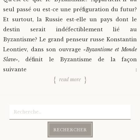
seul passé ou est-ce une préfiguration du futur?
Et surtout, la Russie est-elle un pays dont le
destin serait indéfectiblement lié au
Byzantisme? Le grand penseur russe Konstantin
Leontiev, dans son ouvrage
«Byzantisme et Monde
Slave»
, définit le Byzantisme de la façon
suivante :
read more
Rechercher :