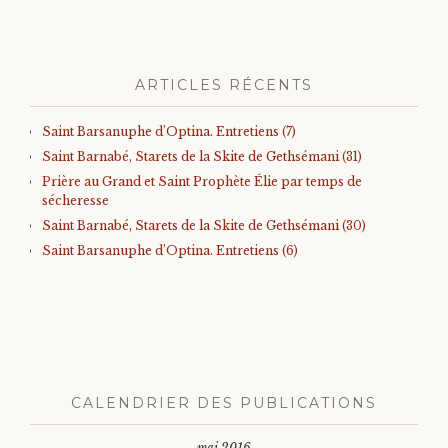
ARTICLES RÉCENTS
Saint Barsanuphe d’Optina. Entretiens (7)
Saint Barnabé, Starets de la Skite de Gethsémani (31)
Prière au Grand et Saint Prophète Élie par temps de
sécheresse
Saint Barnabé, Starets de la Skite de Gethsémani (30)
Saint Barsanuphe d’Optina. Entretiens (6)
CALENDRIER DES PUBLICATIONS
mai 2016