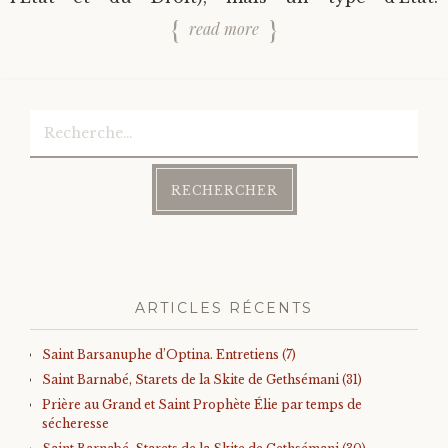
read more
Rechercher :
ARTICLES RÉCENTS
Saint Barsanuphe d’Optina. Entretiens (7)
Saint Barnabé, Starets de la Skite de Gethsémani (31)
Prière au Grand et Saint Prophète Élie par temps de
sécheresse