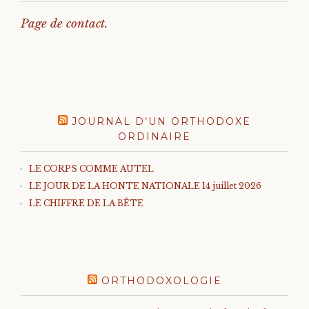
Page de contact.
JOURNAL D’UN ORTHODOXE
ORDINAIRE
LE CORPS COMME AUTEL
LE JOUR DE LA HONTE NATIONALE 14 juillet 2026
LE CHIFFRE DE LA BÊTE
ORTHODOXOLOGIE