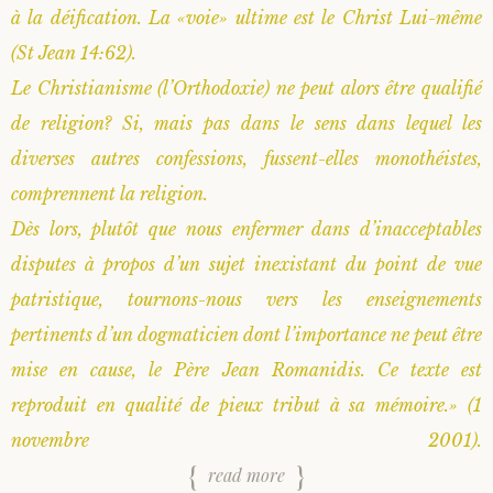
à la déification. La «voie» ultime est le Christ Lui-même
(St Jean 14:62).
Le Christianisme (l’Orthodoxie) ne peut alors être qualifié
de religion? Si, mais pas dans le sens dans lequel les
diverses autres confessions, fussent-elles monothéistes,
comprennent la religion.
Dès lors, plutôt que nous enfermer dans d’inacceptables
disputes à propos d’un sujet inexistant du point de vue
patristique, tournons-nous vers les enseignements
pertinents d’un dogmaticien dont l’importance ne peut être
mise en cause, le Père Jean Romanidis. Ce texte est
reproduit en qualité de pieux tribut à sa mémoire.» (1
novembre 2001).
read more