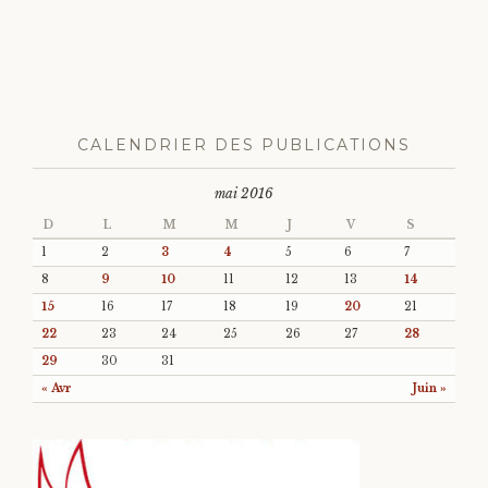
CALENDRIER DES PUBLICATIONS
mai 2016
D
L
M
M
J
V
S
1
2
3
4
5
6
7
8
9
10
11
12
13
14
15
16
17
18
19
20
21
22
23
24
25
26
27
28
29
30
31
« Avr
Juin »