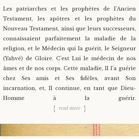
Les patriarches et les prophètes de l’Ancien
Testament, les apôtres et les prophètes du
Nouveau Testament, ainsi que leurs successeurs,
connaissaient parfaitement la maladie de la
religion, et le Médecin qui la guérit, le Seigneur
(Yahvé) de Gloire. C’est Lui le médecin de nos
âmes et de nos corps. Cette maladie, Il l’a guérie
chez Ses amis et Ses fidèles, avant Son
incarnation, et, Il continue, en tant que Dieu-
Homme à la guérir.
read more