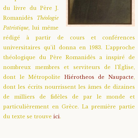
du livre du Père J.
Romanidès
Théologie
Patristique
, lui même
rédigé à partir de cours et conférences
universitaires qu’il donna en 1983. L’approche
théologique du Père Romanidès a inspiré de
nombreux membres et serviteurs de l’Église,
dont le Métropolite
Hiérotheos de Naupacte
,
dont les écrits nourrissent les âmes de dizaines
de milliers de fidèles de par le monde et
particulièrement en Grèce. La première partie
du texte se trouve
ici
.