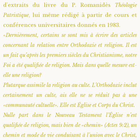
d’extraits du livre du P. Romanidès
Théologie
Patristique
, lui même rédigé à partir de cours et
conférences universitaires donnés en 1983.
«
Dernièrement, certains se sont mis à écrire des articles
concernant la relation entre Orthodoxie et religion. Il est
un fait qu’après les premiers siècles du Christianisme, notre
Foi a été qualifiée de religion. Mais dans quelle mesure est-
elle une religion?
Plutarque assimile la religion au culte. L’Orthodoxie inclut
certainement un culte, ais elle ne se réduit pas à une
«communauté cultuelle». Elle est Église et Corps du Christ.
Nulle part dans le Nouveau Testament l’Église n’est
qualifiée de religion, mais bien de «chemin» (Actes 9:2), un
chemin et mode de vie conduisant à l’union avec le Christ,