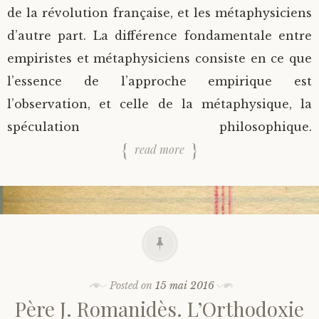
de la révolution française, et les métaphysiciens
d’autre part. La différence fondamentale entre
empiristes et métaphysiciens consiste en ce que
l’essence de l’approche empirique est
l’observation, et celle de la métaphysique, la
spéculation philosophique.
read more
Posted on
15 mai 2016
Père J. Romanidès. L’Orthodoxie