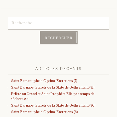
Rechercher :
ARTICLES RÉCENTS
Saint Barsanuphe d’Optina. Entretiens (7)
Saint Barnabé, Starets de la Skite de Gethsémani (31)
Prière au Grand et Saint Prophète Élie par temps de
sécheresse
Saint Barnabé, Starets de la Skite de Gethsémani (30)
Saint Barsanuphe d’Optina. Entretiens (6)