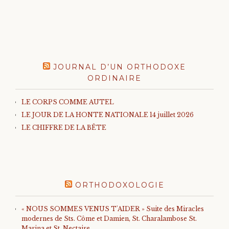
JOURNAL D’UN ORTHODOXE
ORDINAIRE
LE CORPS COMME AUTEL
LE JOUR DE LA HONTE NATIONALE 14 juillet 2026
LE CHIFFRE DE LA BÊTE
ORTHODOXOLOGIE
« NOUS SOMMES VENUS T'AIDER » Suite des Miracles
modernes de Sts. Côme et Damien, St. Charalambose St.
Marina et St. Nectaire