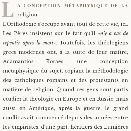
L
a conception métaphysique de la
religion.
L’Orthodoxie s’occupe avant tout de cette vie, ici.
Les Pères insistent sur le fait qu’il «
n’y a pas de
repentir après la mort
». Toutefois, les théologiens
grecs modernes ont, à la suite de leur maître,
Adamantios Koraes, une conception
métaphysique du sujet, copiant la méthodologie
des catholiques romains et des protestants en
matière de religion. Quand ces gens sont partis
étudier la théologie en Europe et en Russie, mais
aussi en Amérique, après la guerre, le grand
conflit avait commencé depuis des années entre
les empiristes, d’une part, héritiers des Lumières