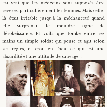
est vrai que les médecins sont supposés être
sévères, particulièrement les femmes. Mais celle-
là était irritable jusqu’à la méchanceté quand
elle surprenait le moindre signe de
désobéissance. Et voilà que tombe entre ses
mains un simple soldat qui pense et agit selon
ses règles, et croit en Dieu, ce qui est une
absurdité et une attitude de sauvage…