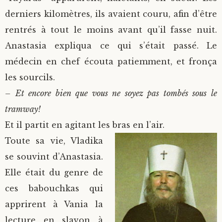
derniers kilomètres, ils avaient couru, afin d’être
rentrés à tout le moins avant qu’il fasse nuit.
Anastasia expliqua ce qui s’était passé. Le
médecin en chef écouta patiemment, et fronça
les sourcils.
– Et encore bien que vous ne soyez pas tombés sous le
tramway!
Et il partit en agitant les bras en l’air.
Toute sa vie, Vladika
se souvint d’Anastasia.
Elle était du genre de
ces babouchkas qui
apprirent à Vania la
lecture en slavon à