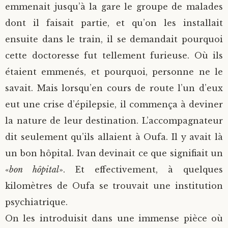
emmenait jusqu’à la gare le groupe de malades
dont il faisait partie, et qu’on les installait
ensuite dans le train, il se demandait pourquoi
cette doctoresse fut tellement furieuse. Où ils
étaient emmenés, et pourquoi, personne ne le
savait. Mais lorsqu’en cours de route l’un d’eux
eut une crise d’épilepsie, il commença à deviner
la nature de leur destination. L’accompagnateur
dit seulement qu’ils allaient à Oufa. Il y avait là
un bon hôpital. Ivan devinait ce que signifiait un
«
bon hôpital
». Et effectivement, à quelques
kilomètres de Oufa se trouvait une institution
psychiatrique.
On les introduisit dans une immense pièce où