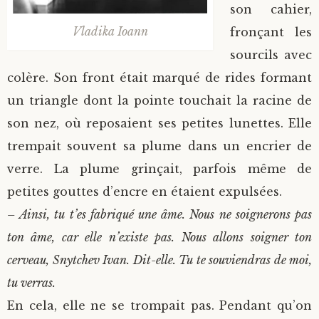
son cahier,
Vladika Ioann
fronçant les
sourcils avec
colère. Son front était marqué de rides formant
un triangle dont la pointe touchait la racine de
son nez, où reposaient ses petites lunettes. Elle
trempait souvent sa plume dans un encrier de
verre. La plume grinçait, parfois même de
petites gouttes d’encre en étaient expulsées.
– Ainsi, tu t’es fabriqué une âme. Nous ne soignerons pas
ton âme, car elle n’existe pas. Nous allons soigner ton
cerveau, Snytchev Ivan. Dit-elle. Tu te souviendras de moi,
tu verras.
En cela, elle ne se trompait pas. Pendant qu’on