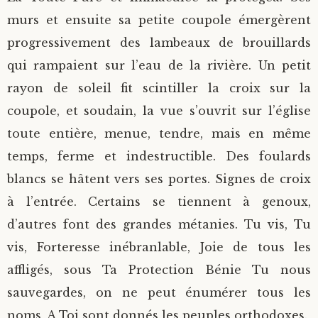
murs et ensuite sa petite coupole émergèrent
progressivement des lambeaux de brouillards
qui rampaient sur l’eau de la rivière. Un petit
rayon de soleil fit scintiller la croix sur la
coupole, et soudain, la vue s’ouvrit sur l’église
toute entière, menue, tendre, mais en même
temps, ferme et indestructible. Des foulards
blancs se hâtent vers ses portes. Signes de croix
à l’entrée. Certains se tiennent à genoux,
d’autres font des grandes métanies. Tu vis, Tu
vis, Forteresse inébranlable, Joie de tous les
affligés, sous Ta Protection Bénie Tu nous
sauvegardes, on ne peut énumérer tous les
noms, A Toi sont donnés les peuples orthodoxes.