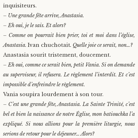
inquisiteurs.
– Une grande fête arrive, Anastasia.
– Eh oui, je le sais. Et alors?
– Comme on pourrait bien prier, toi et moi dans l’église,
Anastasia.
Ivan chuchotait
. Quelle joie ce serait, non…?
Anastasia sourit tristement, doucement.
– Eh oui, comme ce serait bien, petit Vania. Si on demande
au superviseur, il refusera. Le règlement l’interdit. Et c’est
impossible d’enfreindre le règlement.
Vania soupira lourdement à son tour.
– C’est une grande fête, Anastasia. La Sainte Trinité, c’est
bel et bien la naissance de notre Église, mon batiouchka l’a
expliqué. Si nous allions pour la première liturgie, nous
serions de retour pour le déjeuner… Alors?