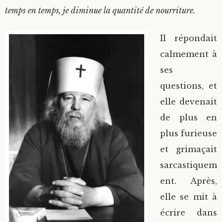
temps en temps, je diminue la quantité de nourriture.
Il répondait
calmement à
ses
questions, et
elle devenait
de plus en
plus furieuse
et grimaçait
sarcastiquem
ent. Après,
elle se mit à
écrire dans