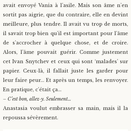
avait envoyé Vania à l’asile. Mais son âme n’en
sortit pas aigrie, que du contraire, elle en devint
meilleure, plus tendre. Il avait vu trop de morts,
il savait trop bien qu’il est important pour l’âme
de s’accrocher à quelque chose, et de croire.
Alors, l’âme pouvait guérir. Comme justement
cet Ivan Snytchev et ceux qui sont ‘malades’ sur
papier. Ceux-là, il fallait juste les garder pour
leur faire peur… Et après un temps, les renvoyer.
En pratique, c’était ça…
– C’est bon, allez-y. Seulement…
Anastasia voulut embrasser sa main, mais il la
repoussa sévèrement.