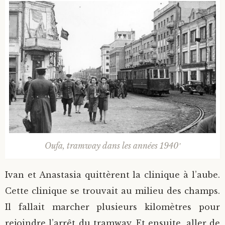
Oufa, tramway dans les années 1940′
Ivan et Anastasia quittèrent la clinique à l’aube.
Cette clinique se trouvait au milieu des champs.
Il fallait marcher plusieurs kilomètres pour
rejoindre l’arrêt du tramway. Et ensuite, aller de