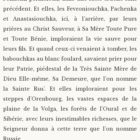
précédent. Et elles, les Fevroniouchka, Pachenka
et Anastasiouchka, ici, à l’arrière, par leurs
prières au Christ Sauveur, à Sa Mère Toute Pure
et Toute Bénie, imploraient la vie sauve pour
leurs fils. Et quand ceux-ci venaient à tomber, les
babouchkas au blanc foulard, savaient prier pour
leur Patrie, piédestal de la Très Sainte Mère de
Dieu Elle-même, Sa Demeure, que l’on nomme
la Sainte Rus’. Et elles imploraient pour les
steppes d’Orenbourg, les vastes espaces de la
plaine de la Volga, les forêts de l’Oural et de
Sibérie, avec leurs inestimables richesses, que le
Seigneur donna à cette terre que l’on nomme
Russie.