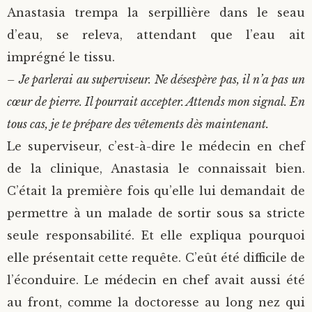
Anastasia trempa la serpillière dans le seau
d’eau, se releva, attendant que l’eau ait
imprégné le tissu.
– Je parlerai au superviseur. Ne désespère pas, il n’a pas un
cœur de pierre. Il pourrait accepter. Attends mon signal. En
tous cas, je te prépare des vêtements dès maintenant.
Le superviseur, c’est-à-dire le médecin en chef
de la clinique, Anastasia le connaissait bien.
C’était la première fois qu’elle lui demandait de
permettre à un malade de sortir sous sa stricte
seule responsabilité. Et elle expliqua pourquoi
elle présentait cette requête. C’eût été difficile de
l’éconduire. Le médecin en chef avait aussi été
au front, comme la doctoresse au long nez qui