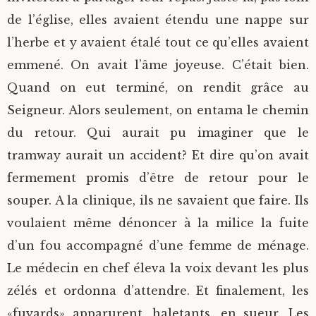
de l’église, elles avaient étendu une nappe sur
l’herbe et y avaient étalé tout ce qu’elles avaient
emmené. On avait l’âme joyeuse. C’était bien.
Quand on eut terminé, on rendit grâce au
Seigneur. Alors seulement, on entama le chemin
du retour. Qui aurait pu imaginer que le
tramway aurait un accident? Et dire qu’on avait
fermement promis d’être de retour pour le
souper. A la clinique, ils ne savaient que faire. Ils
voulaient même dénoncer à la milice la fuite
d’un fou accompagné d’une femme de ménage.
Le médecin en chef éleva la voix devant les plus
zélés et ordonna d’attendre. Et finalement, les
«fuyards» apparurent, haletants, en sueur. Les