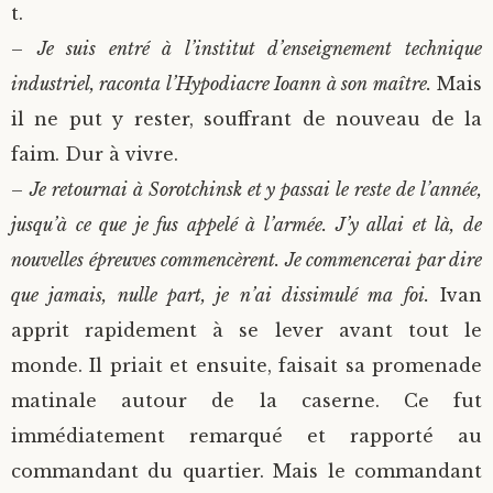
t.
–
Je suis entré à l’institut d’enseignement technique
industriel, raconta l’Hypodiacre Ioann à son maître.
Mais
il ne put y rester, souffrant de nouveau de la
faim. Dur à vivre.
–
Je retournai à Sorotchinsk et y passai le reste de l’année,
jusqu’à ce que je fus appelé à l’armée. J’y allai et là, de
nouvelles épreuves commencèrent. Je commencerai par dire
que jamais, nulle part, je n’ai dissimulé ma foi.
Ivan
apprit rapidement à se lever avant tout le
monde. Il priait et ensuite, faisait sa promenade
matinale autour de la caserne. Ce fut
immédiatement remarqué et rapporté au
commandant du quartier. Mais le commandant