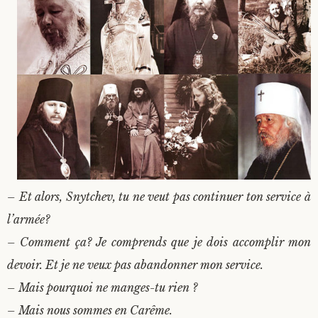
– Et alors, Snytchev, tu ne veut pas continuer ton service à
l’armée?
– Comment ça? Je comprends que je dois accomplir mon
devoir. Et je ne veux pas abandonner mon service.
– Mais pourquoi ne manges-tu rien ?
– Mais nous sommes en Carême.