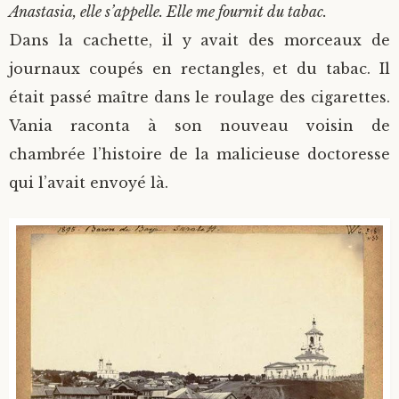
Anastasia, elle s’appelle. Elle me fournit du tabac.
Dans la cachette, il y avait des morceaux de
journaux coupés en rectangles, et du tabac. Il
était passé maître dans le roulage des cigarettes.
Vania raconta à son nouveau voisin de
chambrée l’histoire de la malicieuse doctoresse
qui l’avait envoyé là.