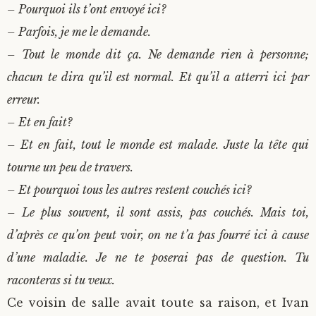
– Pourquoi ils t’ont envoyé ici?
– Parfois, je me le demande.
– Tout le monde dit ça. Ne demande rien à personne;
chacun te dira qu’il est normal. Et qu’il a atterri ici par
erreur.
– Et en fait?
– Et en fait, tout le monde est malade. Juste la tête qui
tourne un peu de travers.
– Et pourquoi tous les autres restent couchés ici?
– Le plus souvent, il sont assis, pas couchés. Mais toi,
d’après ce qu’on peut voir, on ne t’a pas fourré ici à cause
d’une maladie. Je ne te poserai pas de question. Tu
raconteras si tu veux.
Ce voisin de salle avait toute sa raison, et Ivan