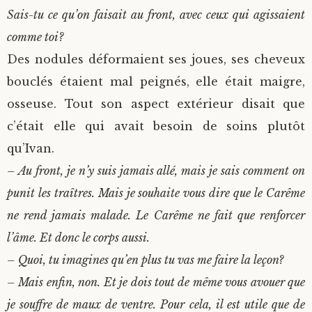
Sais-tu ce qu’on faisait au front, avec ceux qui agissaient
comme toi?
Des nodules déformaient ses joues, ses cheveux
bouclés étaient mal peignés, elle était maigre,
osseuse. Tout son aspect extérieur disait que
c’était elle qui avait besoin de soins plutôt
qu’Ivan.
– Au front, je n’y suis jamais allé, mais je sais comment on
punit les traîtres. Mais je souhaite vous dire que le Carême
ne rend jamais malade. Le Carême ne fait que renforcer
l’âme. Et donc le corps aussi.
– Quoi, tu imagines qu’en plus tu vas me faire la leçon?
– Mais enfin, non. Et je dois tout de même vous avouer que
je souffre de maux de ventre. Pour cela, il est utile que de