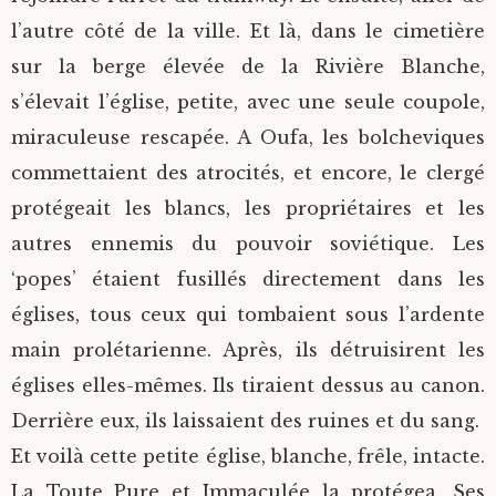
l’autre côté de la ville. Et là, dans le cimetière
sur la berge élevée de la Rivière Blanche,
s’élevait l’église, petite, avec une seule coupole,
miraculeuse rescapée. A Oufa, les bolcheviques
commettaient des atrocités, et encore, le clergé
protégeait les blancs, les propriétaires et les
autres ennemis du pouvoir soviétique. Les
‘popes’ étaient fusillés directement dans les
églises, tous ceux qui tombaient sous l’ardente
main prolétarienne. Après, ils détruisirent les
églises elles-mêmes. Ils tiraient dessus au canon.
Derrière eux, ils laissaient des ruines et du sang.
Et voilà cette petite église, blanche, frêle, intacte.
La Toute Pure et Immaculée la protégea. Ses