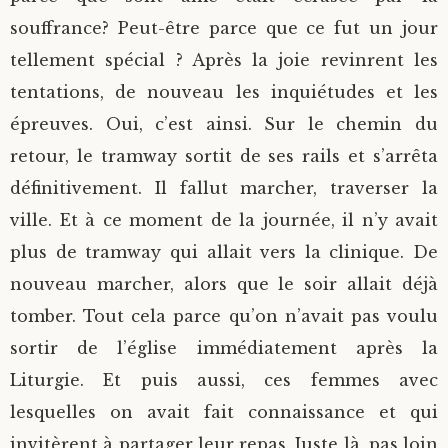
souffrance? Peut-être parce que ce fut un jour
tellement spécial ? Après la joie revinrent les
tentations, de nouveau les inquiétudes et les
épreuves. Oui, c’est ainsi. Sur le chemin du
retour, le tramway sortit de ses rails et s’arrêta
définitivement. Il fallut marcher, traverser la
ville. Et à ce moment de la journée, il n’y avait
plus de tramway qui allait vers la clinique. De
nouveau marcher, alors que le soir allait déjà
tomber. Tout cela parce qu’on n’avait pas voulu
sortir de l’église immédiatement après la
Liturgie. Et puis aussi, ces femmes avec
lesquelles on avait fait connaissance et qui
invitèrent à partager leur repas. Juste là, pas loin