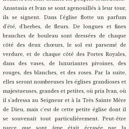
Anastasia et Ivan se sont agenouillés à leur tour,
ils se signent. Dans l’église flotte un parfum
d’été, d’herbes, de fleurs. De longues et fines
branches de bouleau sont dressées de chaque
côté des deux chœurs, le sol est parsemé de
verdure, et de chaque côté des Portes Royales,
dans des vases, de luxuriantes pivoines, des
rouges, des blanches, et des roses. Par la suite,
elles seront nombreuses les églises grandioses et
majestueuses, grandes et petites, où pria Ivan, où
il s’adressa au Seigneur et à la Très Sainte Mère
de Dieu, mais c’est de cette petite église dont il
se souvenait tout particulièrement. Peut-être
parce que sont âme était écrasée par la