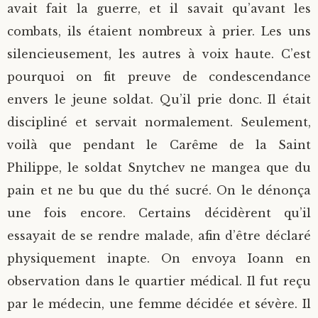
avait fait la guerre, et il savait qu’avant les
combats, ils étaient nombreux à prier. Les uns
silencieusement, les autres à voix haute. C’est
pourquoi on fit preuve de condescendance
envers le jeune soldat. Qu’il prie donc. Il était
discipliné et servait normalement. Seulement,
voilà que pendant le Carême de la Saint
Philippe, le soldat Snytchev ne mangea que du
pain et ne bu que du thé sucré. On le dénonça
une fois encore. Certains décidèrent qu’il
essayait de se rendre malade, afin d’être déclaré
physiquement inapte. On envoya Ioann en
observation dans le quartier médical. Il fut reçu
par le médecin, une femme décidée et sévère. Il