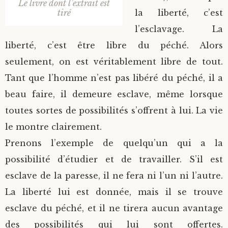
Le livre dont l’extrait est
tiré
la liberté, c’est
l’esclavage. La
liberté, c’est être libre du péché. Alors
seulement, on est véritablement libre de tout.
Tant que l’homme n’est pas libéré du péché, il a
beau faire, il demeure esclave, même lorsque
toutes sortes de possibilités s’offrent à lui. La vie
le montre clairement.
Prenons l’exemple de quelqu’un qui a la
possibilité d’étudier et de travailler. S’il est
esclave de la paresse, il ne fera ni l’un ni l’autre.
La liberté lui est donnée, mais il se trouve
esclave du péché, et il ne tirera aucun avantage
des possibilités qui lui sont offertes.