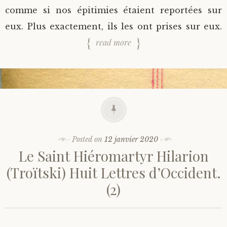
comme si nos épitimies étaient reportées sur
eux. Plus exactement, ils les ont prises sur eux.
read more
Posted on
12 janvier 2020
Le Saint Hiéromartyr Hilarion
(Troïtski) Huit Lettres d’Occident.
(2)