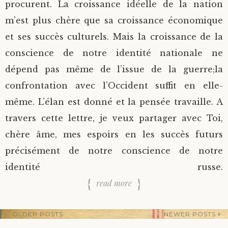
procurent. La croissance idéelle de la nation
m’est plus chère que sa croissance économique
et ses succès culturels. Mais la croissance de la
conscience de notre identité nationale ne
dépend pas même de l’issue de la guerre;la
confrontation avec l’Occident suffit en elle-
même. L’élan est donné et la pensée travaille. A
travers cette lettre, je veux partager avec Toi,
chère âme, mes espoirs en les succès futurs
précisément de notre conscience de notre
identité russe.
read more
OLDER POSTS
NEWER POSTS