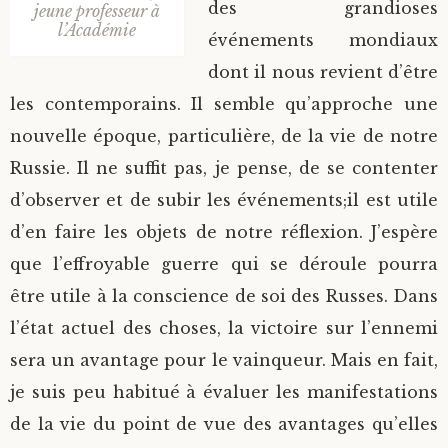
des grandioses
jeune professeur à
l’Académie
événements mondiaux
dont il nous revient d’être
les contemporains. Il semble qu’approche une
nouvelle époque, particulière, de la vie de notre
Russie. Il ne suffit pas, je pense, de se contenter
d’observer et de subir les événements;il est utile
d’en faire les objets de notre réflexion. J’espère
que l’effroyable guerre qui se déroule pourra
être utile à la conscience de soi des Russes. Dans
l’état actuel des choses, la victoire sur l’ennemi
sera un avantage pour le vainqueur. Mais en fait,
je suis peu habitué à évaluer les manifestations
de la vie du point de vue des avantages qu’elles