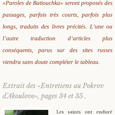
«Paroles de Batiouchka» seront proposés des
passages, parfois très courts, parfois plus
longs, traduits des livres précités. L’une ou
l’autre traduction d’articles plus
conséquents, parus sur des sites russes
viendra sans doute compléter le tableau.
Extrait des «Entretiens au Pokrov
d’Akoulovo», pages 34 et 35 .
Les saints ont enduré