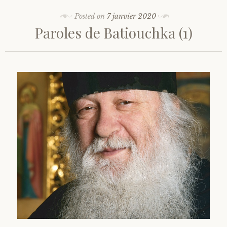
Posted on
7 janvier 2020
Paroles de Batiouchka (1)