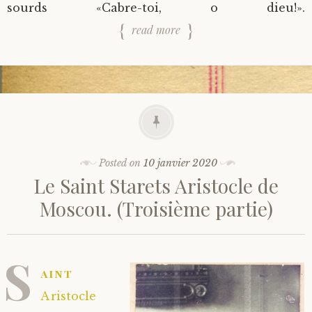
sourds «Cabre-toi, o dieu!».
read more
Posted on
10 janvier 2020
Le Saint Starets Aristocle de
Moscou. (Troisième partie)
S
aint
Aristocle