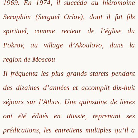
1969. En 1974, il succéda au hiéromoine
Seraphim (Sergueï Orlov), dont il fut fils
spirituel, comme recteur de l’église du
Pokrov, au village d’Akoulovo, dans la
région de Moscou
Il fréquenta les plus grands starets pendant
des dizaines d’années et accomplit dix-huit
séjours sur l’Athos. Une quinzaine de livres
ont été édités en Russie, reprenant ses
prédications, les entretiens multiples qu’il a