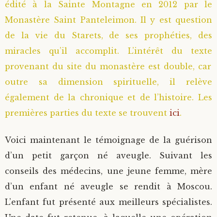
édité à la Sainte Montagne en 2012 par le
Monastère Saint Panteleimon. Il y est question
de la vie du Starets, de ses prophéties, des
miracles qu’il accomplit. L’intérêt du texte
provenant du site du monastère est double, car
outre sa dimension spirituelle, il relève
également de la chronique et de l’histoire. Les
premières parties du texte se trouvent
ici
.
Voici maintenant le témoignage de la guérison
d’un petit garçon né aveugle. Suivant les
conseils des médecins, une jeune femme, mère
d’un enfant né aveugle se rendit à Moscou.
L’enfant fut présenté aux meilleurs spécialistes.