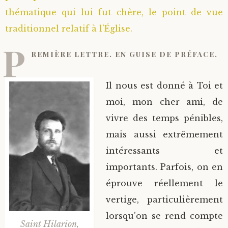
thématique qui lui fut chère, le point de vue
traditionnel relatif à l’Église.
P
REMIÈRE LETTRE. EN GUISE DE PRÉFACE.
Il nous est donné à Toi et
moi, mon cher ami, de
vivre des temps pénibles,
mais aussi extrêmement
intéressants et
importants. Parfois, on en
éprouve réellement le
vertige, particulièrement
lorsqu’on se rend compte
Saint Hilarion,