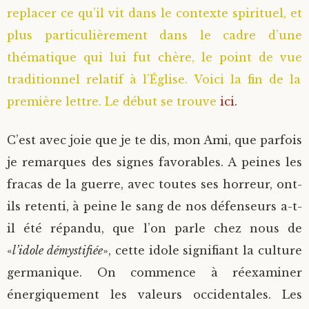
replacer ce qu’il vit dans le contexte spirituel, et
plus particulièrement dans le cadre d’une
thématique qui lui fut chère, le point de vue
traditionnel relatif à l’Église. Voici la fin de la
première lettre. Le début se trouve
ici.
C’est avec joie que je te dis, mon Ami, que parfois
je remarques des signes favorables. A peines les
fracas de la guerre, avec toutes ses horreur, ont-
ils retenti, à peine le sang de nos défenseurs a-t-
il été répandu, que l’on parle chez nous de
«
l’idole démystifiée
», cette idole signifiant la culture
germanique. On commence à réexaminer
énergiquement les valeurs occidentales. Les