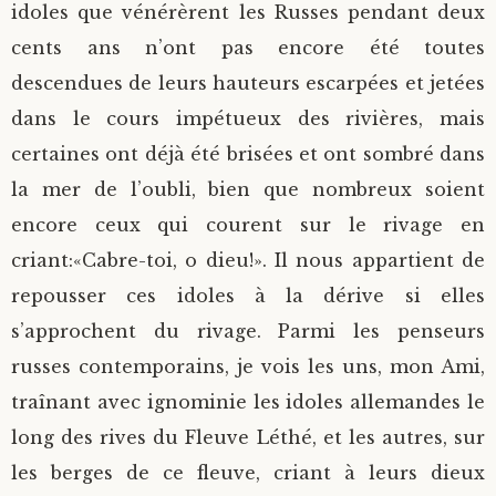
idoles que vénérèrent les Russes pendant deux
cents ans n’ont pas encore été toutes
descendues de leurs hauteurs escarpées et jetées
dans le cours impétueux des rivières, mais
certaines ont déjà été brisées et ont sombré dans
la mer de l’oubli, bien que nombreux soient
encore ceux qui courent sur le rivage en
criant:«Cabre-toi, o dieu!». Il nous appartient de
repousser ces idoles à la dérive si elles
s’approchent du rivage. Parmi les penseurs
russes contemporains, je vois les uns, mon Ami,
traînant avec ignominie les idoles allemandes le
long des rives du Fleuve Léthé, et les autres, sur
les berges de ce fleuve, criant à leurs dieux