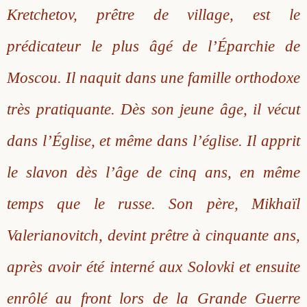
Kretchetov, prêtre de village, est le
prédicateur le plus âgé de l’Éparchie de
Moscou. Il naquit dans une famille orthodoxe
très pratiquante. Dès son jeune âge, il vécut
dans l’Église, et même dans l’église. Il apprit
le slavon dès l’âge de cinq ans, en même
temps que le russe. Son père, Mikhaïl
Valerianovitch, devint prêtre à cinquante ans,
après avoir été interné aux Solovki et ensuite
enrôlé au front lors de la Grande Guerre