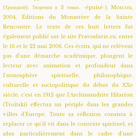
(Троицкий). Творения в 3 томах. -épuisé-), Moscou,
2004, Éditions du Monastère de la Sainte
Rencontre. Le texte de ces huit lettres fut
également publié sur le site Pravoslavie.ru, entre
le 16 et le 22 mai 2006. Ces écrits, qui ne relèvent
pas d’une démarche académique, plongent le
lecteur avec animation et profondeur dans
l’atmosphère spirituelle, philosophique,
culturelle et sociopolitique du début du XXe
siècle; c’est en 1912 que l’Archimandrite Hilarion
(Troïtski) effectua un périple dans les grandes
villes d’Europe. Toute sa réflexion consista à
replacer ce qu’il vit dans le contexte spirituel, et
plus particulièrement dans le cadre d’une