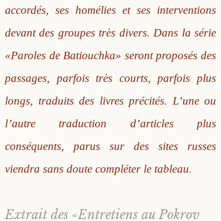
accordés, ses homélies et ses interventions
devant des groupes très divers. Dans la série
«Paroles de Batiouchka» seront proposés des
passages, parfois très courts, parfois plus
longs, traduits des livres précités. L’une ou
l’autre traduction d’articles plus
conséquents, parus sur des sites russes
viendra sans doute compléter le tableau.
Extrait des «Entretiens au Pokrov