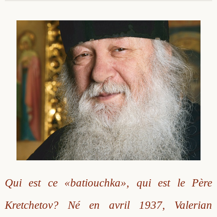
Qui est ce «batiouchka», qui est le Père
Kretchetov? Né en avril 1937, Valerian