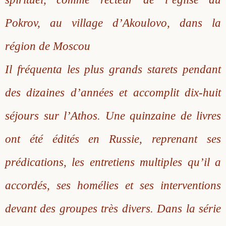
Pokrov, au village d’Akoulovo, dans la
région de Moscou
Il fréquenta les plus grands starets pendant
des dizaines d’années et accomplit dix-huit
séjours sur l’Athos. Une quinzaine de livres
ont été édités en Russie, reprenant ses
prédications, les entretiens multiples qu’il a
accordés, ses homélies et ses interventions
devant des groupes très divers. Dans la série