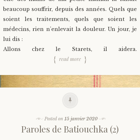
beaucoup souffrir, depuis des années. Quels que
soient les traitements, quels que soient les
médecins, rien n’enlevait la douleur. Un jour, je
lui dis :
Allons chez le Starets, il aidera.
read more
Posted on
15 janvier 2020
Paroles de Batiouchka (2)